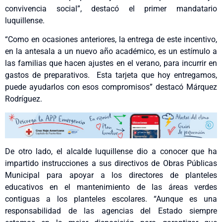
convivencia social”, destacó el primer mandatario
luquillense.
“Como en ocasiones anteriores, la entrega de este incentivo,
en la antesala a un nuevo año académico, es un estímulo a
las familias que hacen ajustes en el verano, para incurrir en
gastos de preparativos. Esta tarjeta que hoy entregamos,
puede ayudarlos con esos compromisos” destacó Márquez
Rodríguez.
De otro lado, el alcalde luquillense dio a conocer que ha
impartido instrucciones a sus directivos de Obras Públicas
Municipal para apoyar a los directores de planteles
educativos en el mantenimiento de las áreas verdes
contiguas a los planteles escolares. “Aunque es una
responsabilidad de las agencias del Estado siempre