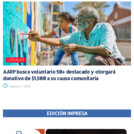
LOCALES
AARP busca voluntario 50+ destacado y otorgará
donativo de $1,500 a su causa comunitaria
agosto 7, 2026
EDICIÓN IMPRESA