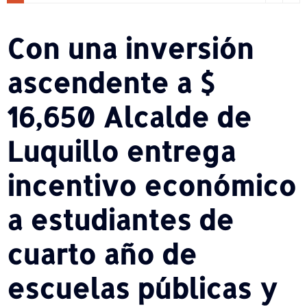
Con una inversión
ascendente a $
16,650 Alcalde de
Luquillo entrega
incentivo económico
a estudiantes de
cuarto año de
escuelas públicas y