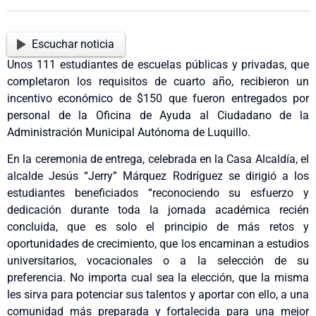
Escuchar noticia
Unos 111 estudiantes de escuelas públicas y privadas, que
completaron los requisitos de cuarto año, recibieron un
incentivo económico de $150 que fueron entregados por
personal de la Oficina de Ayuda al Ciudadano de la
Administración Municipal Autónoma de Luquillo.
En la ceremonia de entrega, celebrada en la Casa Alcaldía, el
alcalde Jesús “Jerry” Márquez Rodríguez se dirigió a los
estudiantes beneficiados “reconociendo su esfuerzo y
dedicación durante toda la jornada académica recién
concluida, que es solo el principio de más retos y
oportunidades de crecimiento, que los encaminan a estudios
universitarios, vocacionales o a la selección de su
preferencia. No importa cual sea la elección, que la misma
les sirva para potenciar sus talentos y aportar con ello, a una
comunidad más preparada y fortalecida para una mejor