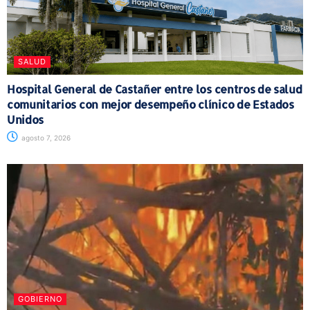
SALUD
Hospital General de Castañer entre los centros de salud
comunitarios con mejor desempeño clínico de Estados
Unidos
agosto 7, 2026
GOBIERNO