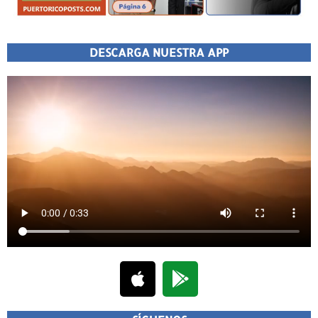
DESCARGA NUESTRA APP