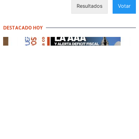
Resultados
Votar
DESTACADO HOY
DESTACADO HOY