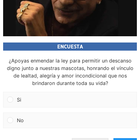
ENCUESTA
¿Apoyas enmendar la ley para permitir un descanso
digno junto a nuestras mascotas, honrando el vínculo
de lealtad, alegría y amor incondicional que nos
brindaron durante toda su vida?
Si
No