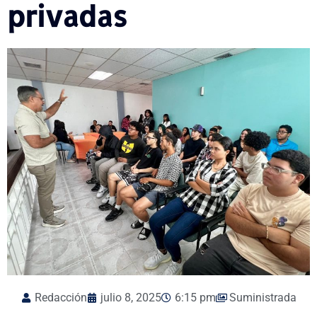
privadas
Redacción
julio 8, 2025
6:15 pm
Suministrada