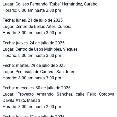
Lugar: Coliseo Fernando ”Rube” Hernández, Gurabo
Horario: 8:00 am hasta 2:00 pm
Fecha: lunes, 21 de julio de 2025
Lugar: Centro de Bellas Artes, Culebra
Horario: 8:00 am hasta 3:00 pm
Fecha: jueves, 24 de julio de 2025
Lugar: Centro de Usos Múltiples, Vieques
Horario: 8:00 am hasta 3:00 pm
Fecha: martes, 29 de julio de 2025
Lugar: Península de Cantera, San Juan
Horario: 8:00 am hasta 3:00 pm
Fecha: miércoles, 30 de julio de 2025
Lugar: Proyecto Armando Sánchez calle Félix Córdova
Dávila #125, Manatí
Horario: 8:00 am hasta 2:00 pm
Fecha: jueves, 31 de julio de 2025