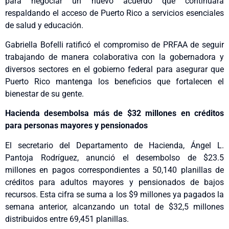
para negociar un nuevo acuerdo que continuará
respaldando el acceso de Puerto Rico a servicios esenciales
de salud y educación.
Gabriella Bofelli ratificó el compromiso de PRFAA de seguir
trabajando de manera colaborativa con la gobernadora y
diversos sectores en el gobierno federal para asegurar que
Puerto Rico mantenga los beneficios que fortalecen el
bienestar de su gente.
Hacienda desembolsa más de $32 millones en créditos
para personas mayores y pensionados
El secretario del Departamento de Hacienda, Ángel L.
Pantoja Rodríguez, anunció el desembolso de $23.5
millones en pagos correspondientes a 50,140 planillas de
créditos para adultos mayores y pensionados de bajos
recursos. Esta cifra se suma a los $9 millones ya pagados la
semana anterior, alcanzando un total de $32,5 millones
distribuidos entre 69,451 planillas.