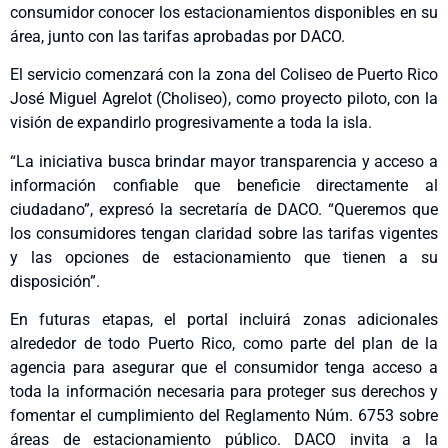
consumidor conocer los estacionamientos disponibles en su
área, junto con las tarifas aprobadas por DACO.
El servicio comenzará con la zona del Coliseo de Puerto Rico
José Miguel Agrelot (Choliseo), como proyecto piloto, con la
visión de expandirlo progresivamente a toda la isla.
“La iniciativa busca brindar mayor transparencia y acceso a
información confiable que beneficie directamente al
ciudadano”, expresó la secretaría de DACO. “Queremos que
los consumidores tengan claridad sobre las tarifas vigentes
y las opciones de estacionamiento que tienen a su
disposición”.
En futuras etapas, el portal incluirá zonas adicionales
alrededor de todo Puerto Rico, como parte del plan de la
agencia para asegurar que el consumidor tenga acceso a
toda la información necesaria para proteger sus derechos y
fomentar el cumplimiento del Reglamento Núm. 6753 sobre
áreas de estacionamiento público. DACO invita a la