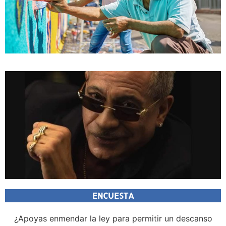
ENCUESTA
¿Apoyas enmendar la ley para permitir un descanso