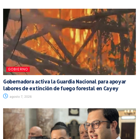
GOBIERNO
Gobernadora activa la Guardia Nacional para apoyar
labores de extinción de fuego forestal en Cayey
agosto 7, 2026