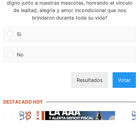
digno junto a nuestras mascotas, honrando el vínculo
de lealtad, alegría y amor incondicional que nos
brindaron durante toda su vida?
Si
No
Resultados
Votar
DESTACADO HOY