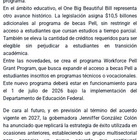
programa.
En el ámbito educativo, el One Big Beautiful Bill representa
otro avance histórico. La legislación asigna $10,5 billones
adicionales al programa de becas Pell, sin restringir el
acceso a estudiantes que cursan estudios a tiempo parcial.
También se eleva la cantidad de créditos requeridos para ser
elegible sin perjudicar a estudiantes en transición
académica.
Entre las novedades, se crea el programa Workforce Pell
Grant Program, que busca expandir el acceso a becas Pell a
estudiantes inscritos en programas técnicos o vocacionales.
Este nuevo programa deberá estar en funcionamiento para
el 1 de julio de 2026 bajo la implementación del
Departamento de Educación Federal.
De cara al futuro, y en previsión al término del acuerdo
vigente en 2027, la gobernadora Jenniffer González Colón
ha anunciado que replicará la estrategia de éxito utilizada en
ocasiones anteriores, estableciendo un grupo multisectorial