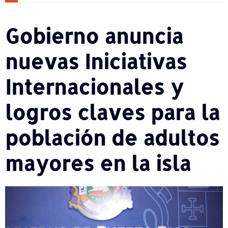
Gobierno anuncia
nuevas Iniciativas
Internacionales y
logros claves para la
población de adultos
mayores en la isla