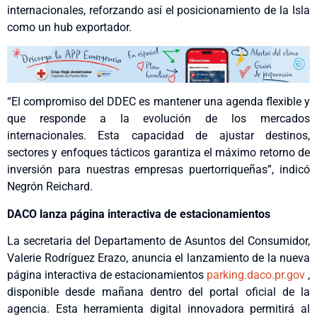
internacionales, reforzando así el posicionamiento de la Isla
como un hub exportador.
“El compromiso del DDEC es mantener una agenda flexible y
que responde a la evolución de los mercados
internacionales. Esta capacidad de ajustar destinos,
sectores y enfoques tácticos garantiza el máximo retorno de
inversión para nuestras empresas puertorriqueñas”, indicó
Negrón Reichard.
DACO lanza página interactiva de estacionamientos
La secretaria del Departamento de Asuntos del Consumidor,
Valerie Rodríguez Erazo, anuncia el lanzamiento de la nueva
página interactiva de estacionamientos
parking.daco.pr.gov
,
disponible desde mañana dentro del portal oficial de la
agencia. Esta herramienta digital innovadora permitirá al