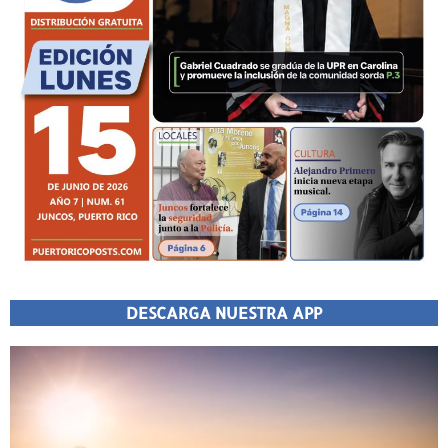
DESCARGA NUESTRA APP