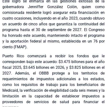
Este logro se enmarca en las gestiones exitosas de la
gobernadora Jenniffer González Colón, quien como
comisionada residente logró asegurar esta financiación en
cuatro ocasiones, incluyendo en el año 2023, cuando obtuvo
un acuerdo de cinco años que garantiza la continuidad del
programa hasta el 30 de septiembre de 2027. El Congreso
ha honrado este acuerdo, manteniendo intacto el programa
y la aportación federal al mismo, establecida en un 76 por
ciento (FMAP).
Puerto Rico comenzará a recibir los fondos que le
corresponden bajo este acuerdo: $3.475 billones para el año
fiscal 2025, $3.645 billones en 2026, y $3.825 billones en el
2027. Además, el OBBB protege a los territorios de
requerimientos de impuestos adicionales a los estados,
como los requisitos de trabajo para los beneficiarios de
Medicaid, la verificación de elegibilidad cada seis meses y la
limitación en la capacidad de establecer impuestos a
proveedores de servicios de salud para financiar el