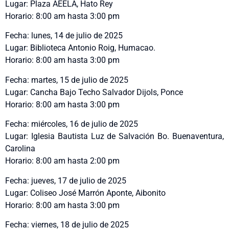
Lugar: Plaza AEELA, Hato Rey
Horario: 8:00 am hasta 3:00 pm
Fecha: lunes, 14 de julio de 2025
Lugar: Biblioteca Antonio Roig, Humacao.
Horario: 8:00 am hasta 3:00 pm
Fecha: martes, 15 de julio de 2025
Lugar: Cancha Bajo Techo Salvador Dijols, Ponce
Horario: 8:00 am hasta 3:00 pm
Fecha: miércoles, 16 de julio de 2025
Lugar: Iglesia Bautista Luz de Salvación Bo. Buenaventura,
Carolina
Horario: 8:00 am hasta 2:00 pm
Fecha: jueves, 17 de julio de 2025
Lugar: Coliseo José Marrón Aponte, Aibonito
Horario: 8:00 am hasta 3:00 pm
Fecha: viernes, 18 de julio de 2025