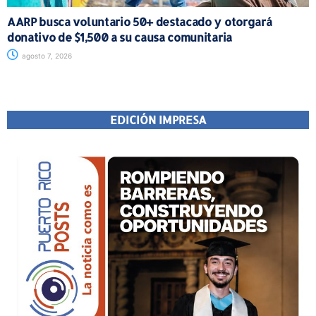
AARP busca voluntario 50+ destacado y otorgará
donativo de $1,500 a su causa comunitaria
agosto 7, 2026
EDICIÓN IMPRESA