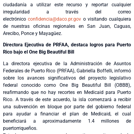
ciudadanía a utilizar este recurso y reportar cualquier
irregularidad a través del correo
electrónico
confidencia@daco.pr.gov
o visitando cualquiera
de nuestras oficinas regionales en San Juan, Caguas,
Arecibo, Ponce y Mayagüez.
Directora Ejecutiva de PRFAA, destaca logros para Puerto
Rico bajo el One Big Beautiful Bill
La directora ejecutiva de la Administración de Asuntos
Federales de Puerto Rico (PRFAA), Gabriella Boffelli, informó
sobre los avances significativos del proyecto legislativo
federal conocido como One Big Beautiful Bill (OBBB),
reafirmando que no hay recortes en Medicaid para Puerto
Rico. A través de este acuerdo, la isla comenzará a recibir
una subvención en bloque por parte del gobierno federal
para ayudar a financiar el plan de Medicaid, el cual
beneficiará a aproximadamente 1.4 millones de
puertorriqueños.