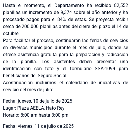
Hasta el momento, el Departamento ha recibido 82,552
planillas un incremento de 9,374 sobre el año anterior y ha
procesado pagos para el 84% de estas. Se proyecta recibir
cerca de 200.000 planillas antes del cierre del plazo el 14 de
octubre.
Para facilitar el proceso, continuarán las ferias de servicios
en diversos municipios durante el mes de julio, donde se
ofrece asistencia gratuita para la preparación y radicación
de la planilla. Los asistentes deben presentar una
identificación con foto y el formulario SSA-1099 para
beneficiarios del Seguro Social.
Acontinuación incluimos el calendario de iniciativas de
servicio del mes de julio:
Fecha: jueves, 10 de julio de 2025
Lugar: Plaza AEELA, Hato Rey
Horario: 8:00 am hasta 3:00 pm
Fecha: viernes, 11 de julio de 2025