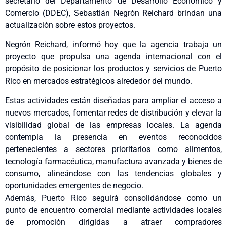
secretario del Departamento de Desarrollo Económico y
Comercio (DDEC), Sebastián Negrón Reichard brindan una
actualización sobre estos proyectos.
Negrón Reichard, informó hoy que la agencia trabaja un
proyecto que propulsa una agenda internacional con el
propósito de posicionar los productos y servicios de Puerto
Rico en mercados estratégicos alrededor del mundo.
Estas actividades están diseñadas para ampliar el acceso a
nuevos mercados, fomentar redes de distribución y elevar la
visibilidad global de las empresas locales. La agenda
contempla la presencia en eventos reconocidos
pertenecientes a sectores prioritarios como alimentos,
tecnología farmacéutica, manufactura avanzada y bienes de
consumo, alineándose con las tendencias globales y
oportunidades emergentes de negocio.
Además, Puerto Rico seguirá consolidándose como un
punto de encuentro comercial mediante actividades locales
de promoción dirigidas a atraer compradores