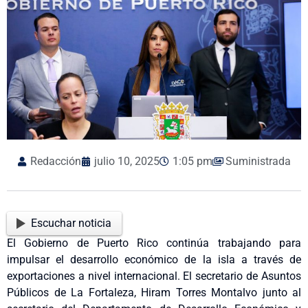
Redacción
julio 10, 2025
1:05 pm
Suministrada
Escuchar noticia
El Gobierno de Puerto Rico continúa trabajando para
impulsar el desarrollo económico de la isla a través de
exportaciones a nivel internacional. El secretario de Asuntos
Públicos de La Fortaleza, Hiram Torres Montalvo junto al