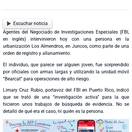
Escuchar noticia
Agentes del Negociado de Investigaciones Especiales (FBI,
en inglés) intervinieron hoy con una persona en la
urbanización Los Almendros, en Juncos, como parte de una
orden de registro y allanamiento.
El individuo, que parece ser alguien joven, fue sorprendido
por oficiales con armas largas y utilizando la unidad móvil
“Bearcat” para operaciones de alto riesgo.
Limary Cruz Rubio, portavoz del FBI en Puerto Rico, indicó
que se trató de una “investigación activa” para la que
hicieron unos trabajos de búsqueda de evidencia. No se
detalló de qué era el caso, ni quién es la persona.