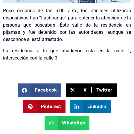
Poco después de las 5:00 a.m., los oficiales utilizaron
dispositivos tipo “flashbangs” para obtener la atención de la
persona que buscaban. Éste salió de la residencia en
pijamas y fue detenido por las autoridades, aunque se
desconoce si está arrestado.
La residencia a la que acudieron está en la calle 1,
intersección con la calle 3.
Facebook
X | Twitter
Pinterest
LinkedIn
WhatsApp