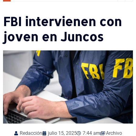
FBI intervienen con
joven en Juncos
Redacción
julio 15, 2025
7:44 am
Archivo