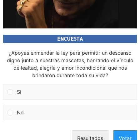
ENCUESTA
¿Apoyas enmendar la ley para permitir un descanso
digno junto a nuestras mascotas, honrando el vínculo
de lealtad, alegría y amor incondicional que nos
brindaron durante toda su vida?
Si
No
Resultados
Votar