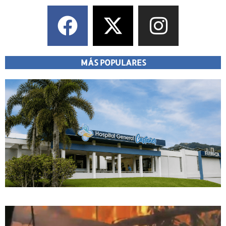
MÁS POPULARES