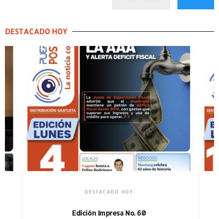
DESTACADO HOY
DESTACADO HOY
Edición Impresa No. 59