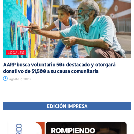
LOCALES
AARP busca voluntario 50+ destacado y otorgará
donativo de $1,500 a su causa comunitaria
agosto 7, 2026
EDICIÓN IMPRESA