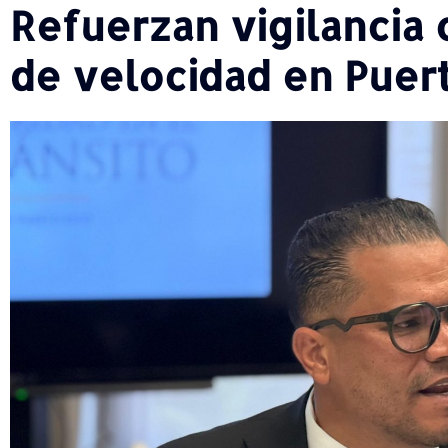
Refuerzan vigilancia 
de velocidad en Puer