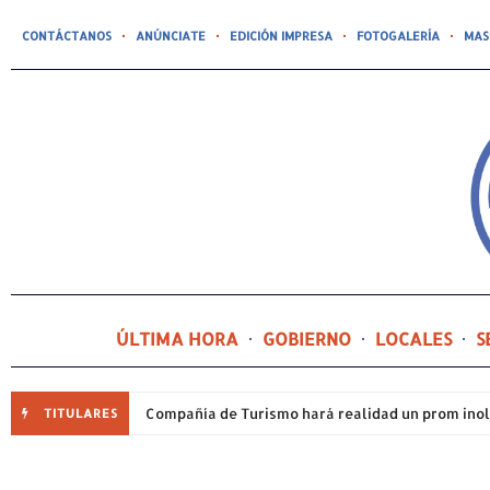
CONTÁCTANOS
ANÚNCIATE
EDICIÓN IMPRESA
FOTOGALERÍA
MAS
ÚLTIMA HORA
GOBIERNO
LOCALES
S
TITULARES