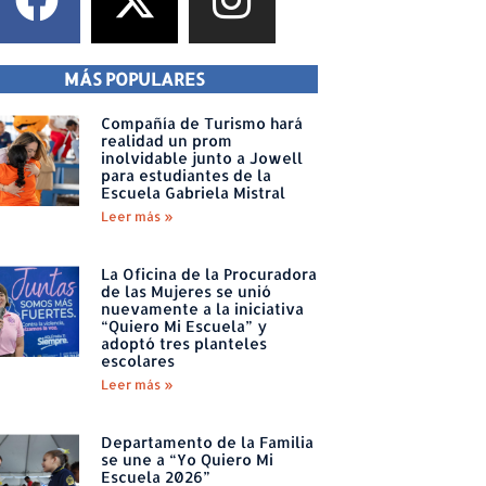
MÁS POPULARES
Compañía de Turismo hará
realidad un prom
inolvidable junto a Jowell
para estudiantes de la
Escuela Gabriela Mistral
Leer más »
La Oficina de la Procuradora
de las Mujeres se unió
nuevamente a la iniciativa
“Quiero Mi Escuela” y
adoptó tres planteles
escolares
Leer más »
Departamento de la Familia
se une a “Yo Quiero Mi
Escuela 2026”