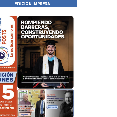
EDICIÓN IMPRESA