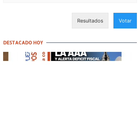
Resultados
Votar
DESTACADO HOY