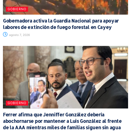
GOBIERNO
Gobernadora activa la Guardia Nacional para apoyar
labores de extinción de fuego forestal en Cayey
agosto 7, 2026
GOBIERNO
Ferrer afirma que Jenniffer González debería
abochornarse por mantener a Luis González al frente
de la AAA mientras miles de familias siguen sin agua