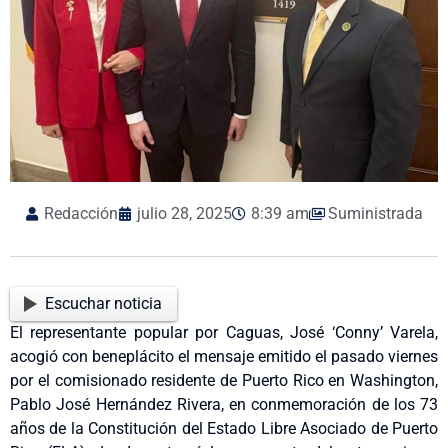
Redacción
julio 28, 2025
8:39 am
Suministrada
Escuchar noticia
El representante popular por Caguas, José ‘Conny’ Varela,
acogió con beneplácito el mensaje emitido el pasado viernes
por el comisionado residente de Puerto Rico en Washington,
Pablo José Hernández Rivera, en conmemoración de los 73
años de la Constitución del Estado Libre Asociado de Puerto