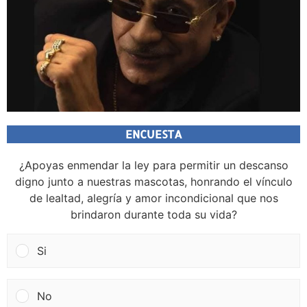
ENCUESTA
¿Apoyas enmendar la ley para permitir un descanso
digno junto a nuestras mascotas, honrando el vínculo
de lealtad, alegría y amor incondicional que nos
brindaron durante toda su vida?
Si
No