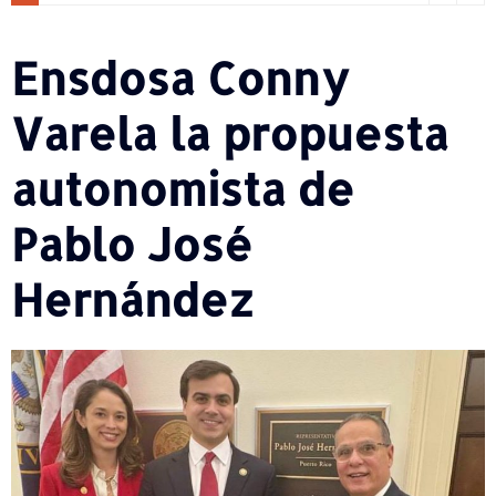
Ensdosa Conny
Varela la propuesta
autonomista de
Pablo José
Hernández