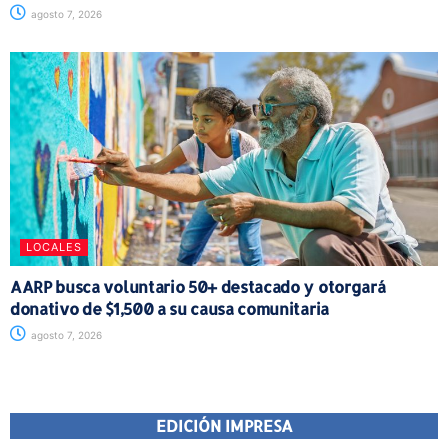
agosto 7, 2026
LOCALES
AARP busca voluntario 50+ destacado y otorgará
donativo de $1,500 a su causa comunitaria
agosto 7, 2026
EDICIÓN IMPRESA