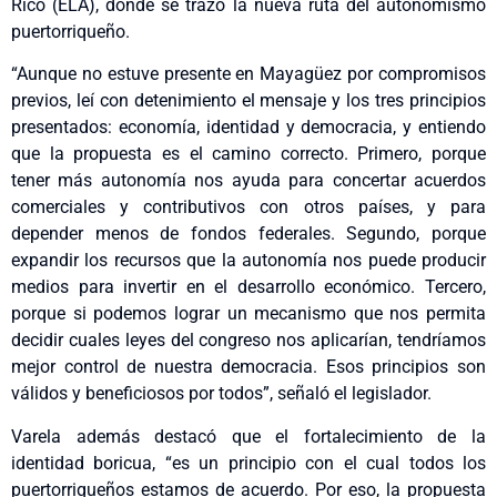
Rico (ELA), donde se trazó la nueva ruta del autonomismo
puertorriqueño.
“Aunque no estuve presente en Mayagüez por compromisos
previos, leí con detenimiento el mensaje y los tres principios
presentados: economía, identidad y democracia, y entiendo
que la propuesta es el camino correcto. Primero, porque
tener más autonomía nos ayuda para concertar acuerdos
comerciales y contributivos con otros países, y para
depender menos de fondos federales. Segundo, porque
expandir los recursos que la autonomía nos puede producir
medios para invertir en el desarrollo económico. Tercero,
porque si podemos lograr un mecanismo que nos permita
decidir cuales leyes del congreso nos aplicarían, tendríamos
mejor control de nuestra democracia. Esos principios son
válidos y beneficiosos por todos”, señaló el legislador.
Varela además destacó que el fortalecimiento de la
identidad boricua, “es un principio con el cual todos los
puertorriqueños estamos de acuerdo. Por eso, la propuesta