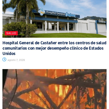
SALUD
Hospital General de Castañer entre los centros de salud
comunitarios con mejor desempeño clínico de Estados
Unidos
agosto 7, 2026