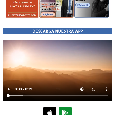
DESCARGA NUESTRA APP