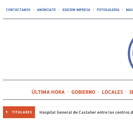
CONTÁCTANOS
ANÚNCIATE
EDICIÓN IMPRESA
FOTOGALERÍA
MAS
ÚLTIMA HORA
GOBIERNO
LOCALES
S
TITULARES