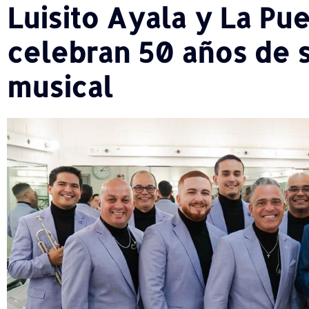
Luisito Ayala y La Pu
celebran 50 años de 
musical