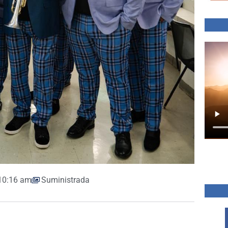
10:16 am
Suministrada