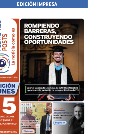
EDICIÓN IMPRESA