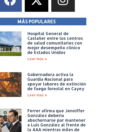
MÁS POPULARES
Hospital General de
Castañer entre los centros
de salud comunitarios con
mejor desempeño clínico
de Estados Unidos
Leer más »
Gobernadora activa la
Guardia Nacional para
apoyar labores de extinción
de fuego forestal en Cayey
Leer más »
Ferrer afirma que Jenniffer
González debería
abochornarse por mantener
a Luis González al frente de
la AAA mientras miles de