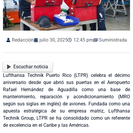
Redacción
julio 30, 2025
12:45 pm
Suministrada
Escuchar noticia
Lufthansa Technik Puerto Rico (LTPR) celebra el décimo
aniversario desde que abrió sus puertas en el Aeropuerto
Rafael Hernández de Aguadilla como una base de
mantenimiento, reparación y acondicionamiento (MRO
según sus siglas en inglés) de aviones. Fundada como una
apuesta estratégica de su empresa matriz, Lufthansa
Technik Group, LTPR se ha consolidado como un referente
de excelencia en el Caribe y las Américas.