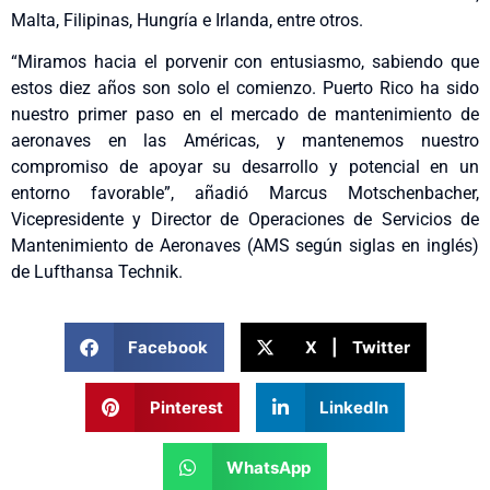
Malta, Filipinas, Hungría e Irlanda, entre otros.
“Miramos hacia el porvenir con entusiasmo, sabiendo que
estos diez años son solo el comienzo. Puerto Rico ha sido
nuestro primer paso en el mercado de mantenimiento de
aeronaves en las Américas, y mantenemos nuestro
compromiso de apoyar su desarrollo y potencial en un
entorno favorable”, añadió Marcus Motschenbacher,
Vicepresidente y Director de Operaciones de Servicios de
Mantenimiento de Aeronaves (AMS según siglas en inglés)
de Lufthansa Technik.
Facebook
X | Twitter
Pinterest
LinkedIn
WhatsApp