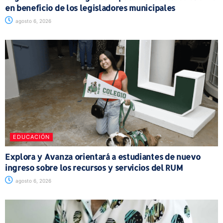
en beneficio de los legisladores municipales
agosto 6, 2026
EDUCACIÓN
Explora y Avanza orientará a estudiantes de nuevo
ingreso sobre los recursos y servicios del RUM
agosto 6, 2026