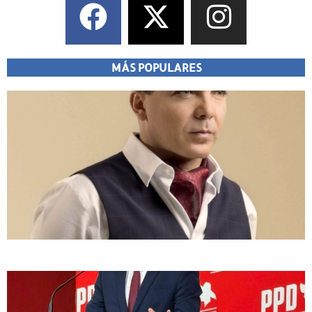
MÁS POPULARES