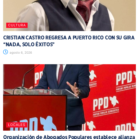
CULTURA
CRISTIAN CASTRO REGRESA A PUERTO RICO CON SU GIRA
“NADA, SOLO ÉXITOS”
agosto 6, 2026
LOCALES
Organización de Abogados Populares establece alianza