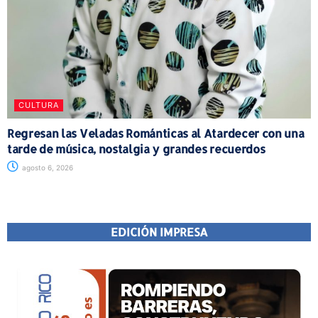
CULTURA
Regresan las Veladas Románticas al Atardecer con una
tarde de música, nostalgia y grandes recuerdos
agosto 6, 2026
EDICIÓN IMPRESA