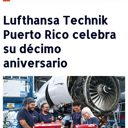
Lufthansa Technik
Puerto Rico celebra
su décimo
aniversario