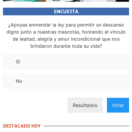
ENCUESTA
¿Apoyas enmendar la ley para permitir un descanso
digno junto a nuestras mascotas, honrando el vínculo
de lealtad, alegría y amor incondicional que nos
brindaron durante toda su vida?
Si
No
Resultados
Votar
DESTACADO HOY