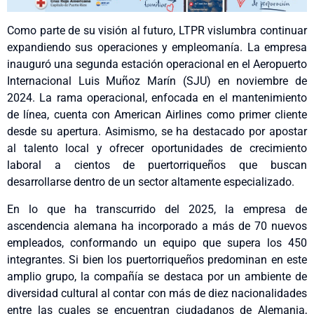
Como parte de su visión al futuro, LTPR vislumbra continuar
expandiendo sus operaciones y empleomanía. La empresa
inauguró una segunda estación operacional en el Aeropuerto
Internacional Luis Muñoz Marín (SJU) en noviembre de
2024. La rama operacional, enfocada en el mantenimiento
de línea, cuenta con American Airlines como primer cliente
desde su apertura. Asimismo, se ha destacado por apostar
al talento local y ofrecer oportunidades de crecimiento
laboral a cientos de puertorriqueños que buscan
desarrollarse dentro de un sector altamente especializado.
En lo que ha transcurrido del 2025, la empresa de
ascendencia alemana ha incorporado a más de 70 nuevos
empleados, conformando un equipo que supera los 450
integrantes. Si bien los puertorriqueños predominan en este
amplio grupo, la compañía se destaca por un ambiente de
diversidad cultural al contar con más de diez nacionalidades
entre las cuales se encuentran ciudadanos de Alemania,