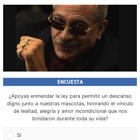
ENCUESTA
¿Apoyas enmendar la ley para permitir un descanso
digno junto a nuestras mascotas, honrando el vínculo
de lealtad, alegría y amor incondicional que nos
brindaron durante toda su vida?
Si