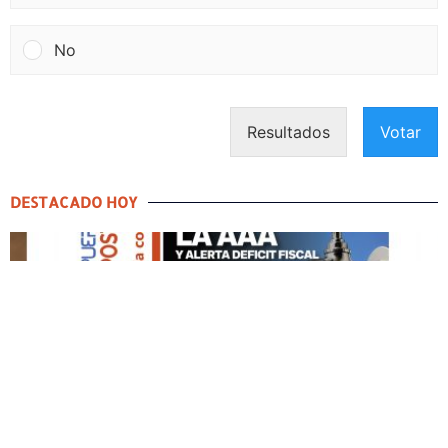
No
Resultados
Votar
DESTACADO HOY