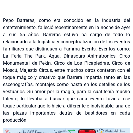
Pepo Barreras, como era conocido en la industria del
entretenimiento, falleció repentinamente en la noche de ayer
a sus 55 años. Barreras estuvo ha cargo de todo lo
relacionado a la logística y conceptualización de los eventos
familiares que distinguen a Famma Events. Eventos como:
La Feria The Park, Aqua, Dinasours Animatronics, Circo
Monumental de Pekin, Circo de Los Picapiedras, Circo de
Moscú, Majestix Circus, entre muchos otros contaron con el
toque mágico y creativo que Barrera impartía tanto en las
escenografías, montajes como hasta en los detalles de los
vestuarios. Su amor por la magia, para la cual tenía mucho
talento, lo llevaba a buscar que cada evento tuviera ese
toque particular que lo hiciera diferente e inolvidable, una de
las piezas importantes detrás de bastidores en cada
producción.