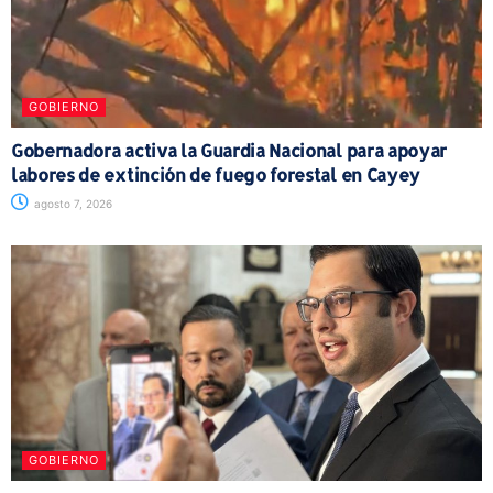
GOBIERNO
Gobernadora activa la Guardia Nacional para apoyar
labores de extinción de fuego forestal en Cayey
agosto 7, 2026
GOBIERNO