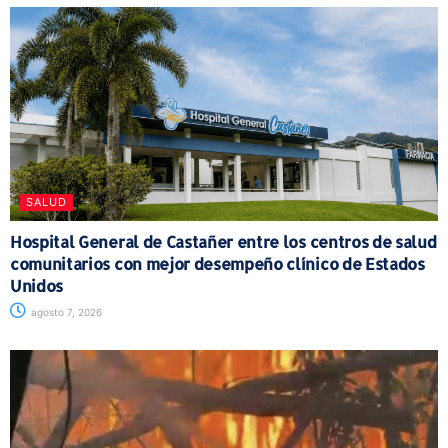
SALUD
Hospital General de Castañer entre los centros de salud
comunitarios con mejor desempeño clínico de Estados
Unidos
agosto 7, 2026