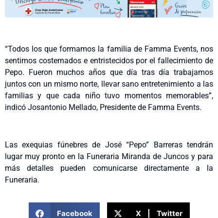
“Todos los que formamos la familia de Famma Events, nos
sentimos costernados e entristecidos por el fallecimiento de
Pepo. Fueron muchos años que día tras día trabajamos
juntos con un mismo norte, llevar sano entretenimiento a las
familias y que cada niño tuvo momentos memorables”,
indicó Josantonio Mellado, Presidente de Famma Events.
Las exequias fúnebres de José “Pepo” Barreras tendrán
lugar muy pronto en la Funeraria Miranda de Juncos y para
más detalles pueden comunicarse directamente a la
Funeraria.
Facebook
X | Twitter