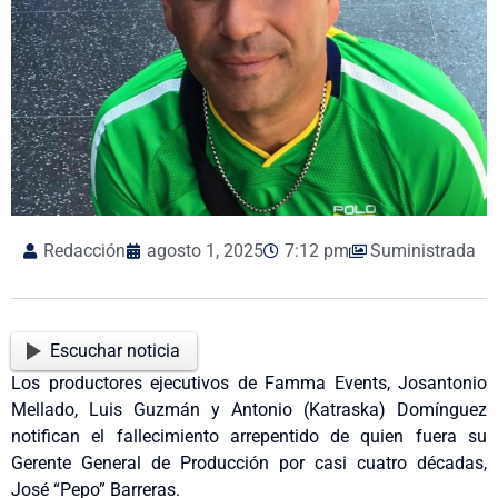
Redacción
agosto 1, 2025
7:12 pm
Suministrada
Escuchar noticia
Los productores ejecutivos de Famma Events, Josantonio
Mellado, Luis Guzmán y Antonio (Katraska) Domínguez
notifican el fallecimiento arrepentido de quien fuera su
Gerente General de Producción por casi cuatro décadas,
José “Pepo” Barreras.