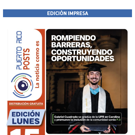
EDICIÓN IMPRESA