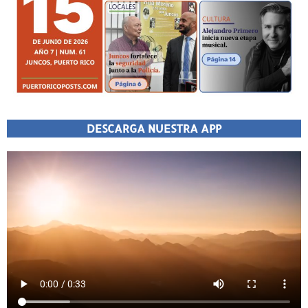
DESCARGA NUESTRA APP