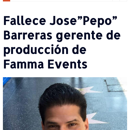
Fallece Jose”Pepo”
Barreras gerente de
producción de
Famma Events