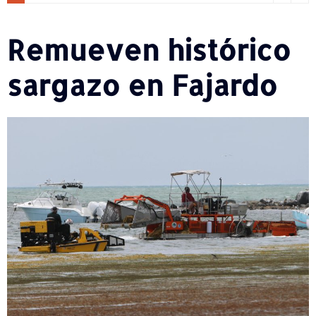
Remueven histórico
sargazo en Fajardo