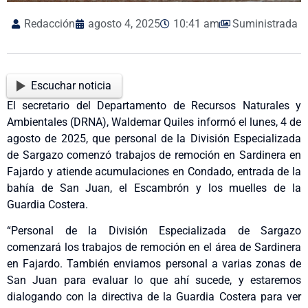
Redacción
agosto 4, 2025
10:41 am
Suministrada
Escuchar noticia
El secretario del Departamento de Recursos Naturales y
Ambientales (DRNA), Waldemar Quiles informó el lunes, 4 de
agosto de 2025, que personal de la División Especializada
de Sargazo comenzó trabajos de remoción en Sardinera en
Fajardo y atiende acumulaciones en Condado, entrada de la
bahía de San Juan, el Escambrón y los muelles de la
Guardia Costera.
“Personal de la División Especializada de Sargazo
comenzará los trabajos de remoción en el área de Sardinera
en Fajardo. También enviamos personal a varias zonas de
San Juan para evaluar lo que ahí sucede, y estaremos
dialogando con la directiva de la Guardia Costera para ver