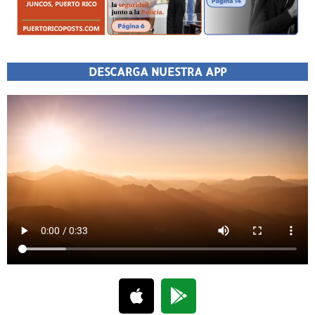
DESCARGA NUESTRA APP