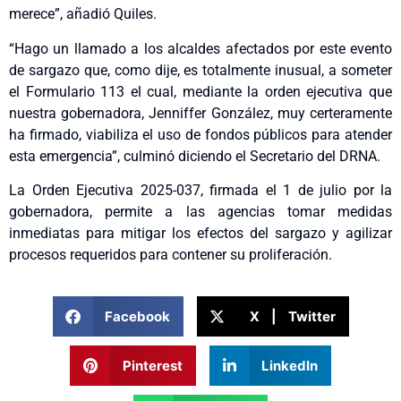
merece”, añadió Quiles.
“Hago un llamado a los alcaldes afectados por este evento
de sargazo que, como dije, es totalmente inusual, a someter
el Formulario 113 el cual, mediante la orden ejecutiva que
nuestra gobernadora, Jenniffer González, muy certeramente
ha firmado, viabiliza el uso de fondos públicos para atender
esta emergencia”, culminó diciendo el Secretario del DRNA.
La Orden Ejecutiva 2025-037, firmada el 1 de julio por la
gobernadora, permite a las agencias tomar medidas
inmediatas para mitigar los efectos del sargazo y agilizar
procesos requeridos para contener su proliferación.
Facebook
X | Twitter
Pinterest
LinkedIn