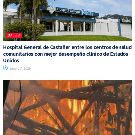
SALUD
Hospital General de Castañer entre los centros de salud
comunitarios con mejor desempeño clínico de Estados
Unidos
agosto 7, 2026