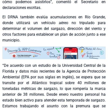
cómo podemos asistirlos”, comentó el Secretario en
declaraciones escritas.
El DRNA también evalúa acumulaciones en Río Grande,
donde utilizará un vehículo aéreo no tripulado para
determinar el volumen del sargazo, dirección del viento y
otros factores para establecer un plan de acción junto a ese
municipio.
“De acuerdo con un estudio de la Universidad Central de la
Florida y datos más recientes de la Agencia de Protección
Ambiental (EPA por sus siglas en inglés), se espera que se
transite por el Atlántico tropical sobre 40 millones de
toneladas métricas de sargazo, lo que rompería la marca
anterior de 38 millones. Desde enero nuestro personal ha
estado bien activo para atender esta temporada de sargazo.
Estamos trabajando el asunto con la premura que se