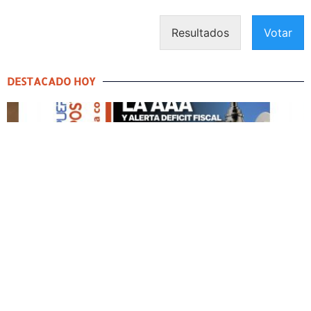
Resultados
Votar
DESTACADO HOY
DESTACADO HOY