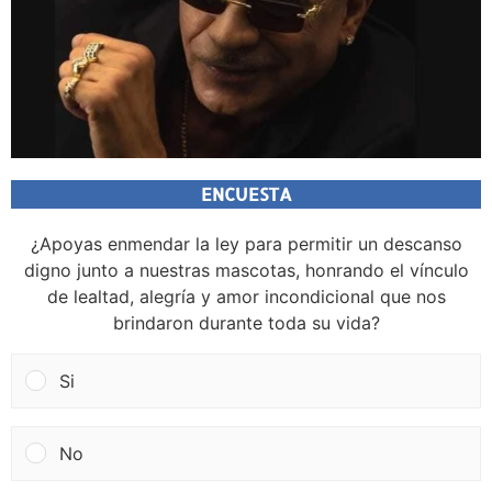
ENCUESTA
¿Apoyas enmendar la ley para permitir un descanso
digno junto a nuestras mascotas, honrando el vínculo
de lealtad, alegría y amor incondicional que nos
brindaron durante toda su vida?
Si
No