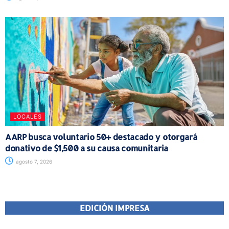
LOCALES
AARP busca voluntario 50+ destacado y otorgará
donativo de $1,500 a su causa comunitaria
agosto 7, 2026
EDICIÓN IMPRESA