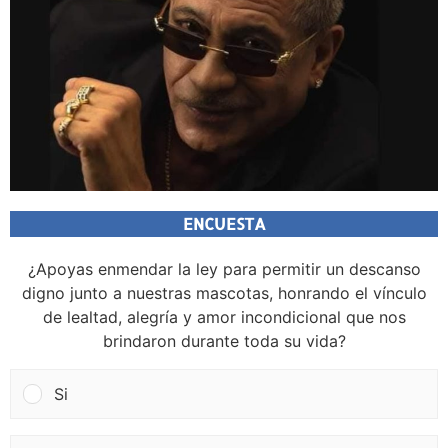
ENCUESTA
¿Apoyas enmendar la ley para permitir un descanso
digno junto a nuestras mascotas, honrando el vínculo
de lealtad, alegría y amor incondicional que nos
brindaron durante toda su vida?
Si