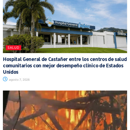
SALUD
Hospital General de Castañer entre los centros de salud
comunitarios con mejor desempeño clínico de Estados
Unidos
agosto 7, 2026