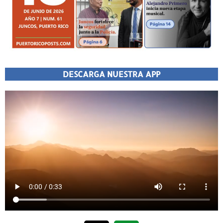
DESCARGA NUESTRA APP