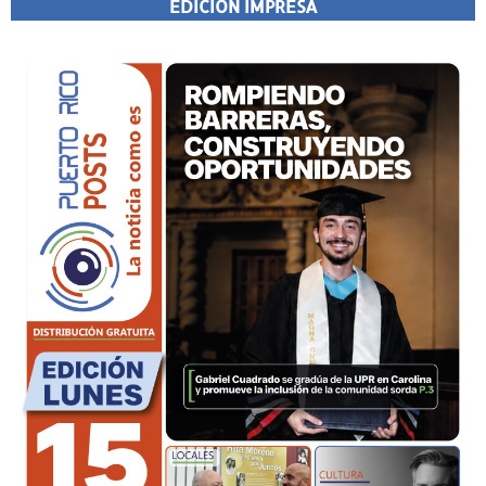
EDICIÓN IMPRESA