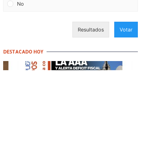
No
Resultados
Votar
DESTACADO HOY