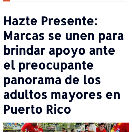
Hazte Presente:
Marcas se unen para
brindar apoyo ante
el preocupante
panorama de los
adultos mayores en
Puerto Rico