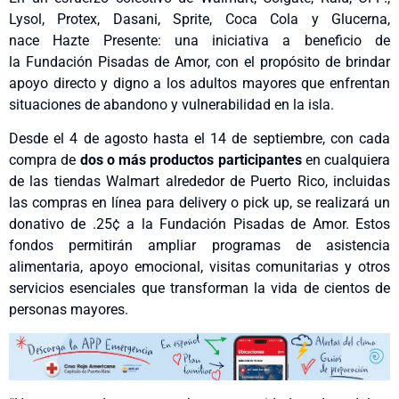
Lysol, Protex, Dasani, Sprite, Coca Cola y Glucerna,
nace Hazte Presente: una iniciativa a beneficio de
la Fundación Pisadas de Amor, con el propósito de brindar
apoyo directo y digno a los adultos mayores que enfrentan
situaciones de abandono y vulnerabilidad en la isla.
Desde el 4 de agosto hasta el 14 de septiembre, con cada
compra de
dos o más productos participantes
en cualquiera
de las tiendas Walmart alrededor de Puerto Rico, incluidas
las compras en línea para delivery o pick up, se realizará un
donativo de .25¢ a la Fundación Pisadas de Amor. Estos
fondos permitirán ampliar programas de asistencia
alimentaria, apoyo emocional, visitas comunitarias y otros
servicios esenciales que transforman la vida de cientos de
personas mayores.