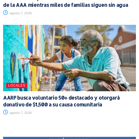
de la AAA mientras miles de familias siguen sin agua
agosto 7, 2026
LOCALES
AARP busca voluntario 50+ destacado y otorgará
donativo de $1,500 a su causa comunitaria
agosto 7, 2026