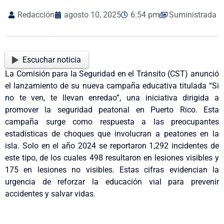
Redacción
agosto 10, 2025
6:54 pm
Suministrada
Escuchar noticia
La Comisión para la Seguridad en el Tránsito (CST) anunció
el lanzamiento de su nueva campaña educativa titulada “Si
no te ven, te llevan enredao”, una iniciativa dirigida a
promover la seguridad peatonal en Puerto Rico. Esta
campaña surge como respuesta a las preocupantes
estadísticas de choques que involucran a peatones en la
isla. Solo en el año 2024 se reportaron 1,292 incidentes de
este tipo, de los cuales 498 resultaron en lesiones visibles y
175 en lesiones no visibles. Estas cifras evidencian la
urgencia de reforzar la educación vial para prevenir
accidentes y salvar vidas.