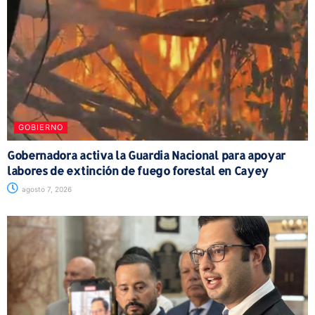
GOBIERNO
Gobernadora activa la Guardia Nacional para apoyar
labores de extinción de fuego forestal en Cayey
agosto 7, 2026