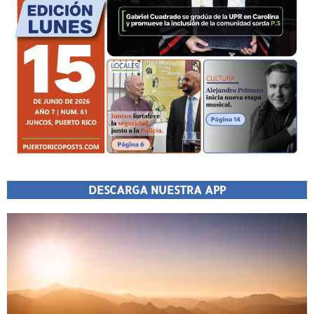
DESCARGA NUESTRA APP