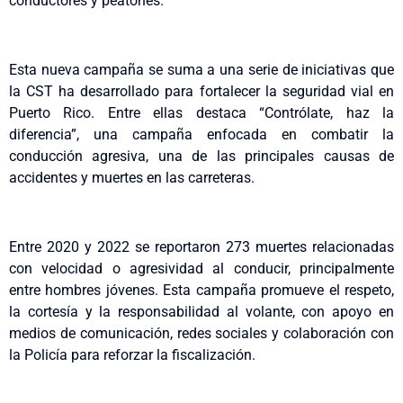
conductores y peatones.
Esta nueva campaña se suma a una serie de iniciativas que
la CST ha desarrollado para fortalecer la seguridad vial en
Puerto Rico. Entre ellas destaca “Contrólate, haz la
diferencia”, una campaña enfocada en combatir la
conducción agresiva, una de las principales causas de
accidentes y muertes en las carreteras.
Entre 2020 y 2022 se reportaron 273 muertes relacionadas
con velocidad o agresividad al conducir, principalmente
entre hombres jóvenes. Esta campaña promueve el respeto,
la cortesía y la responsabilidad al volante, con apoyo en
medios de comunicación, redes sociales y colaboración con
la Policía para reforzar la fiscalización.