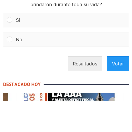
brindaron durante toda su vida?
Si
No
Resultados
Votar
DESTACADO HOY