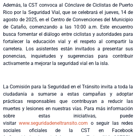
Además, la CST convoca al Cónclave de Ciclistas de Puerto
Rico por la Seguridad Vial, que se celebrará el jueves, 14 de
agosto de 2025, en el Centro de Convenciones del Municipio
de Cataño, comenzando a las 10:00 a.m. Este encuentro
busca fomentar el diálogo entre ciclistas y autoridades para
fortalecer la educación vial y el respeto al compartir la
carretera. Los asistentes están invitados a presentar sus
ponencias, inquietudes y sugerencias para contribuir
activamente a mejorar la seguridad vial en la isla.
La Comisión para la Seguridad en el Tránsito invita a toda la
ciudadanía a sumarse a estas campañas y adoptar
prácticas responsables que contribuyan a reducir las
muertes y lesiones en nuestras vías. Para más información
sobre estas iniciativas, puede
visitar
www.seguridadeneltransito.com
o seguir las redes
sociales oficiales de la CST en Facebook