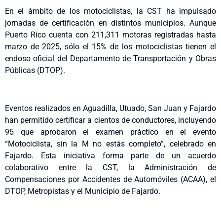
En el ámbito de los motociclistas, la CST ha impulsado
jornadas de certificación en distintos municipios. Aunque
Puerto Rico cuenta con 211,311 motoras registradas hasta
marzo de 2025, sólo el 15% de los motociclistas tienen el
endoso oficial del Departamento de Transportación y Obras
Públicas (DTOP).
Eventos realizados en Aguadilla, Utuado, San Juan y Fajardo
han permitido certificar a cientos de conductores, incluyendo
95 que aprobaron el examen práctico en el evento
“Motociclista, sin la M no estás completo”, celebrado en
Fajardo. Esta iniciativa forma parte de un acuerdo
colaborativo entre la CST, la Administración de
Compensaciones por Accidentes de Automóviles (ACAA), el
DTOP, Metropistas y el Municipio de Fajardo.