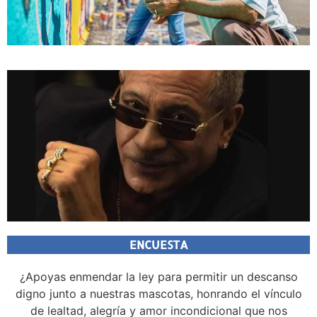
ENCUESTA
¿Apoyas enmendar la ley para permitir un descanso
digno junto a nuestras mascotas, honrando el vínculo
de lealtad, alegría y amor incondicional que nos