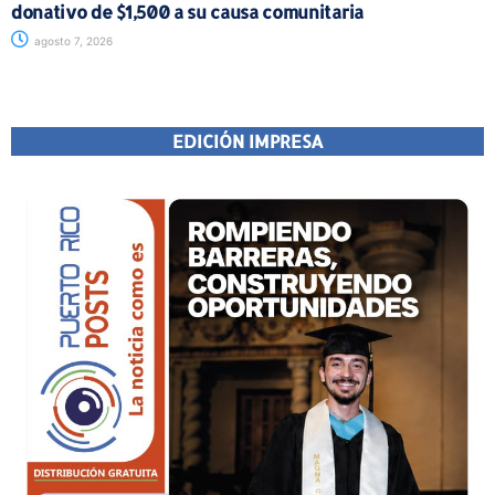
donativo de $1,500 a su causa comunitaria
agosto 7, 2026
EDICIÓN IMPRESA