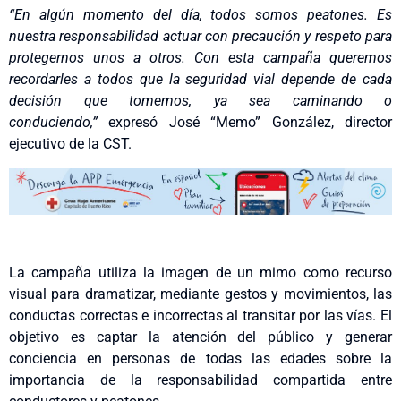
“En algún momento del día, todos somos peatones. Es
nuestra responsabilidad actuar con precaución y respeto para
protegernos unos a otros. Con esta campaña queremos
recordarles a todos que la seguridad vial depende de cada
decisión que tomemos, ya sea caminando o
conduciendo,”
expresó José “Memo” González, director
ejecutivo de la CST.
La campaña utiliza la imagen de un mimo como recurso
visual para dramatizar, mediante gestos y movimientos, las
conductas correctas e incorrectas al transitar por las vías. El
objetivo es captar la atención del público y generar
conciencia en personas de todas las edades sobre la
importancia de la responsabilidad compartida entre