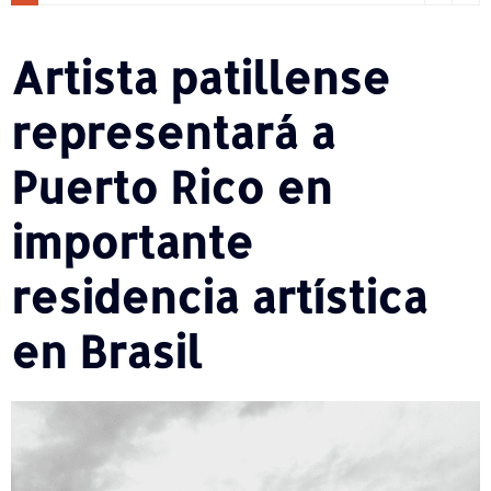
Artista patillense
representará a
Puerto Rico en
importante
residencia artística
en Brasil