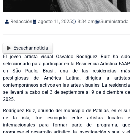
Redacción
agosto 11, 2025
8:34 am
Suministrada
Escuchar noticia
El joven artista visual Osvaldo Rodríguez Ruiz ha sido
seleccionado para participar en la Residência Artística FAAP
en São Paulo, Brasil, una de las residencias más
prestigiosas de América Latina, dirigida a artistas
contemporáneos activos en las artes visuales. La residencia
se llevará a cabo del 3 de septiembre al 9 de diciembre de
2025.
Rodríguez Ruiz, oriundo del municipio de Patillas, en el sur
de la isla, fue escogido entre artistas locales e
internacionales para formar parte del programa, que
promueve el desarrollo artístico, la investigación visual y el