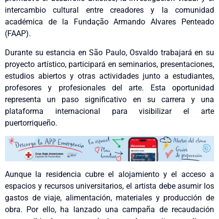
intercambio cultural entre creadores y la comunidad
académica de la Fundação Armando Alvares Penteado
(FAAP).
Durante su estancia en São Paulo, Osvaldo trabajará en su
proyecto artístico, participará en seminarios, presentaciones,
estudios abiertos y otras actividades junto a estudiantes,
profesores y profesionales del arte. Esta oportunidad
representa un paso significativo en su carrera y una
plataforma internacional para visibilizar el arte
puertorriqueño.
Aunque la residencia cubre el alojamiento y el acceso a
espacios y recursos universitarios, el artista debe asumir los
gastos de viaje, alimentación, materiales y producción de
obra. Por ello, ha lanzado una campaña de recaudación