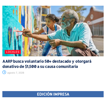
LOCALES
AARP busca voluntario 50+ destacado y otorgará
donativo de $1,500 a su causa comunitaria
agosto 7, 2026
EDICIÓN IMPRESA