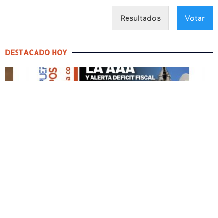
Resultados
Votar
DESTACADO HOY
DESTACADO HOY