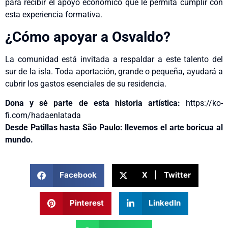
para recibir el apoyo económico que le permita cumplir con
esta experiencia formativa.
¿Cómo apoyar a Osvaldo?
La comunidad está invitada a respaldar a este talento del
sur de la isla. Toda aportación, grande o pequeña, ayudará a
cubrir los gastos esenciales de su residencia.
Dona y sé parte de esta historia artística:
https://ko-
fi.com/hadaenlatada
Desde Patillas hasta São Paulo: llevemos el arte boricua al
mundo.
Facebook
X | Twitter
Pinterest
LinkedIn