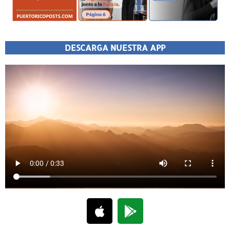
DESCARGA NUESTRA APP