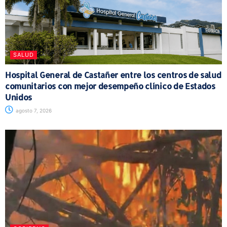
SALUD
Hospital General de Castañer entre los centros de salud
comunitarios con mejor desempeño clínico de Estados
Unidos
agosto 7, 2026