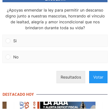
¿Apoyas enmendar la ley para permitir un descanso
digno junto a nuestras mascotas, honrando el vínculo
de lealtad, alegría y amor incondicional que nos
brindaron durante toda su vida?
Si
No
Resultados
Votar
DESTACADO HOY