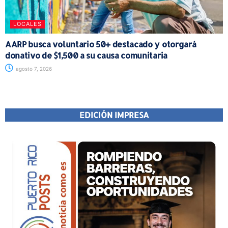
LOCALES
AARP busca voluntario 50+ destacado y otorgará
donativo de $1,500 a su causa comunitaria
agosto 7, 2026
EDICIÓN IMPRESA