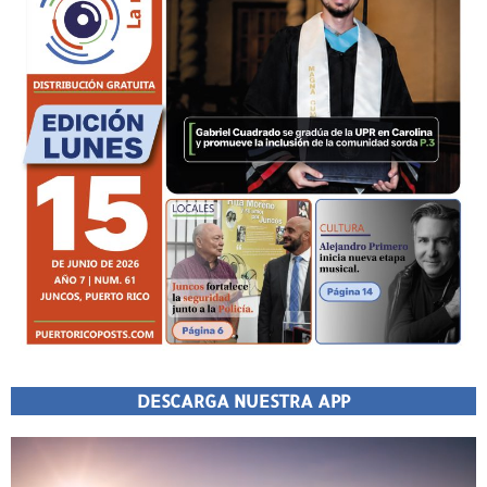
DESCARGA NUESTRA APP