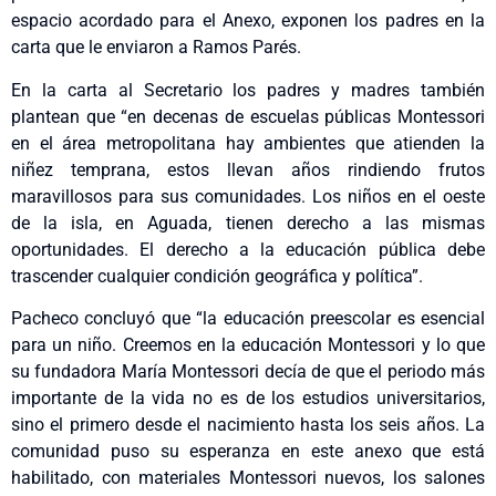
espacio acordado para el Anexo, exponen los padres en la
carta que le enviaron a Ramos Parés.
En la carta al Secretario los padres y madres también
plantean que “en decenas de escuelas públicas Montessori
en el área metropolitana hay ambientes que atienden la
niñez temprana, estos llevan años rindiendo frutos
maravillosos para sus comunidades. Los niños en el oeste
de la isla, en Aguada, tienen derecho a las mismas
oportunidades. El derecho a la educación pública debe
trascender cualquier condición geográfica y política”.
Pacheco concluyó que “la educación preescolar es esencial
para un niño. Creemos en la educación Montessori y lo que
su fundadora María Montessori decía de que el periodo más
importante de la vida no es de los estudios universitarios,
sino el primero desde el nacimiento hasta los seis años. La
comunidad puso su esperanza en este anexo que está
habilitado, con materiales Montessori nuevos, los salones