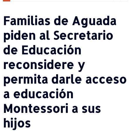
Familias de Aguada
piden al Secretario
de Educación
reconsidere y
permita darle acceso
a educación
Montessori a sus
hijos