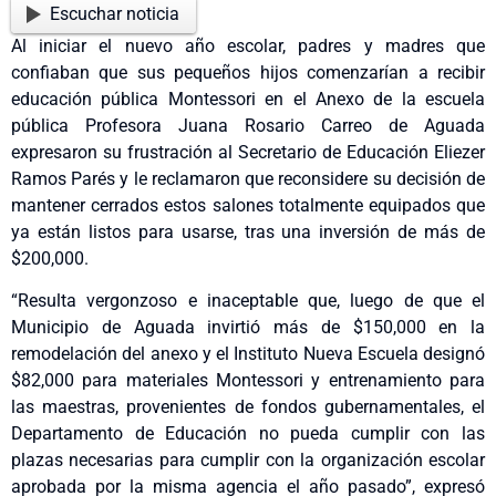
Escuchar noticia
Al iniciar el nuevo año escolar, padres y madres que
confiaban que sus pequeños hijos comenzarían a recibir
educación pública Montessori en el Anexo de la escuela
pública Profesora Juana Rosario Carreo de Aguada
expresaron su frustración al Secretario de Educación Eliezer
Ramos Parés y le reclamaron que reconsidere su decisión de
mantener cerrados estos salones totalmente equipados que
ya están listos para usarse, tras una inversión de más de
$200,000.
“Resulta vergonzoso e inaceptable que, luego de que el
Municipio de Aguada invirtió más de $150,000 en la
remodelación del anexo y el Instituto Nueva Escuela designó
$82,000 para materiales Montessori y entrenamiento para
las maestras, provenientes de fondos gubernamentales, el
Departamento de Educación no pueda cumplir con las
plazas necesarias para cumplir con la organización escolar
aprobada por la misma agencia el año pasado”, expresó