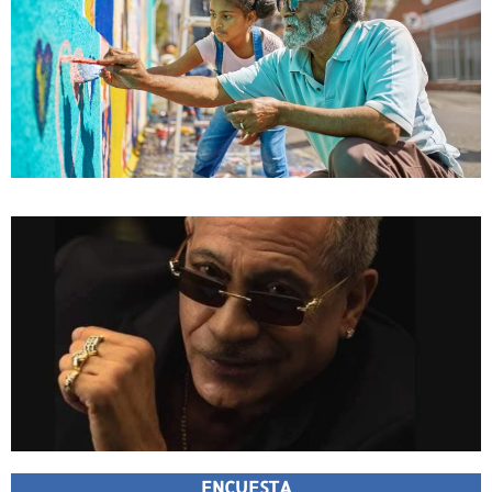
ENCUESTA