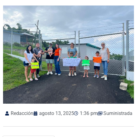
Redacción
agosto 13, 2025
1:36 pm
Suministrada