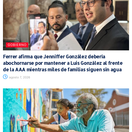
GOBIERNO
Ferrer afirma que Jenniffer González debería
abochornarse por mantener a Luis González al frente
de la AAA mientras miles de familias siguen sin agua
agosto 7, 2026