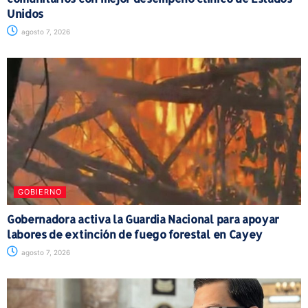
Unidos
agosto 7, 2026
GOBIERNO
Gobernadora activa la Guardia Nacional para apoyar
labores de extinción de fuego forestal en Cayey
agosto 7, 2026