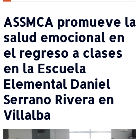
ASSMCA promueve la
salud emocional en
el regreso a clases
en la Escuela
Elemental Daniel
Serrano Rivera en
Villalba