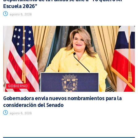
Escuela 2026”
agosto 6, 2026
GOBIERNO
Gobernadora envía nuevos nombramientos para la
consideración del Senado
agosto 6, 2026