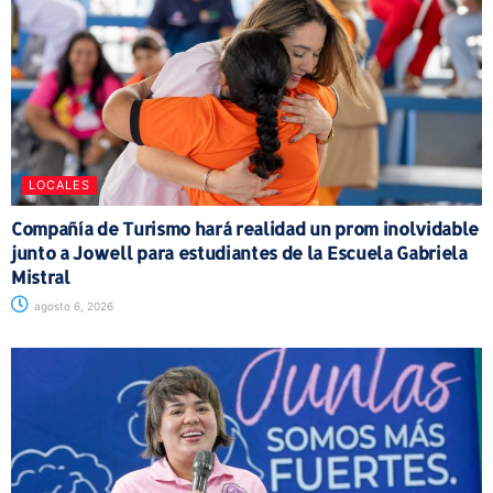
LOCALES
Compañía de Turismo hará realidad un prom inolvidable
junto a Jowell para estudiantes de la Escuela Gabriela
Mistral
agosto 6, 2026