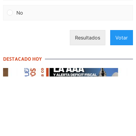
No
Resultados
Votar
DESTACADO HOY