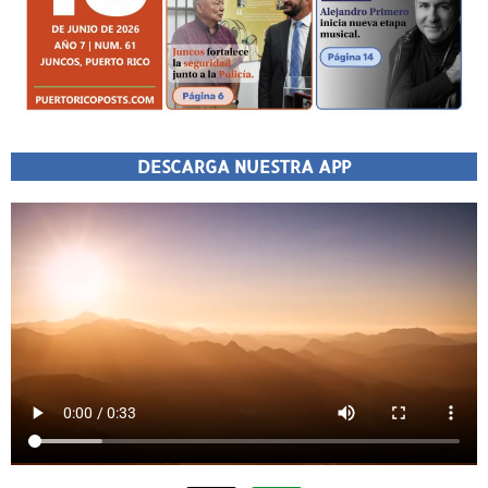
DESCARGA NUESTRA APP