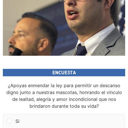
ENCUESTA
¿Apoyas enmendar la ley para permitir un descanso
digno junto a nuestras mascotas, honrando el vínculo
de lealtad, alegría y amor incondicional que nos
brindaron durante toda su vida?
Si