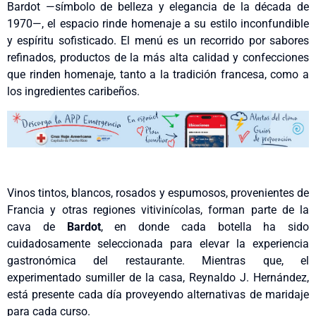
Bardot —símbolo de belleza y elegancia de la década de
1970—, el espacio rinde homenaje a su estilo inconfundible
y espíritu sofisticado. El menú es un recorrido por sabores
refinados, productos de la más alta calidad y confecciones
que rinden homenaje, tanto a la tradición francesa, como a
los ingredientes caribeños.
Vinos tintos, blancos, rosados y espumosos, provenientes de
Francia y otras regiones vitivinícolas, forman parte de la
cava de
Bardot
, en donde cada botella ha sido
cuidadosamente seleccionada para elevar la experiencia
gastronómica del restaurante. Mientras que, el
experimentado sumiller de la casa, Reynaldo J. Hernández,
está presente cada día proveyendo alternativas de maridaje
para cada curso.