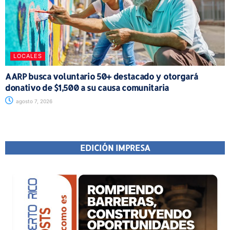
LOCALES
AARP busca voluntario 50+ destacado y otorgará
donativo de $1,500 a su causa comunitaria
agosto 7, 2026
EDICIÓN IMPRESA