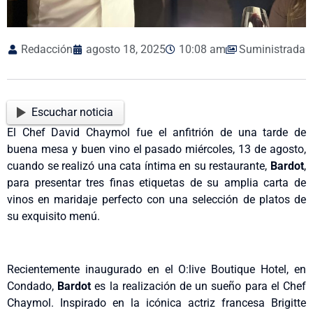
Redacción
agosto 18, 2025
10:08 am
Suministrada
Escuchar noticia
El Chef David Chaymol fue el anfitrión de una tarde de
buena mesa y buen vino el pasado miércoles, 13 de agosto,
cuando se realizó una cata íntima en su restaurante,
Bardot
,
para presentar tres finas etiquetas de su amplia carta de
vinos en maridaje perfecto con una selección de platos de
su exquisito menú.
Recientemente inaugurado en el O:live Boutique Hotel, en
Condado,
Bardot
es la realización de un sueño para el Chef
Chaymol. Inspirado en la icónica actriz francesa Brigitte