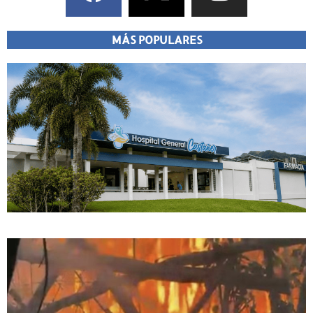
MÁS POPULARES