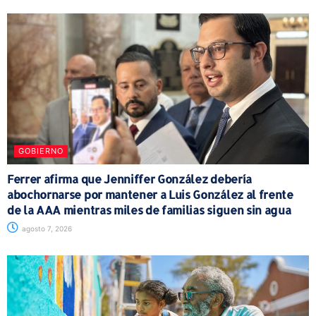
GOBIERNO
Ferrer afirma que Jenniffer González debería
abochornarse por mantener a Luis González al frente
de la AAA mientras miles de familias siguen sin agua
agosto 7, 2026