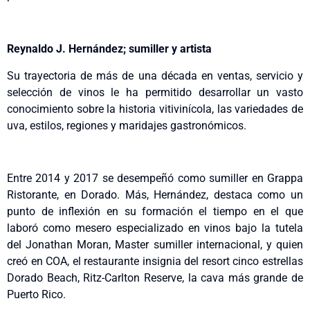
Reynaldo J. Hernández; sumiller y artista
Su trayectoria de más de una década en ventas, servicio y
selección de vinos le ha permitido desarrollar un vasto
conocimiento sobre la historia vitivinícola, las variedades de
uva, estilos, regiones y maridajes gastronómicos.
Entre 2014 y 2017 se desempeñó como sumiller en Grappa
Ristorante, en Dorado. Más, Hernández, destaca como un
punto de inflexión en su formación el tiempo en el que
laboró como mesero especializado en vinos bajo la tutela
del Jonathan Moran, Master sumiller internacional, y quien
creó en COA, el restaurante insignia del resort cinco estrellas
Dorado Beach, Ritz-Carlton Reserve, la cava más grande de
Puerto Rico.