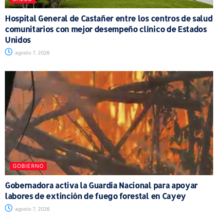
Hospital General de Castañer entre los centros de salud
comunitarios con mejor desempeño clínico de Estados
Unidos
agosto 7, 2026
GOBIERNO
Gobernadora activa la Guardia Nacional para apoyar
labores de extinción de fuego forestal en Cayey
agosto 7, 2026