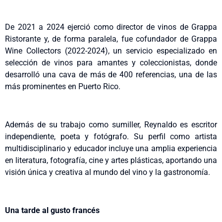
De 2021 a 2024 ejerció como director de vinos de Grappa
Ristorante y, de forma paralela, fue cofundador de Grappa
Wine Collectors (2022-2024), un servicio especializado en
selección de vinos para amantes y coleccionistas, donde
desarrolló una cava de más de 400 referencias, una de las
más prominentes en Puerto Rico.
Además de su trabajo como sumiller, Reynaldo es escritor
independiente, poeta y fotógrafo. Su perfil como artista
multidisciplinario y educador incluye una amplia experiencia
en literatura, fotografía, cine y artes plásticas, aportando una
visión única y creativa al mundo del vino y la gastronomía.
Una tarde al gusto francés