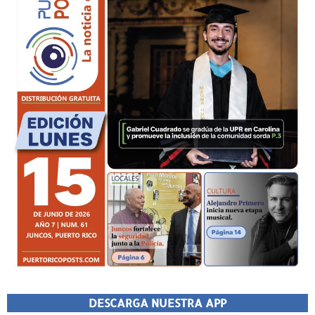
DESCARGA NUESTRA APP