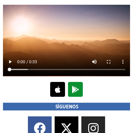
SÍGUENOS