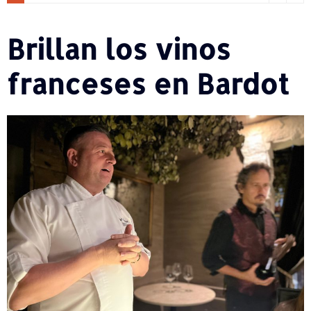
Brillan los vinos
franceses en Bardot