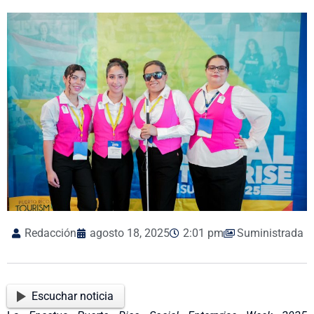
Redacción
agosto 18, 2025
2:01 pm
Suministrada
Escuchar noticia