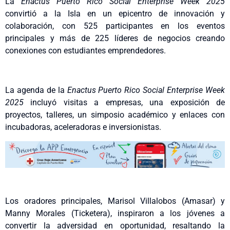
La
Enactus Puerto Rico Social Enterprise Week 2025
convirtió a la Isla en un epicentro de innovación y
colaboración, con 525 participantes en los eventos
principales y más de 225 líderes de negocios creando
conexiones con estudiantes emprendedores.
La agenda de la
Enactus Puerto Rico Social Enterprise Week
2025
incluyó visitas a empresas, una exposición de
proyectos, talleres, un simposio académico y enlaces con
incubadoras, aceleradoras e inversionistas.
Los oradores principales, Marisol Villalobos (Amasar) y
Manny Morales (Ticketera), inspiraron a los jóvenes a
convertir la adversidad en oportunidad, resaltando la