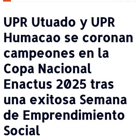
UPR Utuado y UPR
Humacao se coronan
campeones en la
Copa Nacional
Enactus 2025 tras
una exitosa Semana
de Emprendimiento
Social