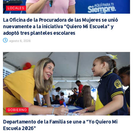
LOCALES
La Oficina de la Procuradora de las Mujeres se unió
nuevamente a la iniciativa “Quiero Mi Escuela” y
adoptó tres planteles escolares
agosto 6, 2026
GOBIERNO
Departamento de la Familia se une a “Yo Quiero Mi
Escuela 2026”