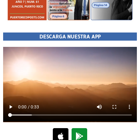
DESCARGA NUESTRA APP