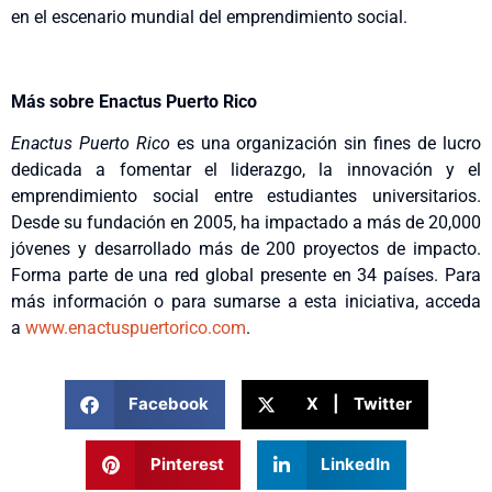
en el escenario mundial del emprendimiento social.
Más sobre Enactus Puerto Rico
Enactus Puerto Rico
es una organización sin fines de lucro
dedicada a fomentar el liderazgo, la innovación y el
emprendimiento social entre estudiantes universitarios.
Desde su fundación en 2005, ha impactado a más de 20,000
jóvenes y desarrollado más de 200 proyectos de impacto.
Forma parte de una red global presente en 34 países. Para
más información o para sumarse a esta iniciativa, acceda
a
www.enactuspuertorico.com
.
Facebook
X | Twitter
Pinterest
LinkedIn