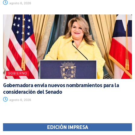
agosto 6, 2026
GOBIERNO
Gobernadora envía nuevos nombramientos para la
consideración del Senado
agosto 6, 2026
EDICIÓN IMPRESA