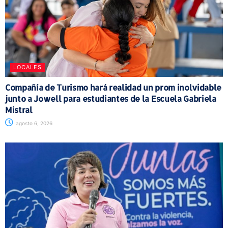
LOCALES
Compañía de Turismo hará realidad un prom inolvidable
junto a Jowell para estudiantes de la Escuela Gabriela
Mistral
agosto 6, 2026