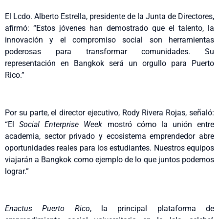
El Lcdo. Alberto Estrella, presidente de la Junta de Directores,
afirmó: “Estos jóvenes han demostrado que el talento, la
innovación y el compromiso social son herramientas
poderosas para transformar comunidades. Su
representación en Bangkok será un orgullo para Puerto
Rico.”
Por su parte, el director ejecutivo, Rody Rivera Rojas, señaló:
“El
Social Enterprise Week
mostró cómo la unión entre
academia, sector privado y ecosistema emprendedor abre
oportunidades reales para los estudiantes. Nuestros equipos
viajarán a Bangkok como ejemplo de lo que juntos podemos
lograr.”
Enactus Puerto Rico
, la principal plataforma de