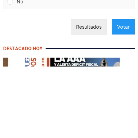
No
Resultados
Votar
DESTACADO HOY