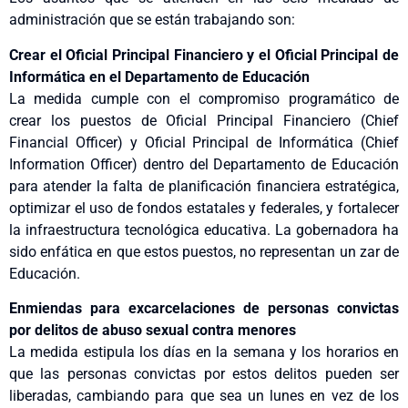
administración que se están trabajando son:
Crear el Oficial Principal Financiero y el Oficial Principal de
Informática en el Departamento de Educación
La medida cumple con el compromiso programático de
crear los puestos de Oficial Principal Financiero (Chief
Financial Officer) y Oficial Principal de Informática (Chief
Information Officer) dentro del Departamento de Educación
para atender la falta de planificación financiera estratégica,
optimizar el uso de fondos estatales y federales, y fortalecer
la infraestructura tecnológica educativa. La gobernadora ha
sido enfática en que estos puestos, no representan un zar de
Educación.
Enmiendas para excarcelaciones de personas convictas
por delitos de abuso sexual contra menores
La medida estipula los días en la semana y los horarios en
que las personas convictas por estos delitos pueden ser
liberadas, cambiando para que sea un lunes en vez de los