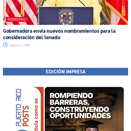
GOBIERNO
Gobernadora envía nuevos nombramientos para la
consideración del Senado
agosto 6, 2026
EDICIÓN IMPRESA