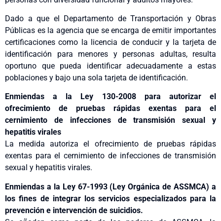
Dado a que el Departamento de Transportación y Obras
Públicas es la agencia que se encarga de emitir importantes
certificaciones como la licencia de conducir y la tarjeta de
identificación para menores y personas adultas, resulta
oportuno que pueda identificar adecuadamente a estas
poblaciones y bajo una sola tarjeta de identificación.
Enmiendas a la Ley 130-2008 para autorizar el
ofrecimiento de pruebas rápidas exentas para el
cernimiento de infecciones de transmisión sexual y
hepatitis virales
La medida autoriza el ofrecimiento de pruebas rápidas
exentas para el cernimiento de infecciones de transmisión
sexual y hepatitis virales.
Enmiendas a la Ley 67-1993 (Ley Orgánica de ASSMCA) a
los fines de integrar los servicios especializados para la
prevención e intervención de suicidios.