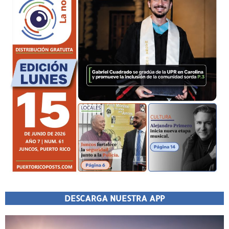
DESCARGA NUESTRA APP