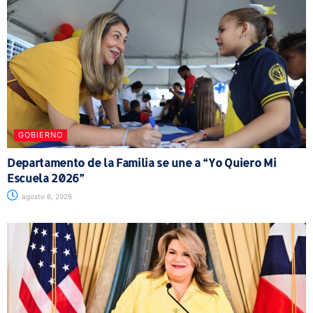
GOBIERNO
Departamento de la Familia se une a “Yo Quiero Mi
Escuela 2026”
agosto 6, 2026