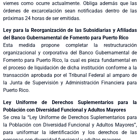
viernes como ocurre actualmente. Obliga además que las
órdenes de excarcelación sean notificadas dentro de las
próximas 24 horas de ser emitidas.
Ley para la Reorganización de las Subsidiarias y Afiliadas
del Banco Gubernamental de Fomento para Puerto Rico
Esta medida propone completar la restructuración
organizacional y corporativa del Banco Gubernamental de
Fomento para Puerto Rico, la cual es pieza fundamental en
el proceso de liquidación de dicha institución conforme a la
transacción aprobada por el Tribunal Federal al amparo de
la Junta de Supervisión y Administración Financiera para
Puerto Rico.
Ley Uniforme de Derechos Suplementarios para la
Población con Diversidad Funcional y Adultos Mayores
Se crea la “Ley Uniforme de Derechos Suplementarios para
la Población con Diversidad Funcional y Adultos Mayores”,
para uniformar la identificación y los derechos de las
personas con diversidad funcional y adultos mayores.