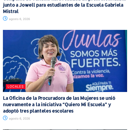
junto a Jowell para estudiantes de la Escuela Gabriela
Mistral
agosto 6, 2026
LOCALES
La Oficina de la Procuradora de las Mujeres se unió
nuevamente a la iniciativa “Quiero Mi Escuela” y
adoptó tres planteles escolares
agosto 6, 2026