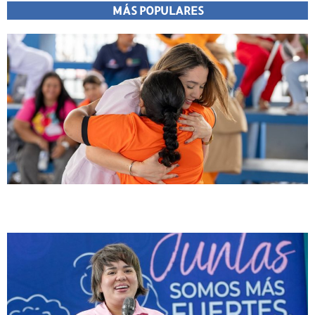
MÁS POPULARES