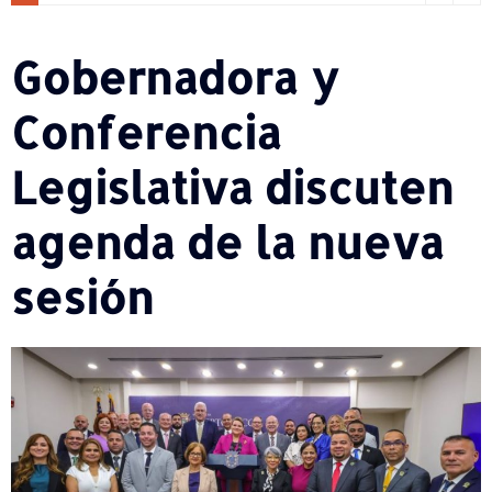
Gobernadora y
Conferencia
Legislativa discuten
agenda de la nueva
sesión