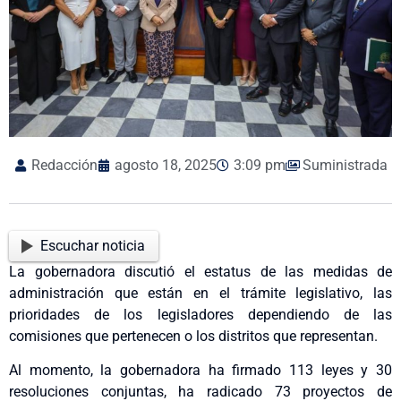
Redacción
agosto 18, 2025
3:09 pm
Suministrada
Escuchar noticia
La gobernadora discutió el estatus de las medidas de
administración que están en el trámite legislativo, las
prioridades de los legisladores dependiendo de las
comisiones que pertenecen o los distritos que representan.
Al momento, la gobernadora ha firmado 113 leyes y 30
resoluciones conjuntas, ha radicado 73 proyectos de