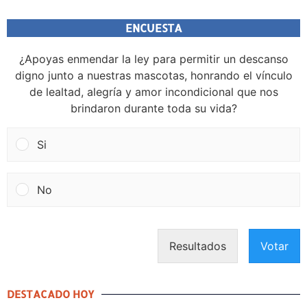
ENCUESTA
¿Apoyas enmendar la ley para permitir un descanso
digno junto a nuestras mascotas, honrando el vínculo
de lealtad, alegría y amor incondicional que nos
brindaron durante toda su vida?
Si
No
Resultados
Votar
DESTACADO HOY