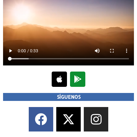
SÍGUENOS