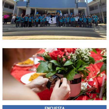
ENCUESTA