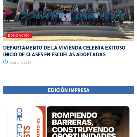
EDUCACIÓN
DEPARTAMENTO DE LA VIVIENDA CELEBRA EXITOSO
INICIO DE CLASES EN ESCUELAS ADOPTADAS
agosto 7, 2026
EDICIÓN IMPRESA