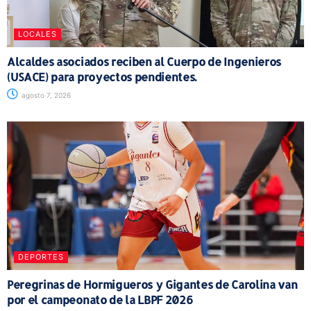
LOCALES
Alcaldes asociados reciben al Cuerpo de Ingenieros
(USACE) para proyectos pendientes.
agosto 7, 2026
DEPORTES
Peregrinas de Hormigueros y Gigantes de Carolina van
por el campeonato de la LBPF 2026