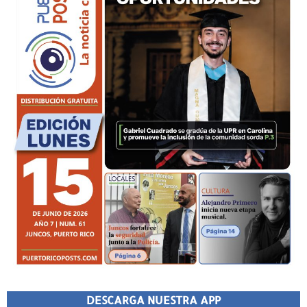
DESCARGA NUESTRA APP