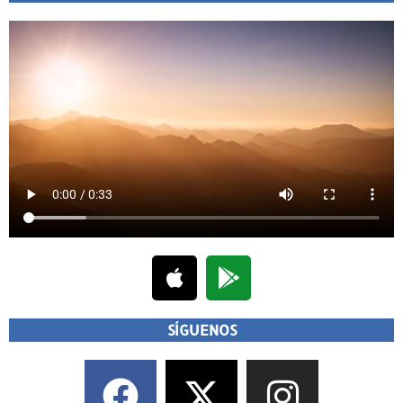
SÍGUENOS