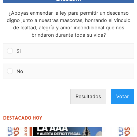
¿Apoyas enmendar la ley para permitir un descanso
digno junto a nuestras mascotas, honrando el vínculo
de lealtad, alegría y amor incondicional que nos
brindaron durante toda su vida?
Si
No
Resultados
Votar
DESTACADO HOY