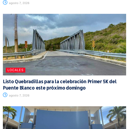
agosto 7, 2026
LOCALES
Listo Quebradillas para la celebración Primer 5K del
Puente Blanco este próximo domingo
agosto 7, 2026