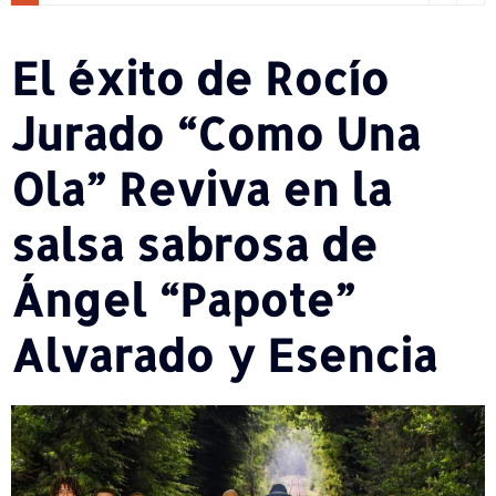
El éxito de Rocío
Jurado “Como Una
Ola” Reviva en la
salsa sabrosa de
Ángel “Papote”
Alvarado y Esencia