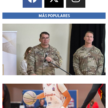
MÁS POPULARES