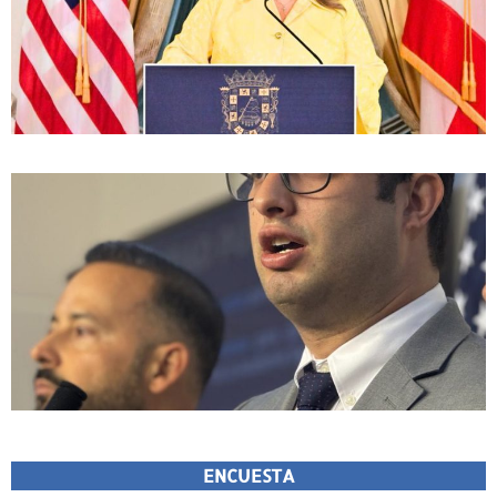
ENCUESTA