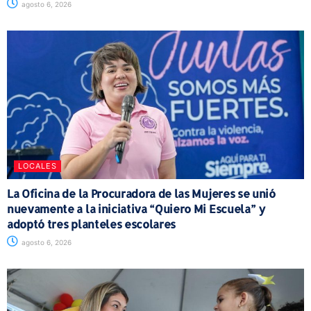
agosto 6, 2026
LOCALES
La Oficina de la Procuradora de las Mujeres se unió
nuevamente a la iniciativa “Quiero Mi Escuela” y
adoptó tres planteles escolares
agosto 6, 2026