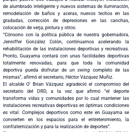
de alumbrado inteligente y nuevos sistemas de iluminación,
remodelación de baños y aceras, nuevos techos en las
gradadas, corrección de depresiones en las canchas,
colocación de verja, pintura y otros.
“Cónsono con la política pública de nuestra gobernadora,
Jenniffer González Colón, continuamos acelerando la
rehabilitación de las instalaciones deportivas y recreativas.
Pronto, Guayama contará con unas facilidades deportivas
totalmente renovadas, para que toda la comunidad
deportiva pueda disfrutar de
un swing
completo de las
mismas”, afirmó el secretario, Héctor Vázquez Muñiz.
El alcalde O’ Brian Vázquez agradeció el compromiso del
secretario del DRD, a la vez que afirmó “el deporte
transforma vidas y comunidades por lo cual mantener las
instalaciones recreativas deportivas en óptimas condiciones
es vital. Complejos deportivos como este en Guayama se
convierten en los espacios para el entretenimiento, la
confraternización y para la realización de deportes”.