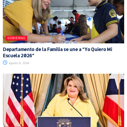
GOBIERNO
Departamento de la Familia se une a “Yo Quiero Mi
Escuela 2026”
agosto 6, 2026