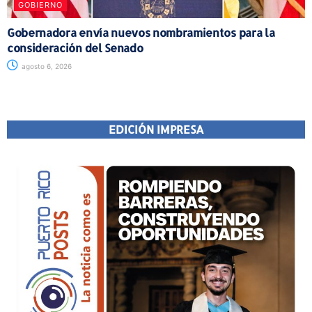
GOBIERNO
Gobernadora envía nuevos nombramientos para la
consideración del Senado
agosto 6, 2026
EDICIÓN IMPRESA