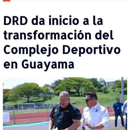
DRD da inicio a la
transformación del
Complejo Deportivo
en Guayama