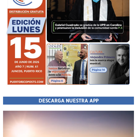
DESCARGA NUESTRA APP