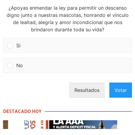
¿Apoyas enmendar la ley para permitir un descanso
digno junto a nuestras mascotas, honrando el vínculo
de lealtad, alegría y amor incondicional que nos
brindaron durante toda su vida?
Si
No
Resultados
Votar
DESTACADO HOY