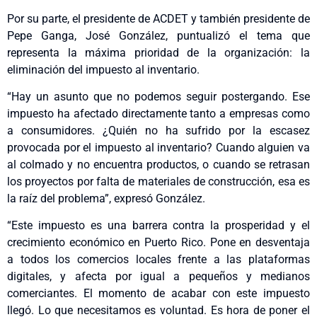
Por su parte, el presidente de ACDET y también presidente de
Pepe Ganga, José González, puntualizó el tema que
representa la máxima prioridad de la organización: la
eliminación del impuesto al inventario.
“Hay un asunto que no podemos seguir postergando. Ese
impuesto ha afectado directamente tanto a empresas como
a consumidores. ¿Quién no ha sufrido por la escasez
provocada por el impuesto al inventario? Cuando alguien va
al colmado y no encuentra productos, o cuando se retrasan
los proyectos por falta de materiales de construcción, esa es
la raíz del problema”, expresó González.
“Este impuesto es una barrera contra la prosperidad y el
crecimiento económico en Puerto Rico. Pone en desventaja
a todos los comercios locales frente a las plataformas
digitales, y afecta por igual a pequeños y medianos
comerciantes. El momento de acabar con este impuesto
llegó. Lo que necesitamos es voluntad. Es hora de poner el