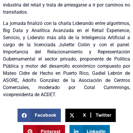
industria del retail y trata de arriesgarse a ir por caminos no
transitados.
La jornada finalizó con la charla Liderando entre algoritmos,
Big Data y Analítica Avanzada en el Retail Experience,
Servicio, y Liderato más allá de la Inteligencia Artificial a
cargo de la licenciada Juliette Colón y con el panel:
Importancia del Relacionamiento y Representación
Gubernamental el sector privado, proponente de Política
Pública y motor del desarrollo económico compuesto por
Mateo Cidre de Hecho en Puerto Rico, Gadiel Lebrón de
ASORE, Adolfo González de la Asociación de Centros
Comerciales, moderado por Coral Cummnings,
vicepresidenta de ACDET.
Facebook
X | Twitter
Pinterest
LinkedIn