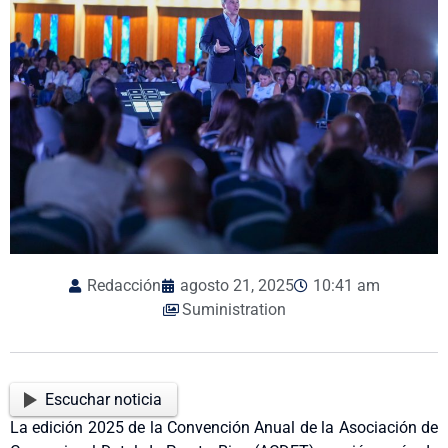
Redacción
agosto 21, 2025
10:41 am
Suministration
Escuchar noticia
La edición 2025 de la Convención Anual de la Asociación de