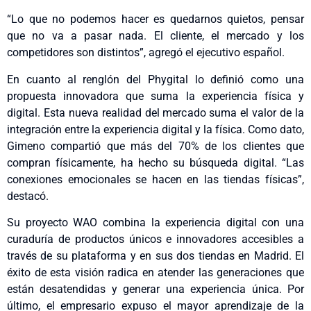
“Lo que no podemos hacer es quedarnos quietos, pensar
que no va a pasar nada. El cliente, el mercado y los
competidores son distintos”, agregó el ejecutivo español.
En cuanto al renglón del Phygital lo definió como una
propuesta innovadora que suma la experiencia física y
digital. Esta nueva realidad del mercado suma el valor de la
integración entre la experiencia digital y la física. Como dato,
Gimeno compartió que más del 70% de los clientes que
compran físicamente, ha hecho su búsqueda digital. “Las
conexiones emocionales se hacen en las tiendas físicas”,
destacó.
Su proyecto WAO combina la experiencia digital con una
curaduría de productos únicos e innovadores accesibles a
través de su plataforma y en sus dos tiendas en Madrid. El
éxito de esta visión radica en atender las generaciones que
están desatendidas y generar una experiencia única. Por
último, el empresario expuso el mayor aprendizaje de la