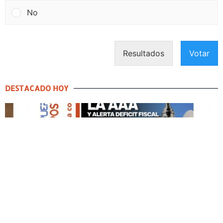
No
Resultados
Votar
DESTACADO HOY