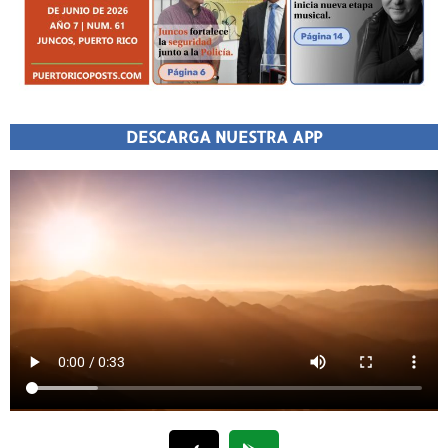
DESCARGA NUESTRA APP