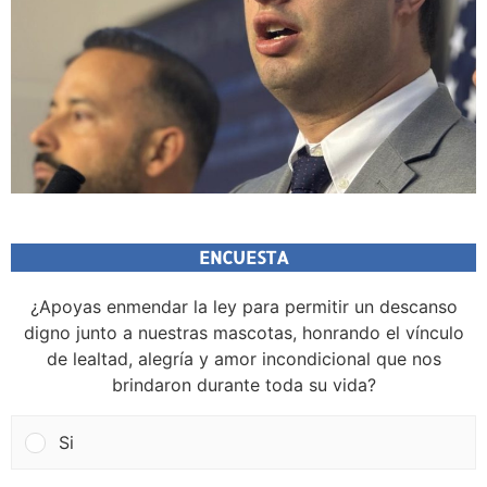
ENCUESTA
¿Apoyas enmendar la ley para permitir un descanso
digno junto a nuestras mascotas, honrando el vínculo
de lealtad, alegría y amor incondicional que nos
brindaron durante toda su vida?
Si