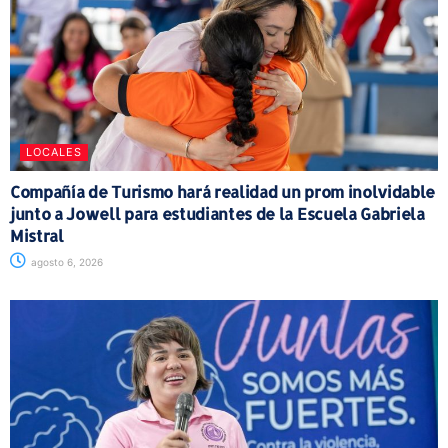
LOCALES
Compañía de Turismo hará realidad un prom inolvidable
junto a Jowell para estudiantes de la Escuela Gabriela
Mistral
agosto 6, 2026