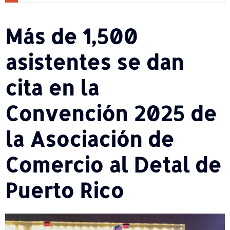
Más de 1,500
asistentes se dan
cita en la
Convención 2025 de
la Asociación de
Comercio al Detal de
Puerto Rico