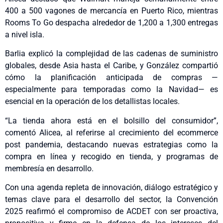
400 a 500 vagones de mercancía en Puerto Rico, mientras
Rooms To Go despacha alrededor de 1,200 a 1,300 entregas
a nivel isla.
Barlia explicó la complejidad de las cadenas de suministro
globales, desde Asia hasta el Caribe, y González compartió
cómo la planificación anticipada de compras —
especialmente para temporadas como la Navidad— es
esencial en la operación de los detallistas locales.
“La tienda ahora está en el bolsillo del consumidor”,
comentó Alicea, al referirse al crecimiento del ecommerce
post pandemia, destacando nuevas estrategias como la
compra en línea y recogido en tienda, y programas de
membresía en desarrollo.
Con una agenda repleta de innovación, diálogo estratégico y
temas clave para el desarrollo del sector, la Convención
2025 reafirmó el compromiso de ACDET con ser proactiva,