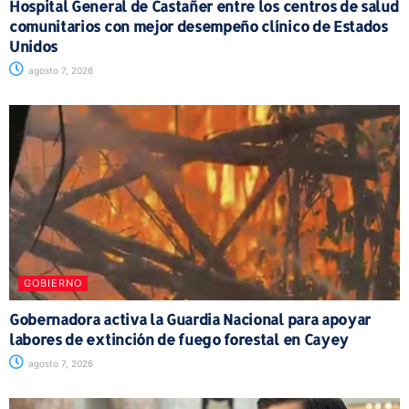
Hospital General de Castañer entre los centros de salud
comunitarios con mejor desempeño clínico de Estados
Unidos
agosto 7, 2026
GOBIERNO
Gobernadora activa la Guardia Nacional para apoyar
labores de extinción de fuego forestal en Cayey
agosto 7, 2026