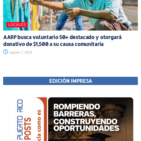
LOCALES
AARP busca voluntario 50+ destacado y otorgará
donativo de $1,500 a su causa comunitaria
agosto 7, 2026
EDICIÓN IMPRESA