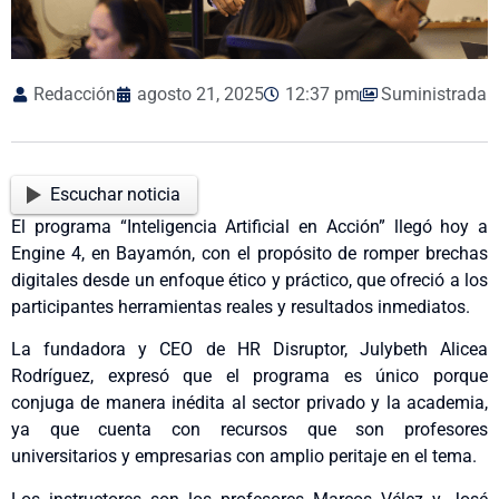
Redacción
agosto 21, 2025
12:37 pm
Suministrada
Escuchar noticia
El programa “Inteligencia Artificial en Acción” llegó hoy a
Engine 4, en Bayamón, con el propósito de romper brechas
digitales desde un enfoque ético y práctico, que ofreció a los
participantes herramientas reales y resultados inmediatos.
La fundadora y CEO de HR Disruptor, Julybeth Alicea
Rodríguez, expresó que el programa es único porque
conjuga de manera inédita al sector privado y la academia,
ya que cuenta con recursos que son profesores
universitarios y empresarias con amplio peritaje en el tema.