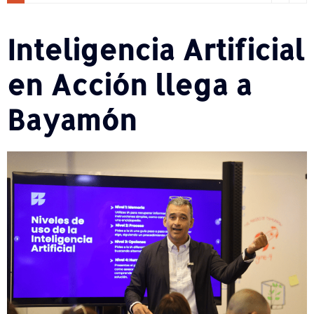
Inteligencia Artificial
en Acción llega a
Bayamón