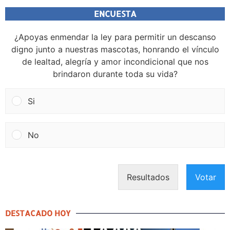
ENCUESTA
¿Apoyas enmendar la ley para permitir un descanso
digno junto a nuestras mascotas, honrando el vínculo
de lealtad, alegría y amor incondicional que nos
brindaron durante toda su vida?
Si
No
Resultados
Votar
DESTACADO HOY