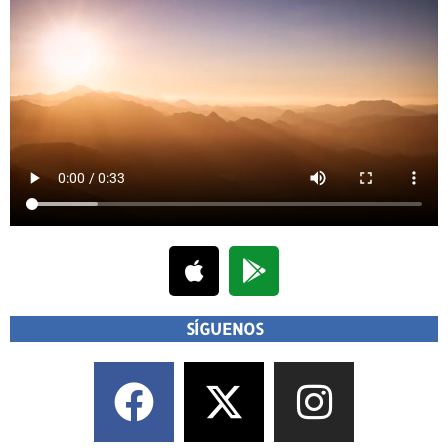
SÍGUENOS