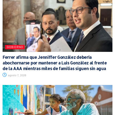
GOBIERNO
Ferrer afirma que Jenniffer González debería
abochornarse por mantener a Luis González al frente
de la AAA mientras miles de familias siguen sin agua
agosto 7, 2026