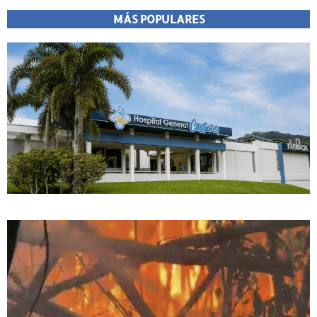
MÁS POPULARES