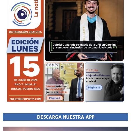
DESCARGA NUESTRA APP