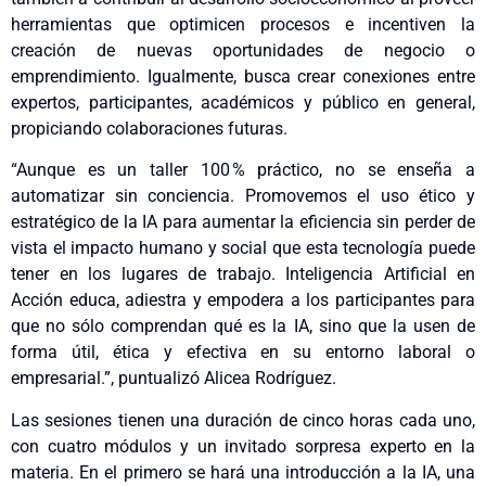
herramientas que optimicen procesos e incentiven la
creación de nuevas oportunidades de negocio o
emprendimiento. Igualmente, busca crear conexiones entre
expertos, participantes, académicos y público en general,
propiciando colaboraciones futuras.
“Aunque es un taller 100 % práctico, no se enseña a
automatizar sin conciencia. Promovemos el uso ético y
estratégico de la IA para aumentar la eficiencia sin perder de
vista el impacto humano y social que esta tecnología puede
tener en los lugares de trabajo. Inteligencia Artificial en
Acción educa, adiestra y empodera a los participantes para
que no sólo comprendan qué es la IA, sino que la usen de
forma útil, ética y efectiva en su entorno laboral o
empresarial.”, puntualizó Alicea Rodríguez.
Las sesiones tienen una duración de cinco horas cada uno,
con cuatro módulos y un invitado sorpresa experto en la
materia. En el primero se hará una introducción a la IA, una