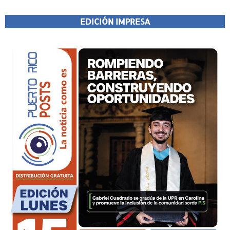
EDICIÓN IMPRESA