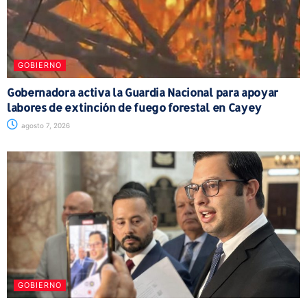
GOBIERNO
Gobernadora activa la Guardia Nacional para apoyar
labores de extinción de fuego forestal en Cayey
agosto 7, 2026
GOBIERNO