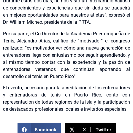
Durante estos dos días, hemos visto un intercambio valioso
de conocimientos y experiencias que sin duda se traducirá
en mejores oportunidades para nuestros atletas”, expresó el
Dr. William Micheo, presidente de la PRTA.
Por su parte, el Co-Director de la Academia Puertorriqueña de
Tenis, Alejandro Arias, calificó de “motivador” el congreso
realizado: “es motivador ver cómo una nueva generación de
entrenadores llega con entusiasmo por seguir aprendiendo, y
al mismo tiempo contar con la experiencia y la pasión de
entrenadores veteranos que continúan aportando al
desarrollo del tenis en Puerto Rico”.
El evento, necesario para la acreditación de los entrenadores
y entrenadoras de tenis en Puerto Rico, contó con
representación de todas regiones de la isla y la participación
de destacados profesionales locales e invitados especiales.
Facebook
X | Twitter