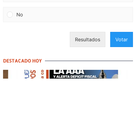
No
Resultados
Votar
DESTACADO HOY