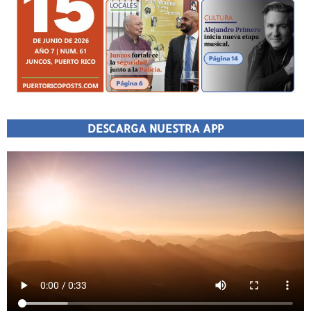
DESCARGA NUESTRA APP