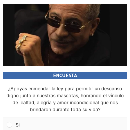
ENCUESTA
¿Apoyas enmendar la ley para permitir un descanso
digno junto a nuestras mascotas, honrando el vínculo
de lealtad, alegría y amor incondicional que nos
brindaron durante toda su vida?
Si