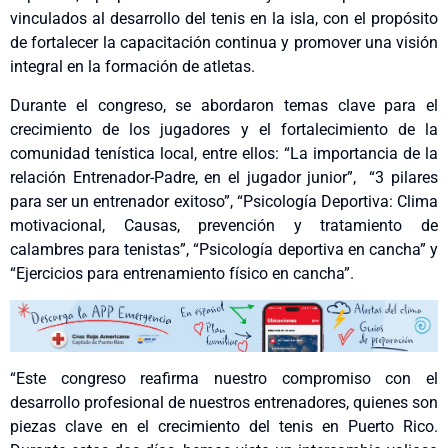
vinculados al desarrollo del tenis en la isla, con el propósito
de fortalecer la capacitación continua y promover una visión
integral en la formación de atletas.
Durante el congreso, se abordaron temas clave para el
crecimiento de los jugadores y el fortalecimiento de la
comunidad tenística local, entre ellos: “La importancia de la
relación Entrenador-Padre, en el jugador junior”, “3 pilares
para ser un entrenador exitoso”, “Psicología Deportiva: Clima
motivacional, Causas, prevención y tratamiento de
calambres para tenistas”, “Psicología deportiva en cancha” y
“Ejercicios para entrenamiento físico en cancha”.
“Este congreso reafirma nuestro compromiso con el
desarrollo profesional de nuestros entrenadores, quienes son
piezas clave en el crecimiento del tenis en Puerto Rico.