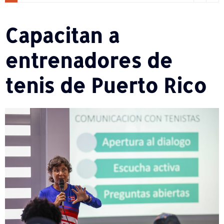
Capacitan a
entrenadores de
tenis de Puerto Rico