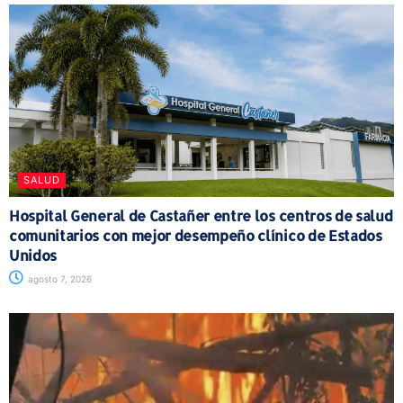
SALUD
Hospital General de Castañer entre los centros de salud
comunitarios con mejor desempeño clínico de Estados
Unidos
agosto 7, 2026