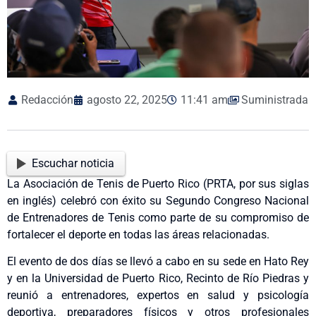
Redacción
agosto 22, 2025
11:41 am
Suministrada
Escuchar noticia
La Asociación de Tenis de Puerto Rico (PRTA, por sus siglas
en inglés) celebró con éxito su Segundo Congreso Nacional
de Entrenadores de Tenis como parte de su compromiso de
fortalecer el deporte en todas las áreas relacionadas.
El evento de dos días se llevó a cabo en su sede en Hato Rey
y en la Universidad de Puerto Rico, Recinto de Río Piedras y
reunió a entrenadores, expertos en salud y psicología
deportiva, preparadores físicos y otros profesionales