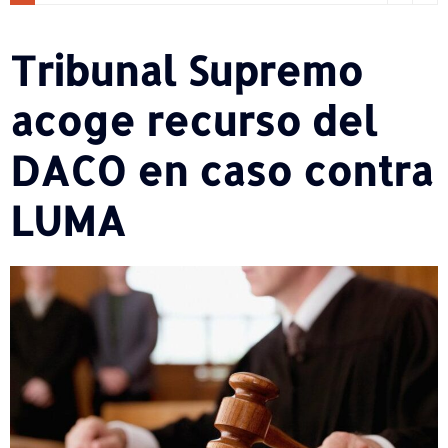
Tribunal Supremo
acoge recurso del
DACO en caso contra
LUMA