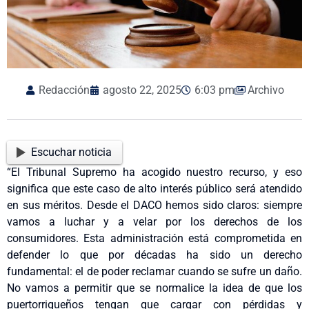
Redacción
agosto 22, 2025
6:03 pm
Archivo
Escuchar noticia
“El Tribunal Supremo ha acogido nuestro recurso, y eso
significa que este caso de alto interés público será atendido
en sus méritos. Desde el DACO hemos sido claros: siempre
vamos a luchar y a velar por los derechos de los
consumidores. Esta administración está comprometida en
defender lo que por décadas ha sido un derecho
fundamental: el de poder reclamar cuando se sufre un daño.
No vamos a permitir que se normalice la idea de que los
puertorriqueños tengan que cargar con pérdidas y