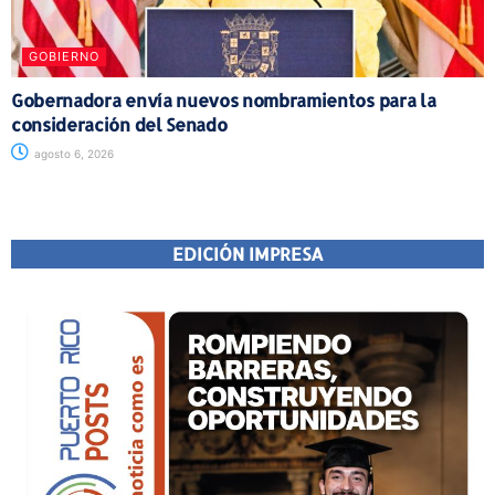
GOBIERNO
Gobernadora envía nuevos nombramientos para la
consideración del Senado
agosto 6, 2026
EDICIÓN IMPRESA