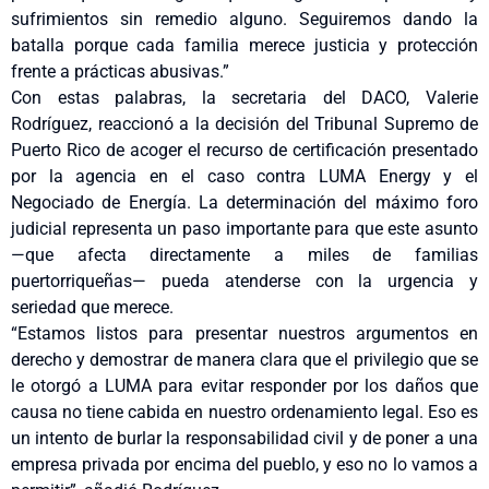
sufrimientos sin remedio alguno. Seguiremos dando la
batalla porque cada familia merece justicia y protección
frente a prácticas abusivas.”
Con estas palabras, la secretaria del DACO, Valerie
Rodríguez, reaccionó a la decisión del Tribunal Supremo de
Puerto Rico de acoger el recurso de certificación presentado
por la agencia en el caso contra LUMA Energy y el
Negociado de Energía. La determinación del máximo foro
judicial representa un paso importante para que este asunto
—que afecta directamente a miles de familias
puertorriqueñas— pueda atenderse con la urgencia y
seriedad que merece.
“Estamos listos para presentar nuestros argumentos en
derecho y demostrar de manera clara que el privilegio que se
le otorgó a LUMA para evitar responder por los daños que
causa no tiene cabida en nuestro ordenamiento legal. Eso es
un intento de burlar la responsabilidad civil y de poner a una
empresa privada por encima del pueblo, y eso no lo vamos a