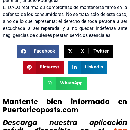
permitir”, añadió Rodríguez.
El DACO reafirma su compromiso de mantenerse firme en la
defensa de los consumidores. No se trata solo de este caso,
sino de lo que representa: el derecho de toda persona a ser
escuchada, a ser reparada, y a no quedar indefensa ante
negligencias de quienes prestan servicios esenciales.
Facebook
X | Twitter
Pinterest
LinkedIn
WhatsApp
Mantente bien informado en
Puertoricoposts.com
Descarga nuestra aplicación