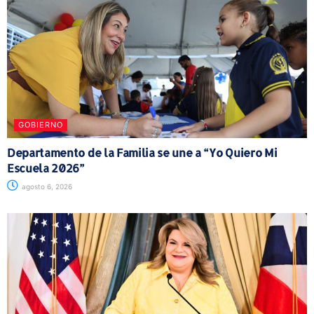
GOBIERNO
Departamento de la Familia se une a “Yo Quiero Mi
Escuela 2026”
agosto 6, 2026