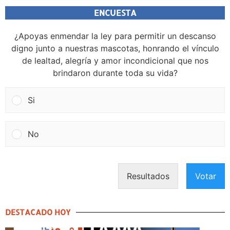
ENCUESTA
¿Apoyas enmendar la ley para permitir un descanso
digno junto a nuestras mascotas, honrando el vínculo
de lealtad, alegría y amor incondicional que nos
brindaron durante toda su vida?
Si
No
Resultados
Votar
DESTACADO HOY