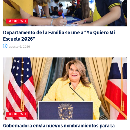
GOBIERNO
Departamento de la Familia se une a “Yo Quiero Mi
Escuela 2026”
agosto 6, 2026
GOBIERNO
Gobernadora envía nuevos nombramientos para la