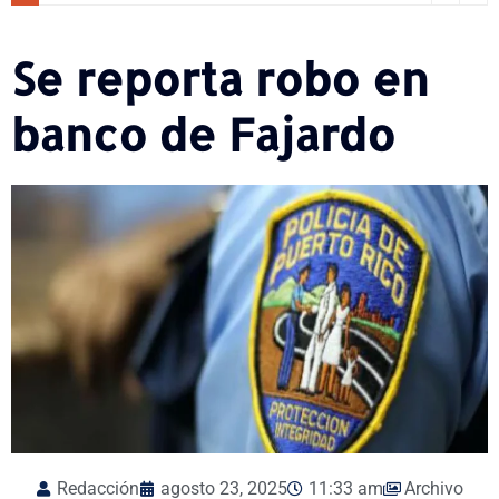
Se reporta robo en
banco de Fajardo
Redacción
agosto 23, 2025
11:33 am
Archivo