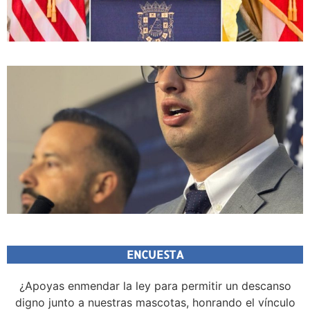
ENCUESTA
¿Apoyas enmendar la ley para permitir un descanso
digno junto a nuestras mascotas, honrando el vínculo