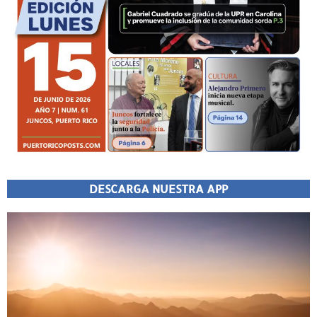
DESCARGA NUESTRA APP