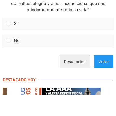
de lealtad, alegría y amor incondicional que nos
brindaron durante toda su vida?
Si
No
Resultados
Votar
DESTACADO HOY