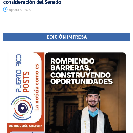
consideración del Senado
agosto 6, 2026
EDICIÓN IMPRESA