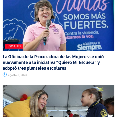
LOCALES
La Oficina de la Procuradora de las Mujeres se unió
nuevamente a la iniciativa “Quiero Mi Escuela” y
adoptó tres planteles escolares
agosto 6, 2026