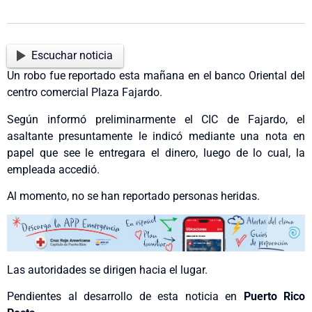
Escuchar noticia
Un robo fue reportado esta mañana en el banco Oriental del
centro comercial Plaza Fajardo.
Según informó preliminarmente el CIC de Fajardo, el
asaltante presuntamente le indicó mediante una nota en
papel que see le entregara el dinero, luego de lo cual, la
empleada accedió.
Al momento, no se han reportado personas heridas.
Las autoridades se dirigen hacia el lugar.
Pendientes al desarrollo de esta noticia en
Puerto Rico