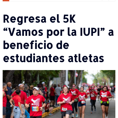
Regresa el 5K
“Vamos por la IUPI” a
beneficio de
estudiantes atletas