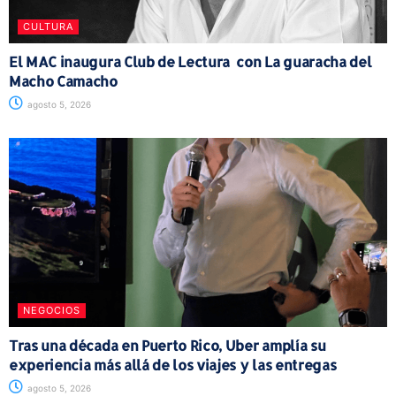
CULTURA
El MAC inaugura Club de Lectura con La guaracha del
Macho Camacho
agosto 5, 2026
NEGOCIOS
Tras una década en Puerto Rico, Uber amplía su
experiencia más allá de los viajes y las entregas
agosto 5, 2026