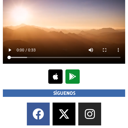
SÍGUENOS