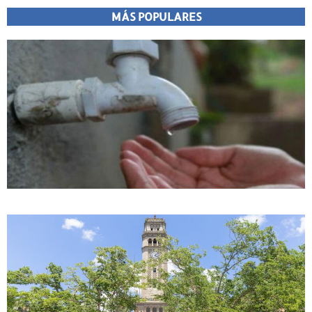
MÁS POPULARES