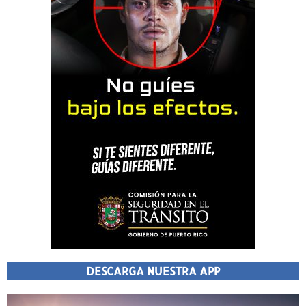
DESCARGA NUESTRA APP