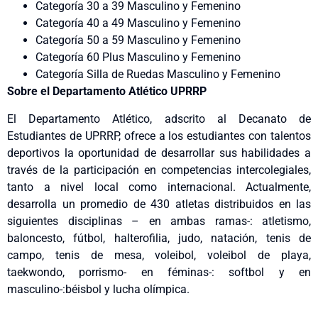
Categoría 30 a 39 Masculino y Femenino
Categoría 40 a 49 Masculino y Femenino
Categoría 50 a 59 Masculino y Femenino
Categoría 60 Plus Masculino y Femenino
Categoría Silla de Ruedas Masculino y Femenino
Sobre el Departamento Atlético UPRRP
El Departamento Atlético, adscrito al Decanato de
Estudiantes de UPRRP, ofrece a los estudiantes con talentos
deportivos la oportunidad de desarrollar sus habilidades a
través de la participación en competencias intercolegiales,
tanto a nivel local como internacional. Actualmente,
desarrolla un promedio de 430 atletas distribuidos en las
siguientes disciplinas – en ambas ramas-: atletismo,
baloncesto, fútbol, halterofilia, judo, natación, tenis de
campo, tenis de mesa, voleibol, voleibol de playa,
taekwondo, porrismo- en féminas-: softbol y en
masculino-:béisbol y lucha olímpica.