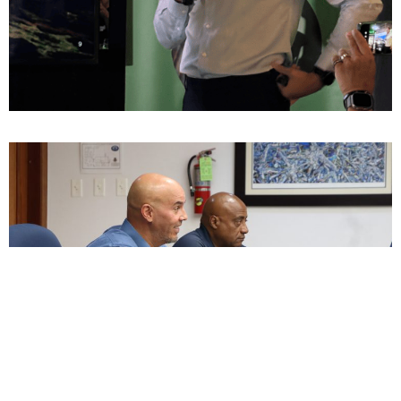
ENCUESTA