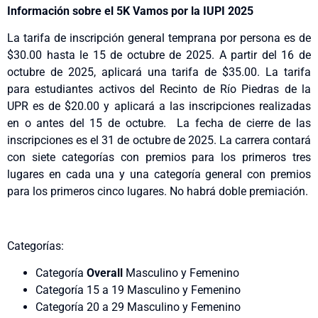
Información sobre el 5K Vamos por la IUPI 2025
La tarifa de inscripción general temprana por persona es de
$30.00 hasta le 15 de octubre de 2025. A partir del 16 de
octubre de 2025, aplicará una tarifa de $35.00. La tarifa
para estudiantes activos del Recinto de Río Piedras de la
UPR es de $20.00 y aplicará a las inscripciones realizadas
en o antes del 15 de octubre. La fecha de cierre de las
inscripciones es el 31 de octubre de 2025. La carrera contará
con siete categorías con premios para los primeros tres
lugares en cada una y una categoría general con premios
para los primeros cinco lugares. No habrá doble premiación.
Categorías:
Categoría
Overall
Masculino y Femenino
Categoría 15 a 19 Masculino y Femenino
Categoría 20 a 29 Masculino y Femenino