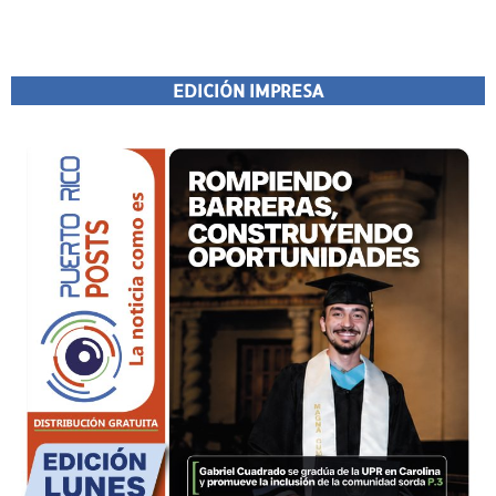
EDICIÓN IMPRESA