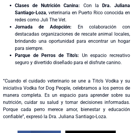
Clases de Nutrición Canina:
Con la
Dra. Juliana
Santiago-Loza
, veterinaria en Puerto Rico conocida en
redes como Juli The Vet.
Jornada de Adopción:
En colaboración con
destacadas organizaciones de rescate animal locales,
brindando una oportunidad para encontrar un hogar
para siempre.
Parque de Perros de Tito’s:
Un espacio recreativo
seguro y divertido diseñado para el disfrute canino.
“Cuando el cuidado veterinario se une a Tito’s Vodka y su
iniciativa Vodka for Dog People, celebramos a los perros de
manera completa. Es un espacio para aprender sobre su
nutrición, cuidar su salud y tomar decisiones informadas.
Porque cada perro merece amor, bienestar y educación
confiable”, expresó la Dra. Juliana Santiago-Loza.