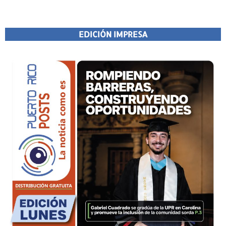
EDICIÓN IMPRESA