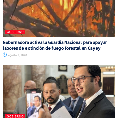
GOBIERNO
Gobernadora activa la Guardia Nacional para apoyar
labores de extinción de fuego forestal en Cayey
agosto 7, 2026
GOBIERNO