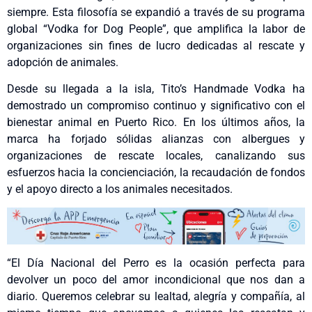
siempre. Esta filosofía se expandió a través de su programa
global “Vodka for Dog People”, que amplifica la labor de
organizaciones sin fines de lucro dedicadas al rescate y
adopción de animales.
Desde su llegada a la isla, Tito’s Handmade Vodka ha
demostrado un compromiso continuo y significativo con el
bienestar animal en Puerto Rico. En los últimos años, la
marca ha forjado sólidas alianzas con albergues y
organizaciones de rescate locales, canalizando sus
esfuerzos hacia la concienciación, la recaudación de fondos
y el apoyo directo a los animales necesitados.
“El Día Nacional del Perro es la ocasión perfecta para
devolver un poco del amor incondicional que nos dan a
diario. Queremos celebrar su lealtad, alegría y compañía, al