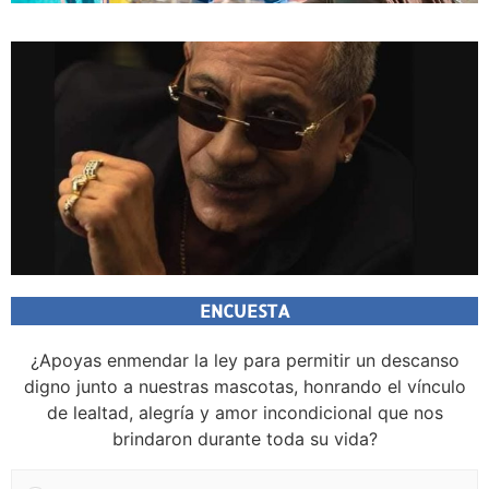
ENCUESTA
¿Apoyas enmendar la ley para permitir un descanso
digno junto a nuestras mascotas, honrando el vínculo
de lealtad, alegría y amor incondicional que nos
brindaron durante toda su vida?