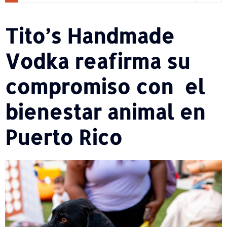
Tito’s Handmade
Vodka reafirma su
compromiso con el
bienestar animal en
Puerto Rico