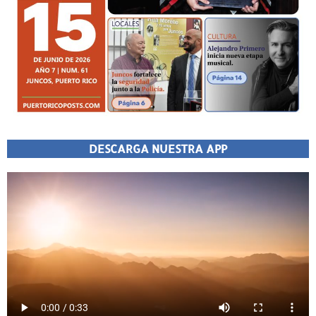
DESCARGA NUESTRA APP