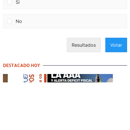
Si
No
Resultados
Votar
DESTACADO HOY