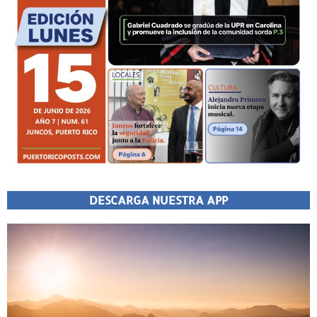
DESCARGA NUESTRA APP