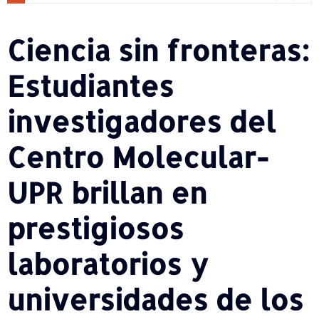
Ciencia sin fronteras:
Estudiantes
investigadores del
Centro Molecular-
UPR brillan en
prestigiosos
laboratorios y
universidades de los