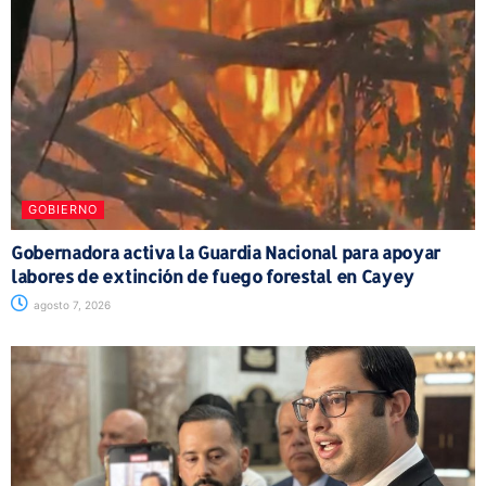
GOBIERNO
Gobernadora activa la Guardia Nacional para apoyar
labores de extinción de fuego forestal en Cayey
agosto 7, 2026