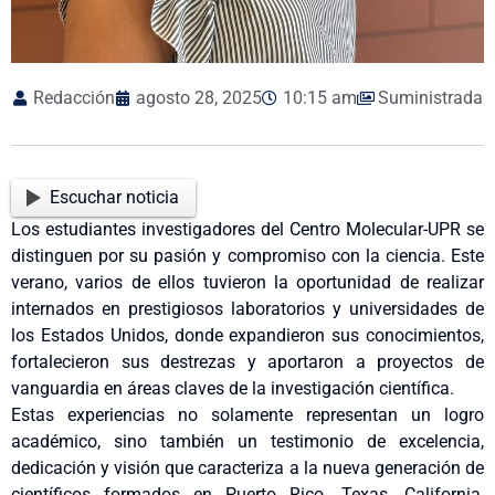
Redacción
agosto 28, 2025
10:15 am
Suministrada
Escuchar noticia
Los estudiantes investigadores del Centro Molecular-UPR se
distinguen por su pasión y compromiso con la ciencia. Este
verano, varios de ellos tuvieron la oportunidad de realizar
internados en prestigiosos laboratorios y universidades de
los Estados Unidos, donde expandieron sus conocimientos,
fortalecieron sus destrezas y aportaron a proyectos de
vanguardia en áreas claves de la investigación científica.
Estas experiencias no solamente representan un logro
académico, sino también un testimonio de excelencia,
dedicación y visión que caracteriza a la nueva generación de
científicos formados en Puerto Rico. Texas, California,