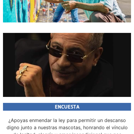
ENCUESTA
¿Apoyas enmendar la ley para permitir un descanso
digno junto a nuestras mascotas, honrando el vínculo