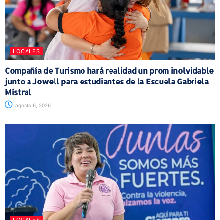
LOCALES
Compañía de Turismo hará realidad un prom inolvidable
junto a Jowell para estudiantes de la Escuela Gabriela
Mistral
agosto 6, 2026
LOCALES