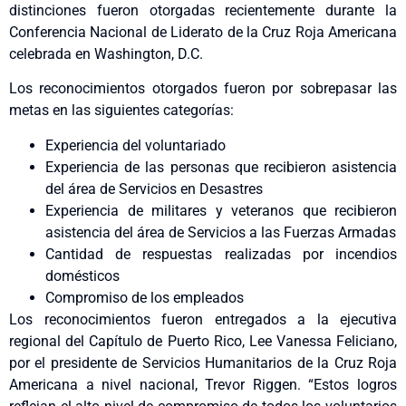
distinciones fueron otorgadas recientemente durante la
Conferencia Nacional de Liderato de la Cruz Roja Americana
celebrada en Washington, D.C.
Los reconocimientos otorgados fueron por sobrepasar las
metas en las siguientes categorías:
Experiencia del voluntariado
Experiencia de las personas que recibieron asistencia
del área de Servicios en Desastres
Experiencia de militares y veteranos que recibieron
asistencia del área de Servicios a las Fuerzas Armadas
Cantidad de respuestas realizadas por incendios
domésticos
Compromiso de los empleados
Los reconocimientos fueron entregados a la ejecutiva
regional del Capítulo de Puerto Rico, Lee Vanessa Feliciano,
por el presidente de Servicios Humanitarios de la Cruz Roja
Americana a nivel nacional, Trevor Riggen. “Estos logros