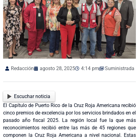
Redacción
agosto 28, 2025
4:14 pm
Suministrada
Escuchar noticia
El Capítulo de Puerto Rico de la Cruz Roja Americana recibió
cinco premios de excelencia por los servicios brindados en el
pasado año fiscal 2025. La región local fue la que más
reconocimientos recibió entre las más de 45 regiones que
componen la Cruz Roja Americana a nivel nacional. Estas