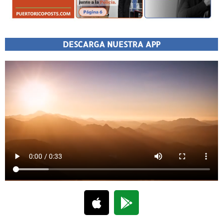
DESCARGA NUESTRA APP