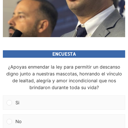
ENCUESTA
¿Apoyas enmendar la ley para permitir un descanso
digno junto a nuestras mascotas, honrando el vínculo
de lealtad, alegría y amor incondicional que nos
brindaron durante toda su vida?
Si
No