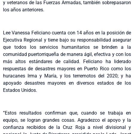
y veteranos de las Fuerzas Armadas, también sobrepasaron
los años anteriores.
Lee Vanessa Feliciano cuenta con 14 años en la posición de
Ejecutiva Regional y tiene bajo su responsabilidad asegurar
que todos los servicios humanitarios se brinden a la
comunidad puertorriqueña de manera ágil, efectiva y con los
más altos estándares de calidad. Feliciano ha liderado
respuestas de desastres mayores en Puerto Rico como los
huracanes Irma y María, y los terremotos del 2020; y ha
apoyado desastres mayores en diversos estados de los
Estados Unidos.
“Estos resultados confirman que, cuando se trabaja en
equipo, se logran grandes cosas. Agradezco el apoyo y la
confianza recibidos de la Cruz Roja a nivel divisional y