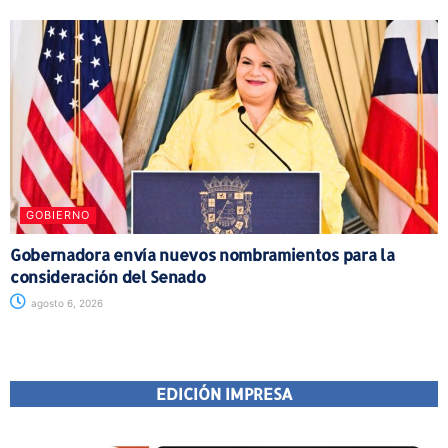
GOBIERNO
Gobernadora envía nuevos nombramientos para la
consideración del Senado
agosto 6, 2026
EDICIÓN IMPRESA