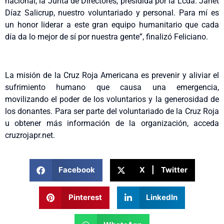
nacional, la Junta de Directores, presidida por la Lcda. Janet
Díaz Salicrup, nuestro voluntariado y personal. Para mí es
un honor liderar a este gran equipo humanitario que cada
día da lo mejor de sí por nuestra gente”, finalizó Feliciano.
La misión de la Cruz Roja Americana es prevenir y aliviar el
sufrimiento humano que causa una emergencia,
movilizando el poder de los voluntarios y la generosidad de
los donantes. Para ser parte del voluntariado de la Cruz Roja
u obtener más información de la organización, acceda
cruzrojapr.net.
Facebook
X | Twitter
Pinterest
LinkedIn