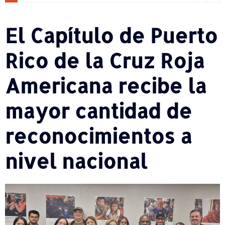
El Capítulo de Puerto
Rico de la Cruz Roja
Americana recibe la
mayor cantidad de
reconocimientos a
nivel nacional