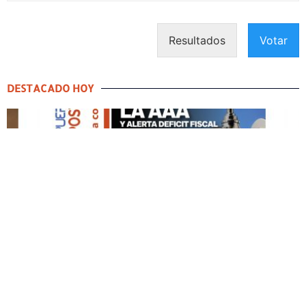
Resultados
Votar
DESTACADO HOY