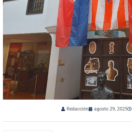
Redacción
agosto 29, 2025