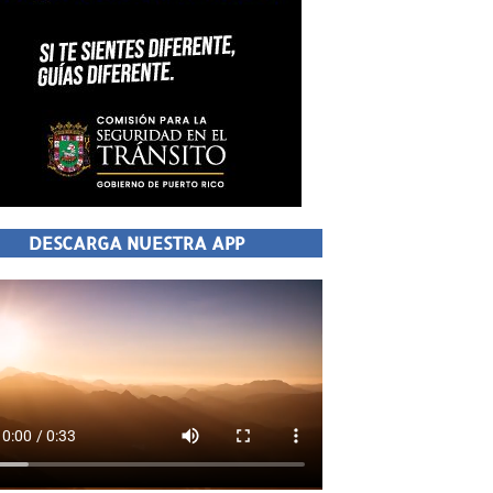
DESCARGA NUESTRA APP