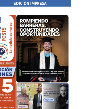
EDICIÓN IMPRESA