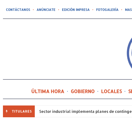
CONTÁCTANOS
ANÚNCIATE
EDICIÓN IMPRESA
FOTOGALERÍA
MAS
ÚLTIMA HORA
GOBIERNO
LOCALES
S
TITULARES