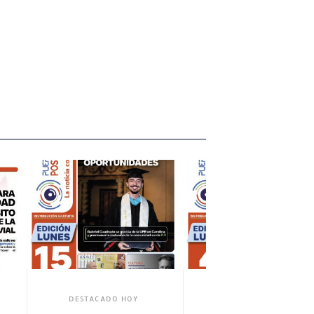
DESTACADO HOY