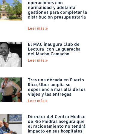
operaciones con
normalidad y adelanta
gestiones para completar la
distribución presupuestaria
Leer más »
El MAC inaugura Club de
Lectura con La guaracha
del Macho Camacho
Leer más »
Tras una década en Puerto
Rico, Uber amplía su
experiencia más allá de los
viajes y las entregas
Leer más »
Director del Centro Médico
de Río Piedras asegura que
el racionamiento no tendrá
impacto en sus hospitales