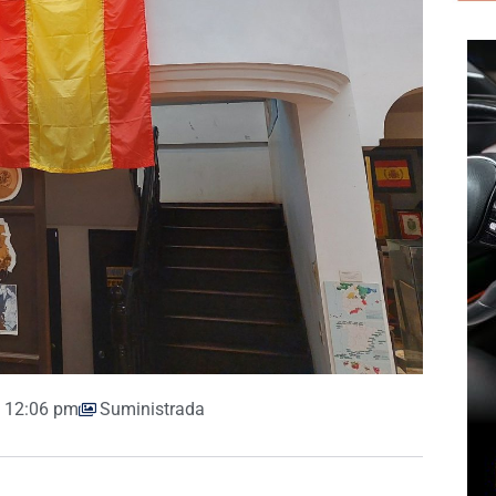
12:06 pm
Suministrada