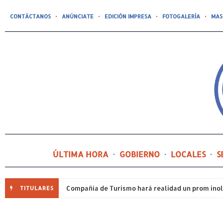
CONTÁCTANOS
ANÚNCIATE
EDICIÓN IMPRESA
FOTOGALERÍA
MAS
ÚLTIMA HORA
GOBIERNO
LOCALES
S
TITULARES