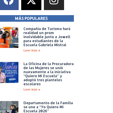
MÁS POPULARES
Compañía de Turismo hará
realidad un prom
inolvidable junto a Jowell
para estudiantes de la
Escuela Gabriela Mistral
Leer más »
La Oficina de la Procuradora
de las Mujeres se unió
nuevamente a la iniciativa
“Quiero Mi Escuela” y
adoptó tres planteles
escolares
Leer más »
Departamento de la Familia
se une a “Yo Quiero Mi
Escuela 2026”