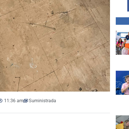
11:36 am
Suministrada