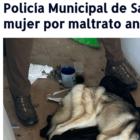
Policía Municipal de S
mujer por maltrato a