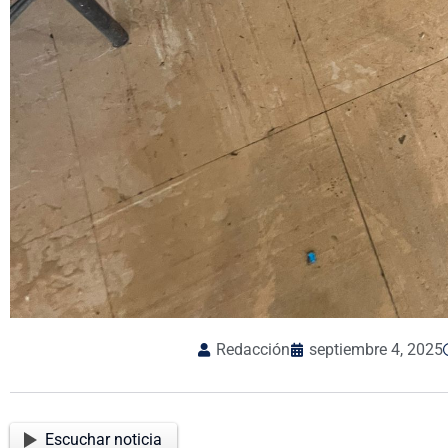
Redacción
septiembre 4, 2025
Escuchar noticia