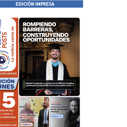
EDICIÓN IMPRESA