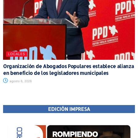
LOCALES
Organización de Abogados Populares establece alianza
en beneficio de los legisladores municipales
agosto 6, 2026
EDICIÓN IMPRESA