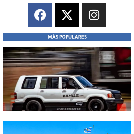
MÁS POPULARES