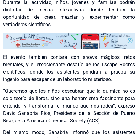
Durante la actividad, niños, jóvenes y familias podrán
disfrutar de mesas interactivas donde tendrán la
oportunidad de crear, mezclar y experimentar como
verdaderos científicos.
El evento también contará con shows mágicos, retos
mentales, y el emocionante desafío de los Escape Rooms
científicos, donde los asistentes pondrán a prueba su
ingenio para escapar de un laboratorio misterioso.
“Queremos que los niños descubran que la química no es
solo teoría de libros, sino una herramienta fascinante para
entender y transformar el mundo que nos rodea”, expresó
David Sanabria Rios, Presidente de la Sección de Puerto
Rico, de la American Chemical Society (ACS).
Del mismo modo, Sanabria informó que los asistentes