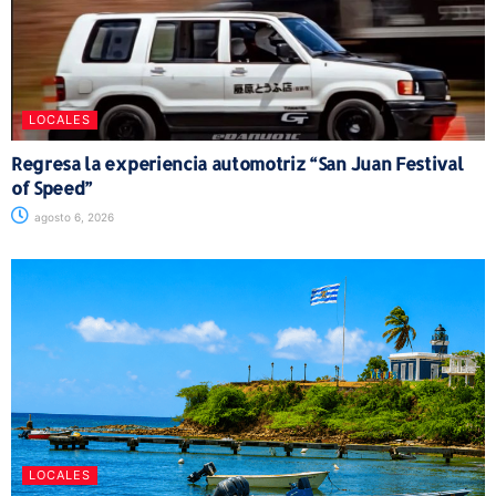
LOCALES
Regresa la experiencia automotriz “San Juan Festival
of Speed”
agosto 6, 2026
LOCALES