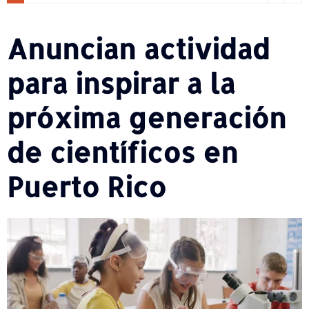
Anuncian actividad
para inspirar a la
próxima generación
de científicos en
Puerto Rico