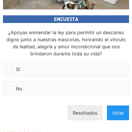
ENCUESTA
¿Apoyas enmendar la ley para permitir un descanso
digno junto a nuestras mascotas, honrando el vínculo
de lealtad, alegría y amor incondicional que nos
brindaron durante toda su vida?
Si
No
Resultados
Votar