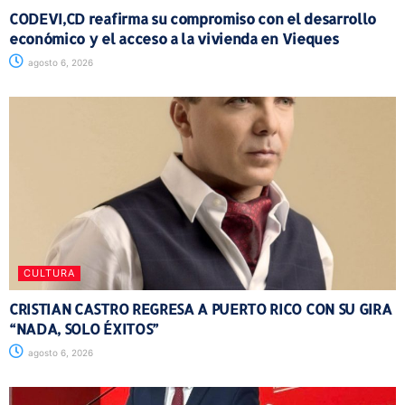
CODEVI,CD reafirma su compromiso con el desarrollo
económico y el acceso a la vivienda en Vieques
agosto 6, 2026
CULTURA
CRISTIAN CASTRO REGRESA A PUERTO RICO CON SU GIRA
“NADA, SOLO ÉXITOS”
agosto 6, 2026