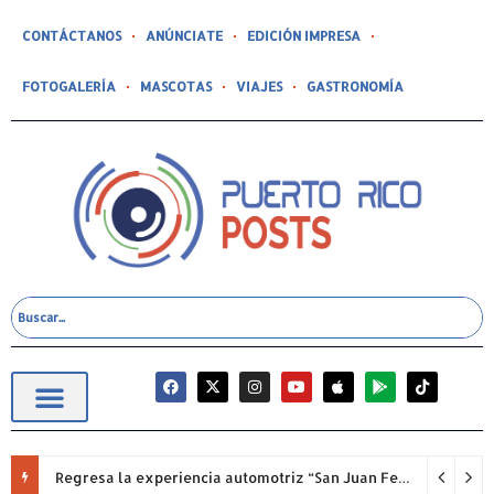
CONTÁCTANOS
ANÚNCIATE
EDICIÓN IMPRESA
FOTOGALERÍA
MASCOTAS
VIAJES
GASTRONOMÍA
Regresa la experiencia automotriz “San Juan Festival of Speed”