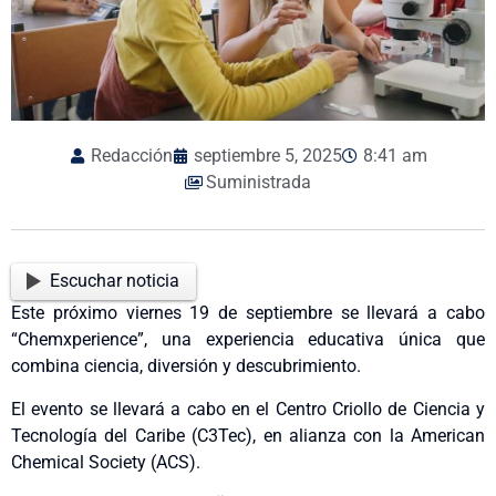
Redacción
septiembre 5, 2025
8:41 am
Suministrada
Escuchar noticia
Este próximo viernes 19 de septiembre se llevará a cabo
“Chemxperience”, una experiencia educativa única que
combina ciencia, diversión y descubrimiento.
El evento se llevará a cabo en el Centro Criollo de Ciencia y
Tecnología del Caribe (C3Tec), en alianza con la American
Chemical Society (ACS).