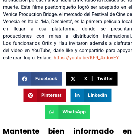
muerte. Este filme puertorriqueño logró ser aceptado en el
Venice Production Bridge, el mercado del Festival de Cine de
Venecia en Italia. ‘Ma, Despierta’, es la primera película local
en llegar a esa plataforma, donde se presentan
producciones con miras a distribución internacional.
Los funcionarios Ortiz y Hau invitaron además a disfrutar
del video en YouTube, darle like y compartirlo para apoyar
este gran logro. Enlace:
https://youtu.be/KF9_4xdovEY
.
Facebook
X | Twitter
Pinterest
LinkedIn
WhatsApp
Mantente bien informado en