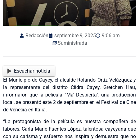
Redacción
septiembre 9, 2025
9:06 am
Suministrada
Escuchar noticia
El Municipio de Cayey, el alcalde Rolando Ortiz Velázquez y
la representante del distrito Ciidra Cayey, Gretchen Hau,
informaron que la película “Ma’ Despierta”, una producción
local, se presentó este 2 de septiembre en el Festival de Cine
de Venecia en Italia.
“La protagonista de la película es nuestra compañera de
labores, Carla Marie Fuentes López, talentosa cayeyana que
con su carisma y esfuerzo nos inspira y demuestra que no