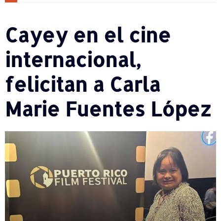
Cayey en el cine
internacional,
felicitan a Carla
Marie Fuentes López