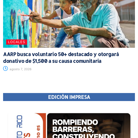
LOCALES
AARP busca voluntario 50+ destacado y otorgará
donativo de $1,500 a su causa comunitaria
agosto 7, 2026
EDICIÓN IMPRESA