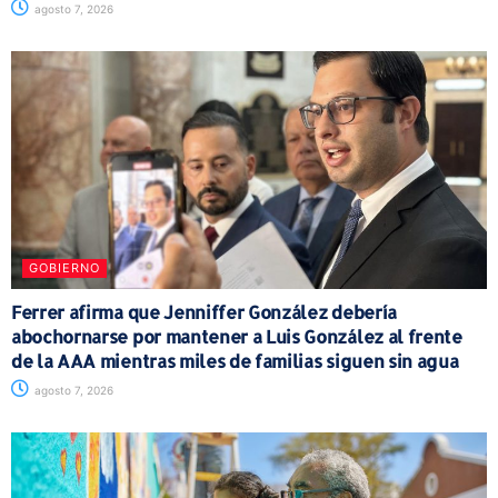
agosto 7, 2026
GOBIERNO
Ferrer afirma que Jenniffer González debería
abochornarse por mantener a Luis González al frente
de la AAA mientras miles de familias siguen sin agua
agosto 7, 2026