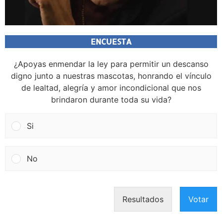
ENCUESTA
¿Apoyas enmendar la ley para permitir un descanso
digno junto a nuestras mascotas, honrando el vínculo
de lealtad, alegría y amor incondicional que nos
brindaron durante toda su vida?
Si
No
Resultados
Votar