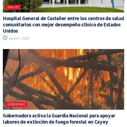
SALUD
Hospital General de Castañer entre los centros de salud
comunitarios con mejor desempeño clínico de Estados
Unidos
agosto 7, 2026
GOBIERNO
Gobernadora activa la Guardia Nacional para apoyar
labores de extinción de fuego forestal en Cayey