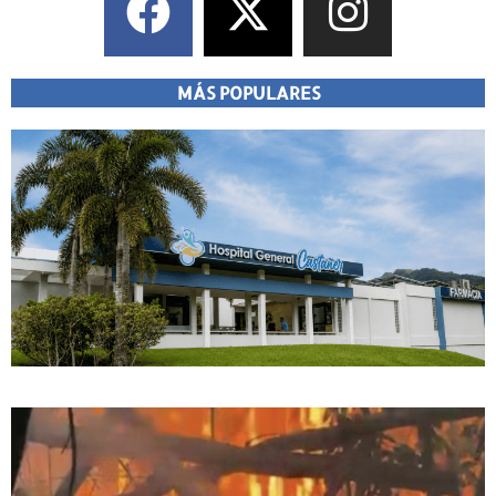
MÁS POPULARES