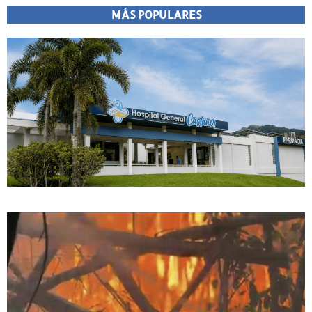
MÁS POPULARES