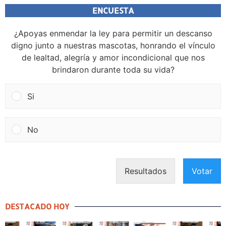
ENCUESTA
¿Apoyas enmendar la ley para permitir un descanso
digno junto a nuestras mascotas, honrando el vínculo
de lealtad, alegría y amor incondicional que nos
brindaron durante toda su vida?
Si
No
Resultados
Votar
DESTACADO HOY