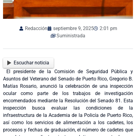
Redacción
septiembre 9, 2025
2:01 pm
Suministrada
Escuchar noticia
El presidente de la Comisión de Seguridad Pública y
Asuntos del Veterano del Senado de Puerto Rico, Gregorio B.
Matías Rosario, anunció la celebración de una inspección
ocular como parte de los trabajos de investigación
encomendados mediante la Resolución del Senado 81. Esta
inspección busca evaluar las condiciones de la
infraestructura de la Academia de la Policía de Puerto Rico,
así como los servicios de alimentación a los cadetes, los
procesos y fechas de graduación, el número de cadetes que