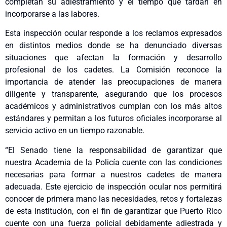
completan su adiestramiento y el tiempo que tardan en
incorporarse a las labores.
Esta inspección ocular responde a los reclamos expresados
en distintos medios donde se ha denunciado diversas
situaciones que afectan la formación y desarrollo
profesional de los cadetes. La Comisión reconoce la
importancia de atender las preocupaciones de manera
diligente y transparente, asegurando que los procesos
académicos y administrativos cumplan con los más altos
estándares y permitan a los futuros oficiales incorporarse al
servicio activo en un tiempo razonable.
“El Senado tiene la responsabilidad de garantizar que
nuestra Academia de la Policía cuente con las condiciones
necesarias para formar a nuestros cadetes de manera
adecuada. Este ejercicio de inspección ocular nos permitirá
conocer de primera mano las necesidades, retos y fortalezas
de esta institución, con el fin de garantizar que Puerto Rico
cuente con una fuerza policial debidamente adiestrada y