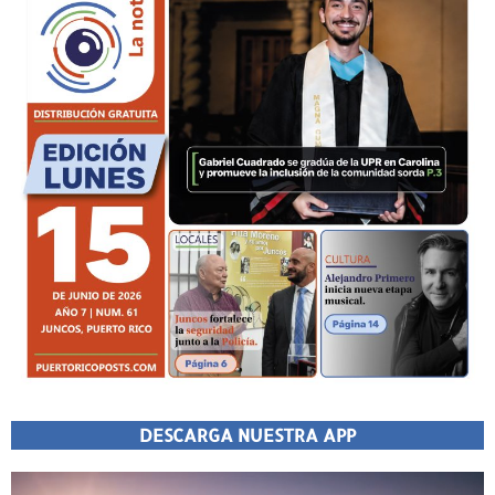
DESCARGA NUESTRA APP