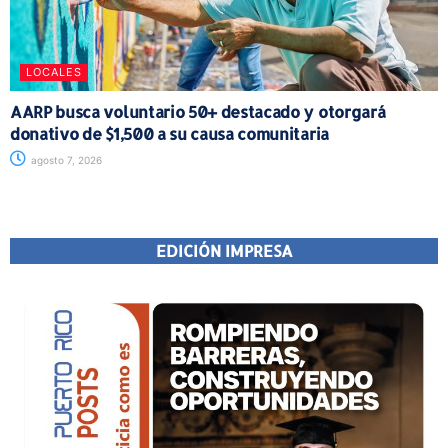
LOCALES
AARP busca voluntario 50+ destacado y otorgará
donativo de $1,500 a su causa comunitaria
agosto 7, 2026
EDICIÓN IMPRESA