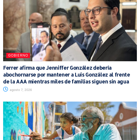
GOBIERNO
Ferrer afirma que Jenniffer González debería
abochornarse por mantener a Luis González al frente
de la AAA mientras miles de familias siguen sin agua
agosto 7, 2026