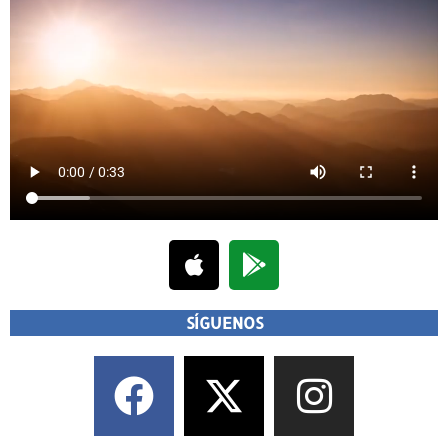
SÍGUENOS