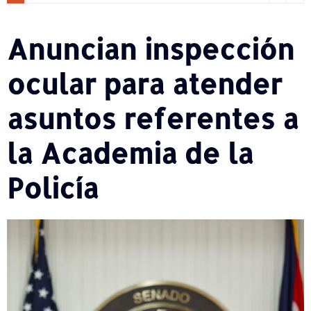
Anuncian inspección
ocular para atender
asuntos referentes a
la Academia de la
Policía