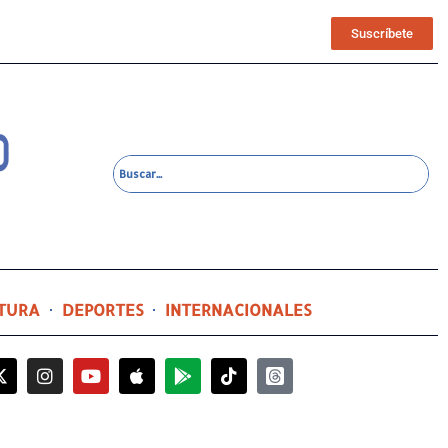
Suscríbete
TURA
DEPORTES
INTERNACIONALES