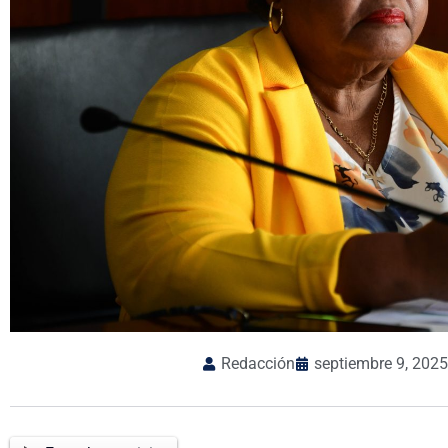
Redacción
septiembre 9, 2025