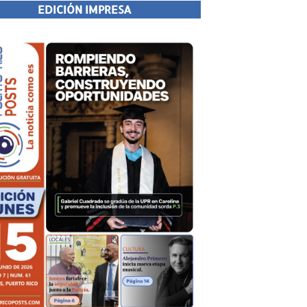
EDICIÓN IMPRESA