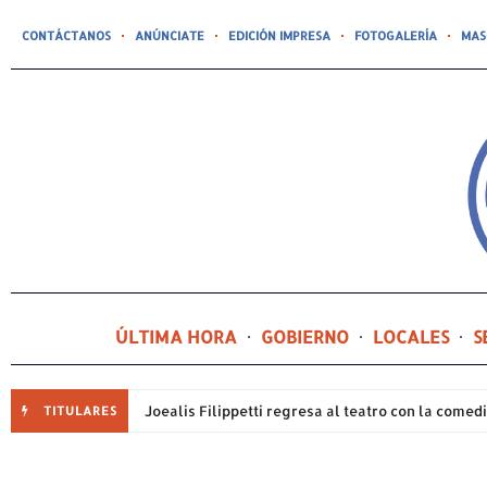
CONTÁCTANOS
ANÚNCIATE
EDICIÓN IMPRESA
FOTOGALERÍA
MAS
ÚLTIMA HORA
GOBIERNO
LOCALES
S
TITULARES