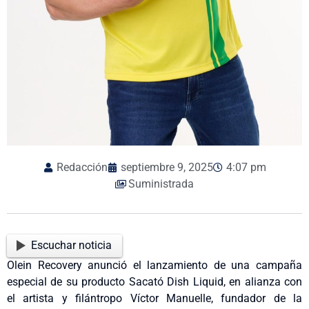
Redacción
septiembre 9, 2025
4:07 pm
Suministrada
Escuchar noticia
Olein Recovery anunció el lanzamiento de una campaña
especial de su producto Sacató Dish Liquid, en alianza con
el artista y filántropo Víctor Manuelle, fundador de la