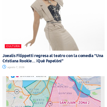
CULTURA
Joealis Filippetti regresa al teatro con la comedia “Una
Cristiana Rookie… ¡Qué Papelón!”
agosto 7, 2026