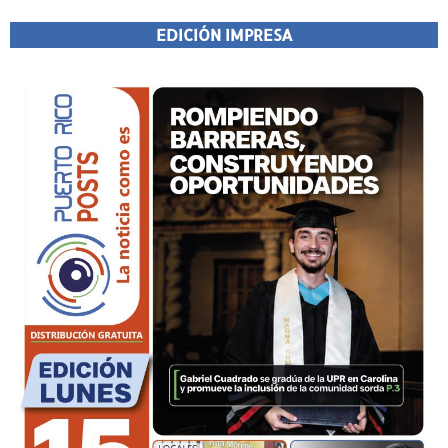
EDICIÓN IMPRESA