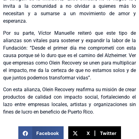
invita a la comunidad a no olvidar a quienes más lo
necesitan y a sumarse a un movimiento de amor y
esperanza.
Por su parte, Víctor Manuelle reiteró que este tipo de
alianzas son vitales para sostener y expandir la labor de la
Fundación: “Desde el primer día me comprometí con esta
causa porque sé lo duro que es el camino del Alzheimer. Ver
que empresas como Olein Recovery se unen para multiplicar
el impacto, me da la certeza de que no estamos solos y de
que juntos podemos transformar vidas”.
Con esta alianza, Olein Recovery reafirma su misión de crear
productos de calidad con impacto social, fortaleciendo el
lazo entre empresas locales, artistas y organizaciones sin
fines de lucro en beneficio de Puerto Rico.
Facebook
X | Twitter