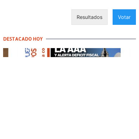
Resultados
Votar
DESTACADO HOY