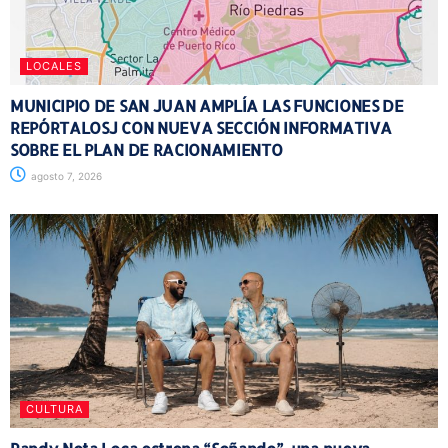
LOCALES
MUNICIPIO DE SAN JUAN AMPLÍA LAS FUNCIONES DE
REPÓRTALOSJ CON NUEVA SECCIÓN INFORMATIVA
SOBRE EL PLAN DE RACIONAMIENTO
agosto 7, 2026
CULTURA