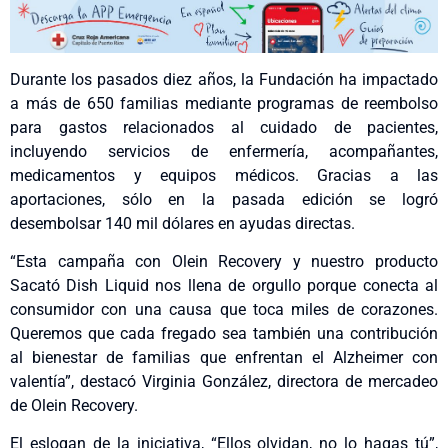
Durante los pasados diez años, la Fundación ha impactado
a más de 650 familias mediante programas de reembolso
para gastos relacionados al cuidado de pacientes,
incluyendo servicios de enfermería, acompañantes,
medicamentos y equipos médicos. Gracias a las
aportaciones, sólo en la pasada edición se logró
desembolsar 140 mil dólares en ayudas directas.
“Esta campaña con Olein Recovery y nuestro producto
Sacató Dish Liquid nos llena de orgullo porque conecta al
consumidor con una causa que toca miles de corazones.
Queremos que cada fregado sea también una contribución
al bienestar de familias que enfrentan el Alzheimer con
valentía”, destacó Virginia González, directora de mercadeo
de Olein Recovery.
El eslogan de la iniciativa, “Ellos olvidan, no lo hagas tú”,