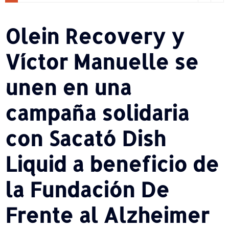
Olein Recovery y
Víctor Manuelle se
unen en una
campaña solidaria
con Sacató Dish
Liquid a beneficio de
la Fundación De
Frente al Alzheimer