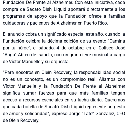
Fundación De Frente al Alzheimer. Con esta iniciativa, cada
compra de Sacató Dish Liquid aportará directamente a los
programas de apoyo que la Fundación ofrece a familias
cuidadoras y pacientes de Alzheimer en Puerto Rico.
El anuncio cobra un significado especial este año, cuando la
Fundación celebra la décima edición de su evento “Camina
por tu héroe”, el sábado, 4 de octubre, en el Coliseo José
“Buga” Abreu de Isabela, con un gran cierre musical a cargo
de Víctor Manuelle y su orquesta.
“Para nosotros en Olein Recovery, la responsabilidad social
no es un concepto, es un compromiso real. Aliarnos con
Víctor Manuelle y la Fundación De Frente al Alzheimer
significa sumar fuerzas para que más familias tengan
acceso a recursos esenciales en su lucha diaria. Queremos
que cada botella de Sacató Dish Liquid represente un gesto
de amor y solidaridad”, expresó Jorge “Tato” González, CEO
de Olein Recovery.