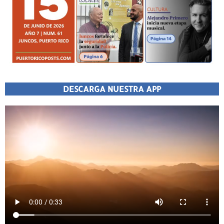
DESCARGA NUESTRA APP