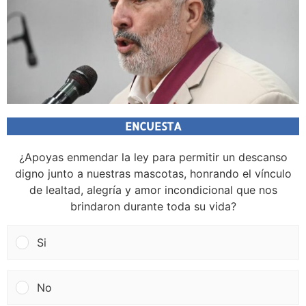
ENCUESTA
¿Apoyas enmendar la ley para permitir un descanso
digno junto a nuestras mascotas, honrando el vínculo
de lealtad, alegría y amor incondicional que nos
brindaron durante toda su vida?
Si
No