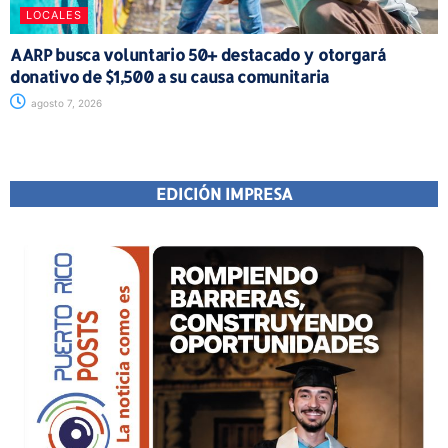
LOCALES
AARP busca voluntario 50+ destacado y otorgará
donativo de $1,500 a su causa comunitaria
agosto 7, 2026
EDICIÓN IMPRESA