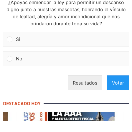
¿Apoyas enmendar la ley para permitir un descanso
digno junto a nuestras mascotas, honrando el vínculo
de lealtad, alegría y amor incondicional que nos
brindaron durante toda su vida?
Si
No
Resultados
Votar
DESTACADO HOY