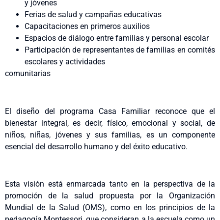
y jóvenes
Ferias de salud y campañas educativas
Capacitaciones en primeros auxilios
Espacios de diálogo entre familias y personal escolar
Participación de representantes de familias en comités
escolares y actividades
comunitarias
El diseño del programa Casa Familiar reconoce que el
bienestar integral, es decir, físico, emocional y social, de
niños, niñas, jóvenes y sus familias, es un componente
esencial del desarrollo humano y del éxito educativo.
Esta visión está enmarcada tanto en la perspectiva de la
promoción de la salud propuesta por la Organización
Mundial de la Salud (OMS), como en los principios de la
pedagogía Montessori, que consideran a la escuela como un