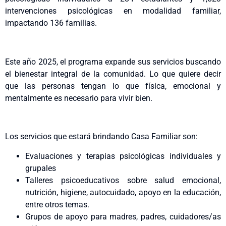
intervenciones psicológicas en modalidad familiar,
impactando 136 familias.
Este año 2025, el programa expande sus servicios buscando
el bienestar integral de la comunidad. Lo que quiere decir
que las personas tengan lo que física, emocional y
mentalmente es necesario para vivir bien.
Los servicios que estará brindando Casa Familiar son:
Evaluaciones y terapias psicológicas individuales y
grupales
Talleres psicoeducativos sobre salud emocional,
nutrición, higiene, autocuidado, apoyo en la educación,
entre otros temas.
Grupos de apoyo para madres, padres, cuidadores/as