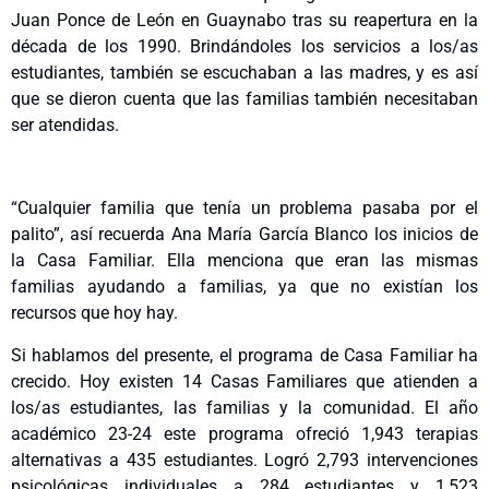
Juan Ponce de León en Guaynabo tras su reapertura en la
década de los 1990. Brindándoles los servicios a los/as
estudiantes, también se escuchaban a las madres, y es así
que se dieron cuenta que las familias también necesitaban
ser atendidas.
“Cualquier familia que tenía un problema pasaba por el
palito”, así recuerda Ana María García Blanco los inicios de
la Casa Familiar. Ella menciona que eran las mismas
familias ayudando a familias, ya que no existían los
recursos que hoy hay.
Si hablamos del presente, el programa de Casa Familiar ha
crecido. Hoy existen 14 Casas Familiares que atienden a
los/as estudiantes, las familias y la comunidad. El año
académico 23-24 este programa ofreció 1,943 terapias
alternativas a 435 estudiantes. Logró 2,793 intervenciones
psicológicas individuales a 284 estudiantes y 1,523