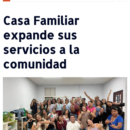
Casa Familiar
expande sus
servicios a la
comunidad