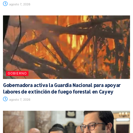
agosto 7, 2026
GOBIERNO
Gobernadora activa la Guardia Nacional para apoyar
labores de extinción de fuego forestal en Cayey
agosto 7, 2026