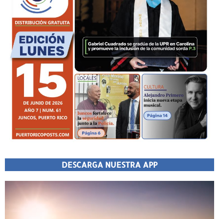
DESCARGA NUESTRA APP