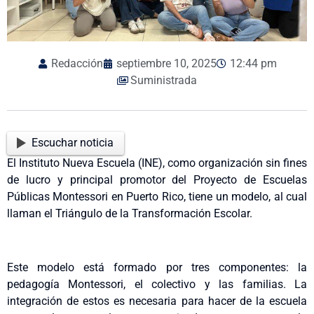
Redacción
septiembre 10, 2025
12:44 pm
Suministrada
Escuchar noticia
El Instituto Nueva Escuela (INE), como organización sin fines
de lucro y principal promotor del Proyecto de Escuelas
Públicas Montessori en Puerto Rico, tiene un modelo, al cual
llaman el Triángulo de la Transformación Escolar.
Este modelo está formado por tres componentes: la
pedagogía Montessori, el colectivo y las familias. La
integración de estos es necesaria para hacer de la escuela