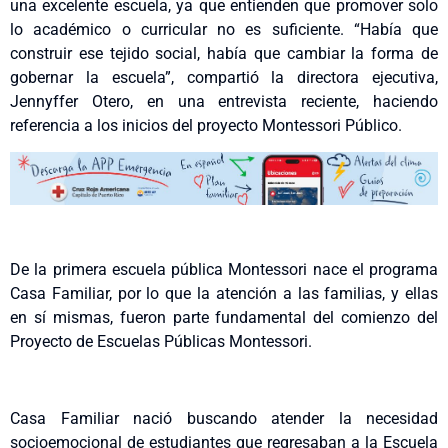
una excelente escuela, ya que entienden que promover solo
lo académico o curricular no es suficiente. “Había que
construir ese tejido social, había que cambiar la forma de
gobernar la escuela”, compartió la directora ejecutiva,
Jennyffer Otero, en una entrevista reciente, haciendo
referencia a los inicios del proyecto Montessori Público.
De la primera escuela pública Montessori nace el programa
Casa Familiar, por lo que la atención a las familias, y ellas
en sí mismas, fueron parte fundamental del comienzo del
Proyecto de Escuelas Públicas Montessori.
Casa Familiar nació buscando atender la necesidad
socioemocional de estudiantes que regresaban a la Escuela