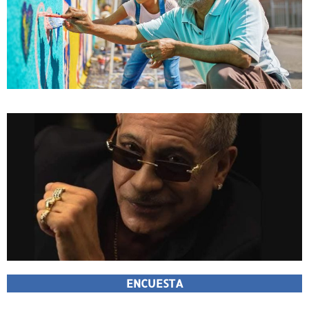
ENCUESTA