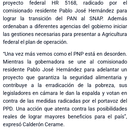
proyecto federal HR 5168, radicado por el
comisionado residente Pablo José Hernández para
lograr la transición del PAN al SNAP. Además
ordenaban a diferentes agencias del gobierno iniciar
las gestiones necesarias para presentar a Agricultura
federal el plan de operación.
“Una vez más vemos como el PNP está en desorden.
Mientras la gobernadora se une al comisionado
residente Pablo José Hernández para adelantar un
proyecto que garantiza la seguridad alimentaria y
contribuye a la erradicación de la pobreza, sus
legisladores en
c
ámara le dan la espalda y votan en
contra de las medidas radicadas por
el portavoz
del
PPD. Una acción que atenta contra las posibilidades
reales de lograr mayores beneficios para el país”,
expresó Calderón Cerame.