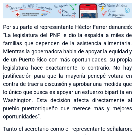
Por su parte el representante Héctor Ferrer denunció:
“La legislatura del PNP le dio la espalda a miles de
familias que dependen de la asistencia alimentaria.
Mientras la gobernadora habla de apoyar la equidad y
de un Puerto Rico con más oportunidades, su propia
legislatura hace exactamente lo contrario. No hay
justificación para que la mayoría penepé votara en
contra de traer a discusión y aprobar una medida que
lo único que busca es apoyar un esfuerzo bipartita en
Washington. Esta decisión afecta directamente al
pueblo puertorriqueño que merece más y mejores
oportunidades”.
Tanto el secretario como el representante señalaron: