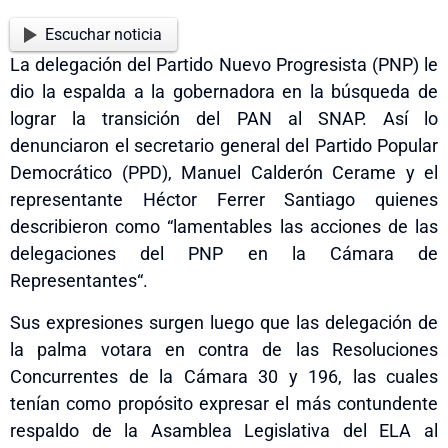
Escuchar noticia
La delegación del Partido Nuevo Progresista (PNP) le
dio la espalda a la gobernadora en la búsqueda de
lograr la transición del PAN al SNAP. Así lo
denunciaron el secretario general del Partido Popular
Democrático (PPD), Manuel Calderón Cerame y el
representante Héctor Ferrer Santiago quienes
describieron como
“
lamentables las acciones de las
delegaciones del PNP en la Cámara de
Representantes
“
.
Sus expresiones surgen luego que las delegación de
la palma votara en contra de las Resoluciones
Concurrentes de la Cámara 30 y 196, las cuales
tenían como propósito expresar el más contundente
respaldo de la Asamblea Legislativa del ELA al