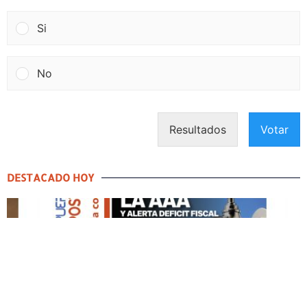
Si
No
Resultados
Votar
DESTACADO HOY