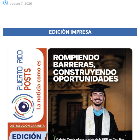
agosto 7, 2026
EDICIÓN IMPRESA