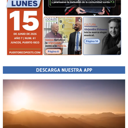
DESCARGA NUESTRA APP