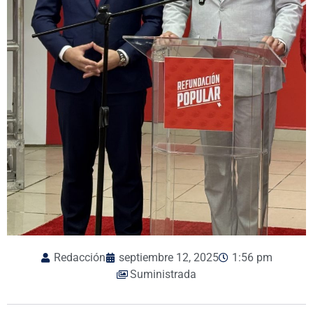
Redacción
septiembre 12, 2025
1:56 pm
Suministrada