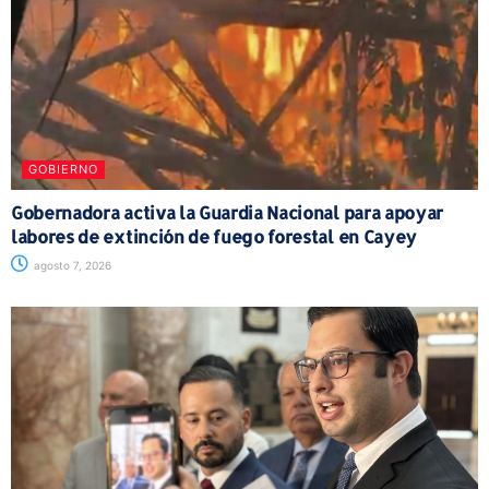
GOBIERNO
Gobernadora activa la Guardia Nacional para apoyar
labores de extinción de fuego forestal en Cayey
agosto 7, 2026