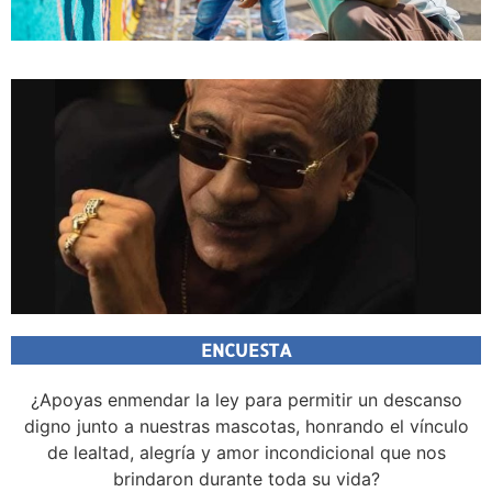
ENCUESTA
¿Apoyas enmendar la ley para permitir un descanso
digno junto a nuestras mascotas, honrando el vínculo
de lealtad, alegría y amor incondicional que nos
brindaron durante toda su vida?