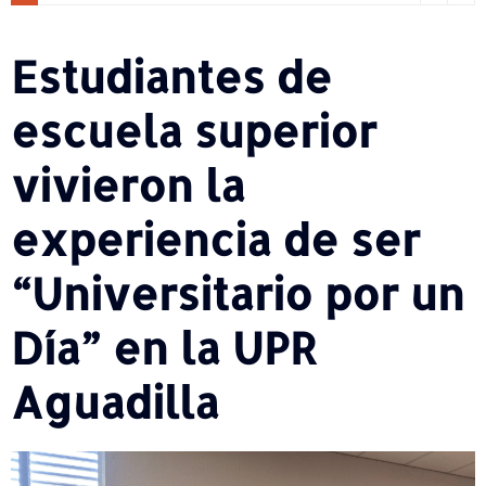
Estudiantes de
escuela superior
vivieron la
experiencia de ser
“Universitario por un
Día” en la UPR
Aguadilla