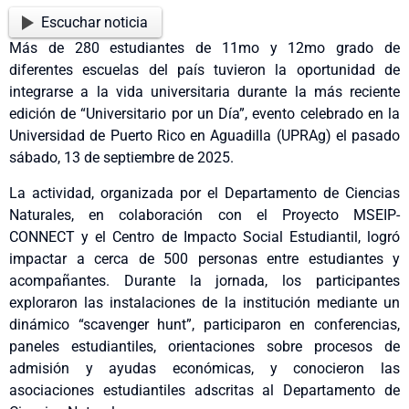
Escuchar noticia
Más de 280 estudiantes de 11mo y 12mo grado de
diferentes escuelas del país tuvieron la oportunidad de
integrarse a la vida universitaria durante la más reciente
edición de “Universitario por un Día”, evento celebrado en la
Universidad de Puerto Rico en Aguadilla (UPRAg) el pasado
sábado, 13 de septiembre de 2025.
La actividad, organizada por el Departamento de Ciencias
Naturales, en colaboración con el Proyecto MSEIP-
CONNECT y el Centro de Impacto Social Estudiantil, logró
impactar a cerca de 500 personas entre estudiantes y
acompañantes. Durante la jornada, los participantes
exploraron las instalaciones de la institución mediante un
dinámico “scavenger hunt”, participaron en conferencias,
paneles estudiantiles, orientaciones sobre procesos de
admisión y ayudas económicas, y conocieron las
asociaciones estudiantiles adscritas al Departamento de