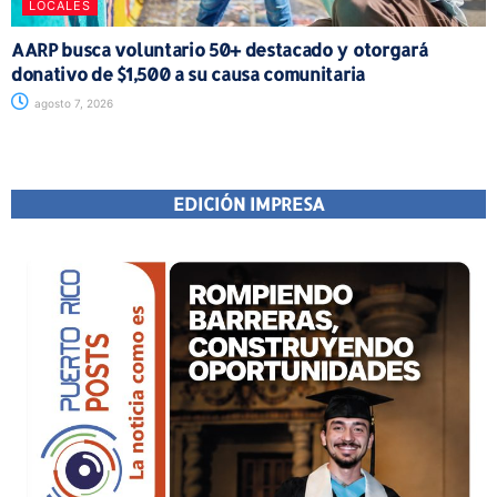
LOCALES
AARP busca voluntario 50+ destacado y otorgará
donativo de $1,500 a su causa comunitaria
agosto 7, 2026
EDICIÓN IMPRESA