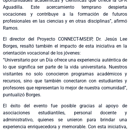
oportunidades académicas y científicas que ofrece la UPR
Aguadilla. Este acercamiento temprano despierta
vocaciones y contribuye a la formación de futuros
profesionales en las ciencias y en otras disciplinas”, afirmó
Ramos.
El director del Proyecto CONNECT-MSEIP, Dr. Jesús Lee
Borges, resaltó también el impacto de esta iniciativa en la
orientación vocacional de los jóvenes:
“Universitario por un Día ofrece una experiencia auténtica de
lo que significa ser parte de la vida universitaria. Nuestros
visitantes no solo conocieron programas académicos y
recursos, sino que también conectaron con estudiantes y
profesores que representan lo mejor de nuestra comunidad”,
puntualizó Borges.
El éxito del evento fue posible gracias al apoyo de
asociaciones estudiantiles, personal docente y
administrativo, quienes se unieron para brindar una
experiencia enriquecedora y memorable. Con esta iniciativa,