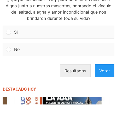
digno junto a nuestras mascotas, honrando el vínculo
de lealtad, alegría y amor incondicional que nos
brindaron durante toda su vida?
Si
No
Resultados
Votar
DESTACADO HOY