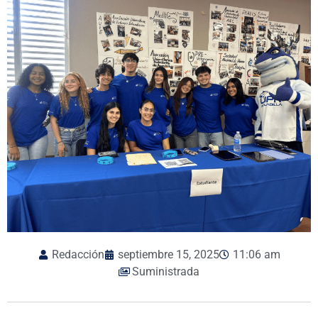
Redacción
septiembre 15, 2025
11:06 am
Suministrada