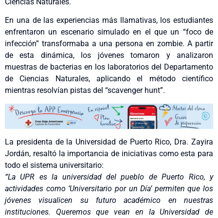
Ciencias Naturales.
En una de las experiencias más llamativas, los estudiantes
enfrentaron un escenario simulado en el que un “foco de
infección” transformaba a una persona en zombie. A partir
de esta dinámica, los jóvenes tomaron y analizaron
muestras de bacterias en los laboratorios del Departamento
de Ciencias Naturales, aplicando el método científico
mientras resolvían pistas del “scavenger hunt”.
La presidenta de la Universidad de Puerto Rico, Dra. Zayira
Jordán, resaltó la importancia de iniciativas como esta para
todo el sistema universitario:
“La UPR es la universidad del pueblo de Puerto Rico, y
actividades como ‘Universitario por un Día’ permiten que los
jóvenes visualicen su futuro académico en nuestras
instituciones. Queremos que vean en la Universidad de