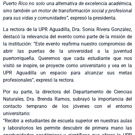
Puerto Rico no solo una alternativa de excelencia académica,
sino también un motor de transformación social y profesional
para sus vidas y comunidades”,
expresó la presidenta.
La rectora de la UPR Aguadilla, Dra. Sonia Rivera González,
destacó la relevancia del evento como parte de la misión de
la institución: “Este evento reafirma nuestro compromiso de
abrir las puertas de la universidad a la juventud
puertorriqueña. Queremos que cada estudiante que nos
visitó se inspire, se proyecte como universitario y vea en la
UPR Aguadilla un espacio para alcanzar sus metas
profesionales”, expresó la rectora.
Por su parte, la directora del Departamento de Ciencias
Naturales, Dra. Brenda Ramos, subrayó la importancia del
contacto temprano de los jóvenes con el entorno
universitario:
“Recibir a estudiantes de escuela superior en nuestras aulas
y laboratorios les permite descubrir de primera mano las