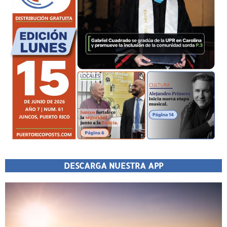
DESCARGA NUESTRA APP