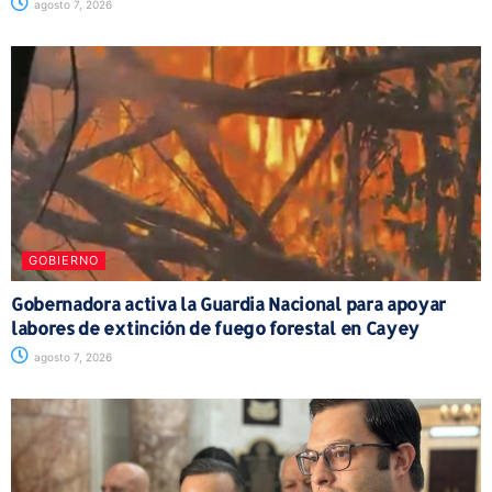
agosto 7, 2026
GOBIERNO
Gobernadora activa la Guardia Nacional para apoyar
labores de extinción de fuego forestal en Cayey
agosto 7, 2026