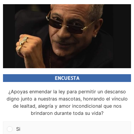
ENCUESTA
¿Apoyas enmendar la ley para permitir un descanso
digno junto a nuestras mascotas, honrando el vínculo
de lealtad, alegría y amor incondicional que nos
brindaron durante toda su vida?
Si