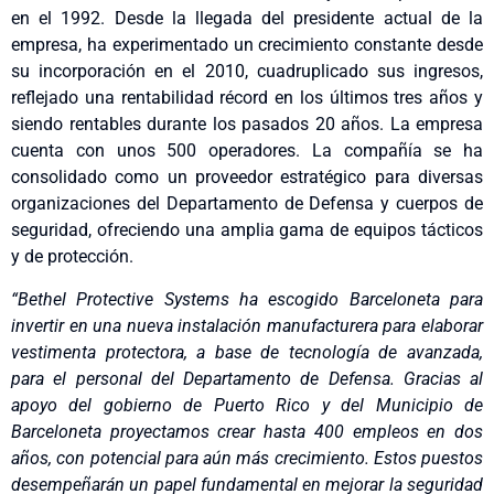
en el 1992. Desde la llegada del presidente actual de la
empresa, ha experimentado un crecimiento constante desde
su incorporación en el 2010, cuadruplicado sus ingresos,
reflejado una rentabilidad récord en los últimos tres años y
siendo rentables durante los pasados 20 años. La empresa
cuenta con unos 500 operadores. La compañía se ha
consolidado como un proveedor estratégico para diversas
organizaciones del Departamento de Defensa y cuerpos de
seguridad, ofreciendo una amplia gama de equipos tácticos
y de protección.
“Bethel Protective Systems ha escogido Barceloneta para
invertir en una nueva instalación manufacturera para elaborar
vestimenta protectora, a base de tecnología de avanzada,
para el personal del Departamento de Defensa. Gracias al
apoyo del gobierno de Puerto Rico y del Municipio de
Barceloneta proyectamos crear hasta 400 empleos en dos
años, con potencial para aún más crecimiento. Estos puestos
desempeñarán un papel fundamental en mejorar la seguridad