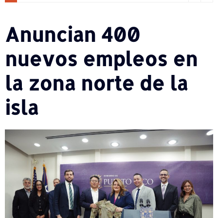
Anuncian 400
nuevos empleos en
la zona norte de la
isla