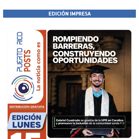
EDICIÓN IMPRESA