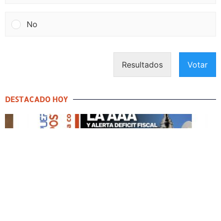
No
Resultados
Votar
DESTACADO HOY