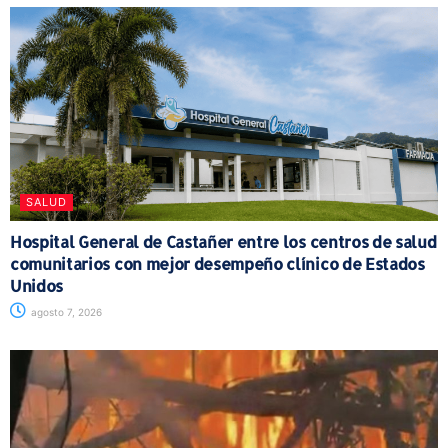
SALUD
Hospital General de Castañer entre los centros de salud
comunitarios con mejor desempeño clínico de Estados
Unidos
agosto 7, 2026