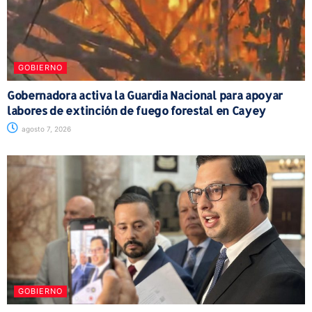
GOBIERNO
Gobernadora activa la Guardia Nacional para apoyar
labores de extinción de fuego forestal en Cayey
agosto 7, 2026
GOBIERNO