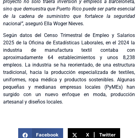
proyecto no solo traerá inversión y empleos a Barceloneta,
sino que demuestra que Puerto Rico puede ser parte esencial
de la cadena de suministro que fortalece la seguridad
nacional”,
aseguró Ella Woger Nieves.
Según datos del Censo Trimestral de Empleo y Salarios
2025 de la Oficina de Estadísticas Laborales, en el 2024 la
industria de manufactura textil contaba con
aproximadamente 64 establecimientos y unos 8,238
empleos. La industria se ha reorientado, de una estructura
tradicional, hacia la producción especializada de textiles,
uniformes, ropa médica y productos sostenibles. Algunas
pequeñas y medianas empresas locales (PyMEs) han
surgido con un nuevo enfoque en moda, producción
artesanal y diseños locales.
Facebook
X | Twitter