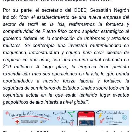
Por su parte, el secretario del DDEC, Sebastián Negrón
indicó:
“Con el establecimiento de una nueva empresa del
sector de textil en la Isla, reafirmamos la fortaleza y
competitividad de Puerto Rico como suplidor estratégico al
gobierno federal en la confección de uniformes y artículos
militares. Se contempla una inversión multimillonaria en
maquinaria, infraestructura y equipo para crear cientos de
empleos en dos años, con una nómina anual estimada en
$10 millones. A largo plazo, la empresa tiene previsto
expandir aún más sus operaciones en la Isla, lo que brinda
oportunidades a nuestra fuerza laboral y fortalece la
seguridad de suministros de Estados Unidos sobre todo en la
coyuntura actual en la que están teniendo lugar eventos
geopolíticos de alto interés a nivel global”.