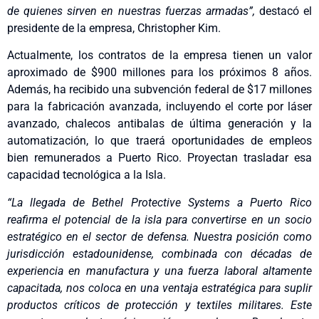
de quienes sirven en nuestras fuerzas armadas”,
destacó el
presidente de la empresa, Christopher Kim.
Actualmente, los contratos de la empresa tienen un valor
aproximado de $900 millones para los próximos 8 años.
Además, ha recibido una subvención federal de $17 millones
para la fabricación avanzada, incluyendo el corte por láser
avanzado, chalecos antibalas de última generación y la
automatización, lo que traerá oportunidades de empleos
bien remunerados a Puerto Rico. Proyectan trasladar esa
capacidad tecnológica a la Isla.
“La llegada de Bethel Protective Systems a Puerto Rico
reafirma el potencial de la isla para convertirse en un socio
estratégico en el sector de defensa. Nuestra posición como
jurisdicción estadounidense, combinada con décadas de
experiencia en manufactura y una fuerza laboral altamente
capacitada, nos coloca en una ventaja estratégica para suplir
productos críticos de protección y textiles militares. Este