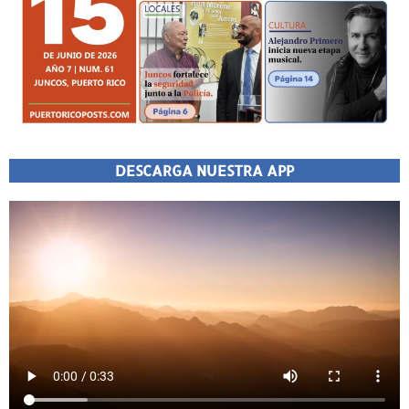
DESCARGA NUESTRA APP