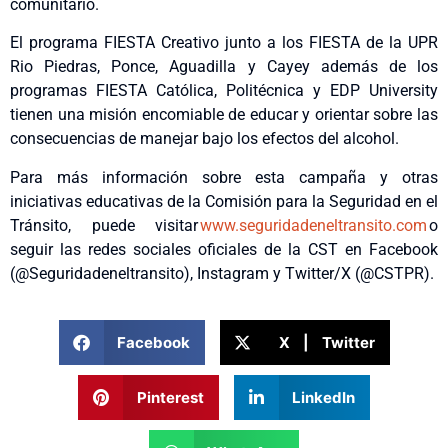
comunitario.
El programa FIESTA Creativo junto a los FIESTA de la UPR
Rio Piedras, Ponce, Aguadilla y Cayey además de los
programas FIESTA Católica, Politécnica y EDP University
tienen una misión encomiable de educar y orientar sobre las
consecuencias de manejar bajo los efectos del alcohol.
Para más información sobre esta campaña y otras
iniciativas educativas de la Comisión para la Seguridad en el
Tránsito, puede visitar
www.seguridadeneltransito.com
o
seguir las redes sociales oficiales de la CST en Facebook
(@Seguridadeneltransito), Instagram y Twitter/X (@CSTPR).
Facebook
X | Twitter
Pinterest
LinkedIn