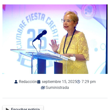
Redacción
septiembre 15, 2025
7:29 pm
Suministrada
Escuchar noticia