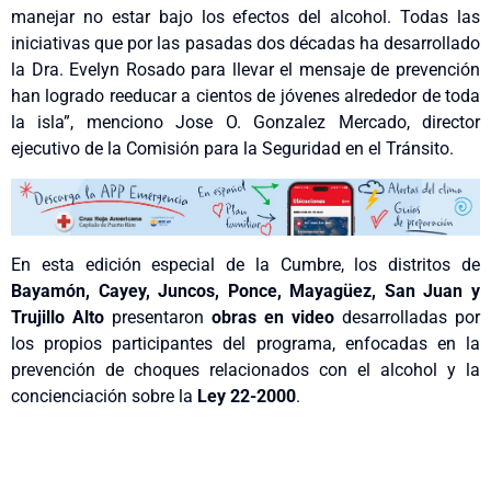
manejar no estar bajo los efectos del alcohol. Todas las
iniciativas que por las pasadas dos décadas ha desarrollado
la Dra. Evelyn Rosado para llevar el mensaje de prevención
han logrado reeducar a cientos de jóvenes alrededor de toda
la isla”, menciono Jose O. Gonzalez Mercado, director
ejecutivo de la Comisión para la Seguridad en el Tránsito.
En esta edición especial de la Cumbre, los distritos de
Bayamón, Cayey, Juncos, Ponce, Mayagüez, San Juan y
Trujillo Alto
presentaron
obras en video
desarrolladas por
los propios participantes del programa, enfocadas en la
prevención de choques relacionados con el alcohol y la
concienciación sobre la
Ley 22-2000
.