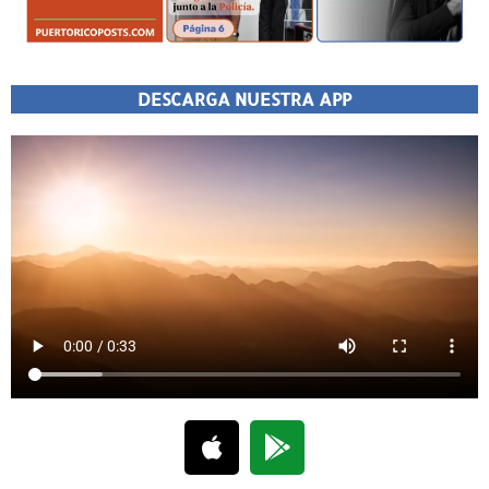
DESCARGA NUESTRA APP