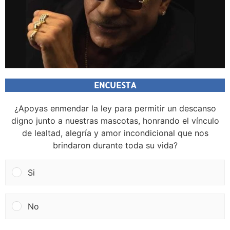
ENCUESTA
¿Apoyas enmendar la ley para permitir un descanso
digno junto a nuestras mascotas, honrando el vínculo
de lealtad, alegría y amor incondicional que nos
brindaron durante toda su vida?
Si
No