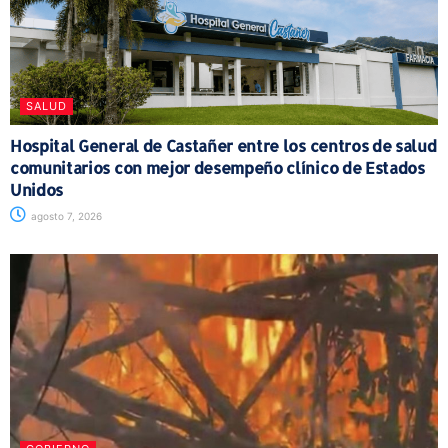
SALUD
Hospital General de Castañer entre los centros de salud
comunitarios con mejor desempeño clínico de Estados
Unidos
agosto 7, 2026