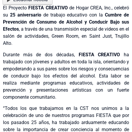
El Proyecto
FIESTA CREATIVO
de Hogar CREA, Inc., celebró
su
25 aniversario
de trabajo educativo con la
Cumbre de
Prevención de Consumo de Alcohol y Conducir Bajo sus
Efectos
, a través de una transmisión especial de videos en el
salón de actividades, Green Room, en Saint Just, Trujillo
Alto.
Durante más de dos décadas,
FIESTA CREATIVO
ha
trabajado con jóvenes y adultos en toda la isla, orientando y
empoderando a sus pares sobre los riesgos y consecuencias
de conducir bajo los efectos del alcohol. Esta labor se
realiza mediante programas educativos, actividades de
prevención y presentaciones artísticas con un fuerte
componente comunitario.
“Todos los que trabajamos en la CST nos unimos a la
celebración de uno de nuestros programas FIESTA que por
los pasados 25 años, ha trabajado arduamente educando
sobre la importancia de crear conciencia al momento de