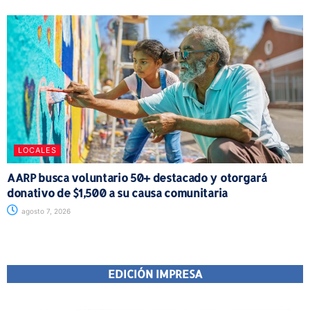
LOCALES
AARP busca voluntario 50+ destacado y otorgará
donativo de $1,500 a su causa comunitaria
agosto 7, 2026
EDICIÓN IMPRESA