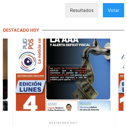
Resultados
Votar
DESTACADO HOY
DESTACADO HOY