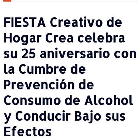
FIESTA Creativo de
Hogar Crea celebra
su 25 aniversario con
la Cumbre de
Prevención de
Consumo de Alcohol
y Conducir Bajo sus
Efectos