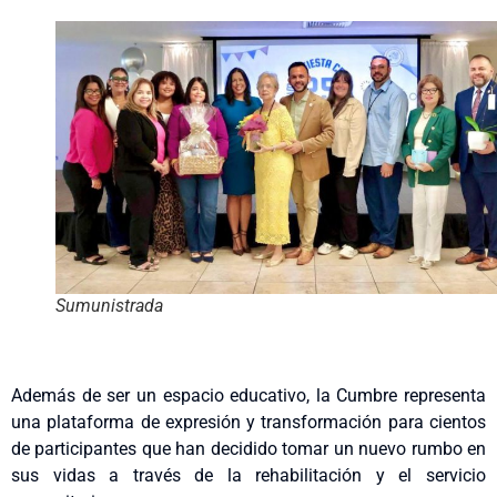
Sumunistrada
Además de ser un espacio educativo, la Cumbre representa
una plataforma de expresión y transformación para cientos
de participantes que han decidido tomar un nuevo rumbo en
sus vidas a través de la rehabilitación y el servicio