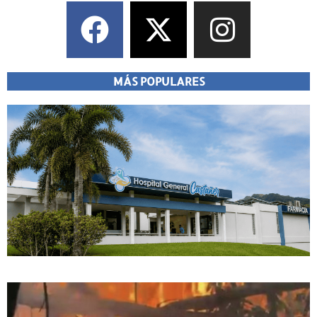
MÁS POPULARES