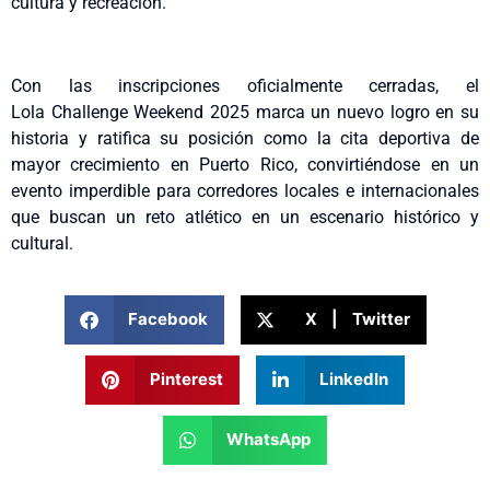
cultura y recreación.
Con las inscripciones oficialmente cerradas, el
Lola Challenge Weekend 2025 marca un nuevo logro en su
historia y ratifica su posición como la cita deportiva de
mayor crecimiento en Puerto Rico, convirtiéndose en un
evento imperdible para corredores locales e internacionales
que buscan un reto atlético en un escenario histórico y
cultural.
Facebook
X | Twitter
Pinterest
LinkedIn
WhatsApp