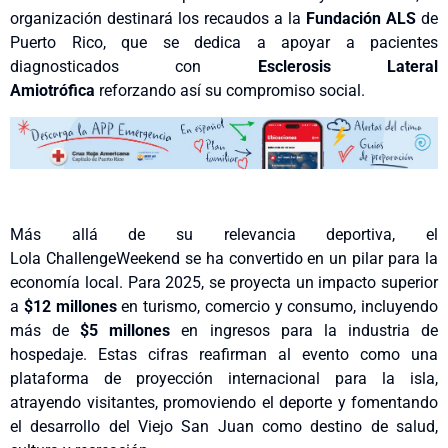
organización destinará los recaudos a la
Fundación ALS
de
Puerto Rico, que se dedica a apoyar a pacientes
diagnosticados con
Esclerosis Lateral
Amiotrófica
reforzando así su compromiso social.
Más allá de su relevancia deportiva, el
Lola ChallengeWeekend se ha convertido en un pilar para la
economía local. Para 2025, se proyecta un impacto superior
a
$12 millones
en turismo, comercio y consumo, incluyendo
más de
$5 millones
en ingresos para la industria de
hospedaje. Estas cifras reafirman al evento como una
plataforma de proyección internacional para la isla,
atrayendo visitantes, promoviendo el deporte y fomentando
el desarrollo del Viejo San Juan como destino de salud,