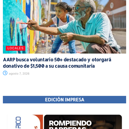
LOCALES
AARP busca voluntario 50+ destacado y otorgará
donativo de $1,500 a su causa comunitaria
agosto 7, 2026
EDICIÓN IMPRESA