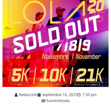
Redacción
septiembre 16, 2025
7:30 pm
Suministrada