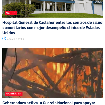
SALUD
Hospital General de Castañer entre los centros de salud
comunitarios con mejor desempeño clínico de Estados
Unidos
agosto 7, 2026
GOBIERNO
Gobernadora activa la Guardia Nacional para apoyar