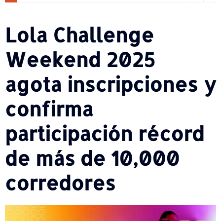
Lola Challenge
Weekend 2025
agota inscripciones y
confirma
participación récord
de más de 10,000
corredores