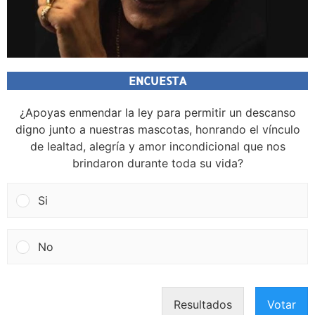
ENCUESTA
¿Apoyas enmendar la ley para permitir un descanso
digno junto a nuestras mascotas, honrando el vínculo
de lealtad, alegría y amor incondicional que nos
brindaron durante toda su vida?
Si
No
Resultados
Votar