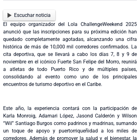
Escuchar noticia
El equipo organizador del Lola ChallengeWeekend 2025
anunció que las inscripciones para su próxima edición han
quedado completamente agotadas, alcanzando una cifra
histórica de más de 10,000 mil corredores confirmados. La
cita deportiva, que se llevará a cabo los días 7, 8 y 9 de
noviembre en el icónico Fuerte San Felipe del Morro, reunirá
a atletas de todo Puerto Rico y de múltiples países,
consolidando al evento como uno de los principales
encuentros de turismo deportivo en el Caribe.
Este año, la experiencia contará con la participación de
Karla Monroig, Adamari López, Jasond Calderón y Wilson
“Wil” Santiago Burgos como padrinos y madrinas, sumando
un toque de apoyo y puertorriqueñidad a los miles de
corredores. Además de promover la salud y el bienestar, la