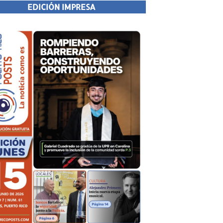
EDICIÓN IMPRESA