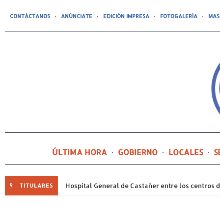
CONTÁCTANOS
ANÚNCIATE
EDICIÓN IMPRESA
FOTOGALERÍA
MAS
ÚLTIMA HORA
GOBIERNO
LOCALES
S
TITULARES