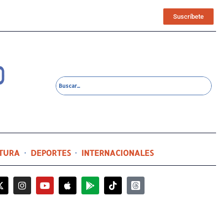
Suscríbete
TURA
DEPORTES
INTERNACIONALES
15 horas ago