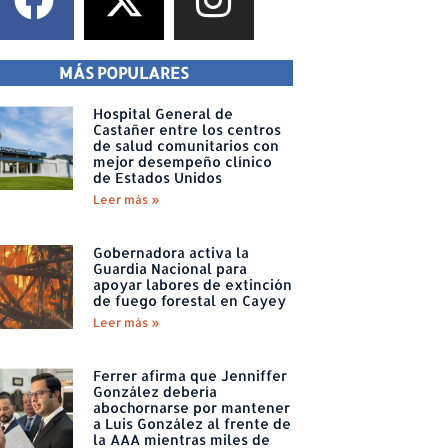
MÁS POPULARES
Hospital General de
Castañer entre los centros
de salud comunitarios con
mejor desempeño clínico
de Estados Unidos
Leer más »
Gobernadora activa la
Guardia Nacional para
apoyar labores de extinción
de fuego forestal en Cayey
Leer más »
Ferrer afirma que Jenniffer
González debería
abochornarse por mantener
a Luis González al frente de
la AAA mientras miles de