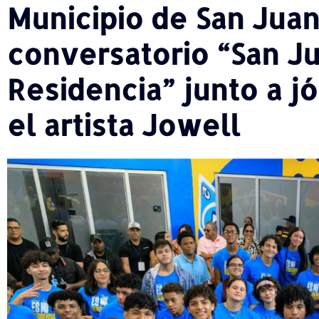
Municipio de San Juan
conversatorio “San Ju
Residencia” junto a j
el artista Jowell