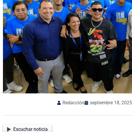
Redacción
septiembre 18, 2025
Escuchar noticia