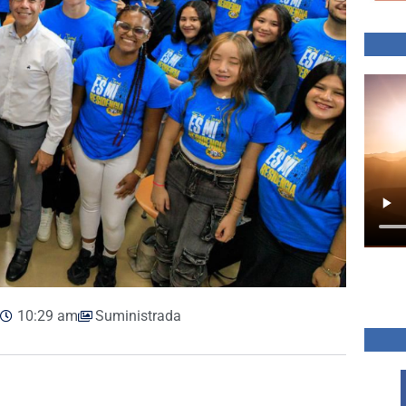
10:29 am
Suministrada