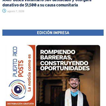
donativo de $1,500 a su causa comunitaria
agosto 7, 2026
EDICIÓN IMPRESA