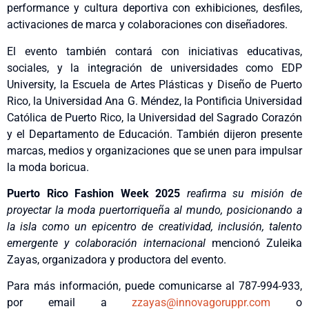
performance y cultura deportiva con exhibiciones, desfiles,
activaciones de marca y colaboraciones con diseñadores.
El evento también contará con iniciativas educativas,
sociales, y la integración de universidades como EDP
University, la Escuela de Artes Plásticas y Diseño de Puerto
Rico, la Universidad Ana G. Méndez, la Pontificia Universidad
Católica de Puerto Rico, la Universidad del Sagrado Corazón
y el Departamento de Educación. También dijeron presente
marcas, medios y organizaciones que se unen para impulsar
la moda boricua.
Puerto Rico Fashion Week 2025
reafirma su misión de
proyectar la moda puertorriqueña al mundo, posicionando a
la isla como un epicentro de creatividad, inclusión, talento
emergente y colaboración internacional
mencionó Zuleika
Zayas, organizadora y productora del evento.
Para más información, puede comunicarse al 787-994-933,
por email a
zzayas@innovagoruppr.com
o