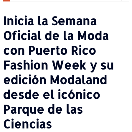
Inicia la Semana
Oficial de la Moda
con Puerto Rico
Fashion Week y su
edición Modaland
desde el icónico
Parque de las
Ciencias