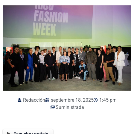
Redacción
septiembre 18, 2025
1:45 pm
Suministrada