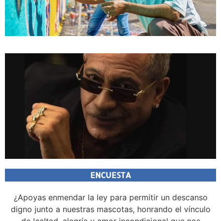
ENCUESTA
¿Apoyas enmendar la ley para permitir un descanso
digno junto a nuestras mascotas, honrando el vínculo