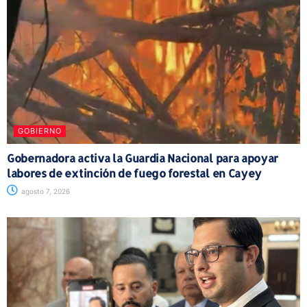
GOBIERNO
Gobernadora activa la Guardia Nacional para apoyar
labores de extinción de fuego forestal en Cayey
agosto 7, 2026