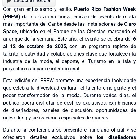
Escuchar noticia
Con gran entusiasmo y estilo,
Puerto Rico Fashion Week
(PRFW)
da inicio a una nueva edición del evento de moda
más importante del Caribe desde las instalaciones de
Claro
Space
, ubicado en el Parque de las Ciencias marcando el
arranque de la semana. Este año, el evento se celebra del
6
al 12 de octubre de 2025
, con un programa repleto de
talento, creatividad y colaboraciones clave que fortalecen la
industria de la moda, el deporte, el Turismo en la isla y
proyectan su alcance internacional.
Esta edición del PRFW promete una experiencia inolvidable
que celebra la diversidad cultural, el talento emergente y el
poder transformador de la moda. Durante varios días, el
público podrá disfrutar de desfiles exclusivos, exhibiciones
de diseñadores, paneles de discusión, oportunidades de
networking y activaciones especiales de marcas.
Durante la conferencia se presentó el itinerario oficial y se
ofrecieron detalles exclusivos sobre
los diseñadores