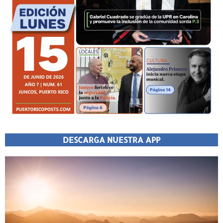
DESCARGA NUESTRA APP