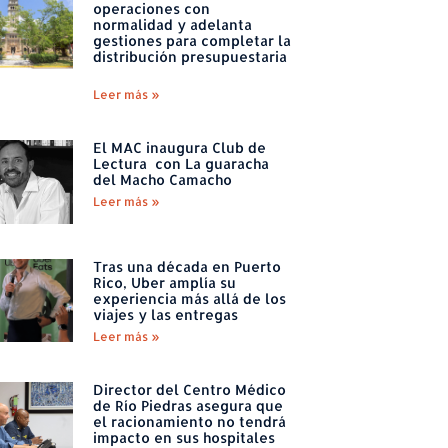
operaciones con
normalidad y adelanta
gestiones para completar la
distribución presupuestaria
Leer más »
El MAC inaugura Club de
Lectura con La guaracha
del Macho Camacho
Leer más »
Tras una década en Puerto
Rico, Uber amplía su
experiencia más allá de los
viajes y las entregas
Leer más »
Director del Centro Médico
de Río Piedras asegura que
el racionamiento no tendrá
impacto en sus hospitales