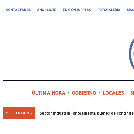
CONTÁCTANOS
ANÚNCIATE
EDICIÓN IMPRESA
FOTOGALERÍA
MAS
ÚLTIMA HORA
GOBIERNO
LOCALES
S
TITULARES