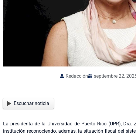
Redacción
septiembre 22, 202
Escuchar noticia
La presidenta de la Universidad de Puerto Rico (UPR), Dra.
institución reconociendo, además, la situación fiscal del sis