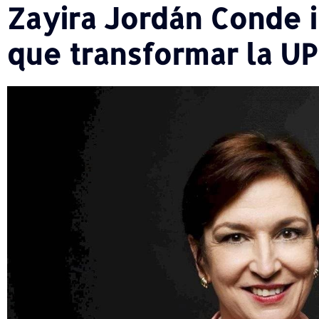
Zayira Jordán Conde i
que transformar la U