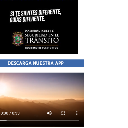
DESCARGA NUESTRA APP