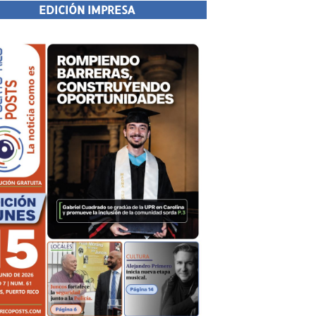
EDICIÓN IMPRESA