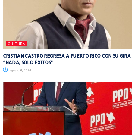
CULTURA
CRISTIAN CASTRO REGRESA A PUERTO RICO CON SU GIRA
“NADA, SOLO ÉXITOS”
agosto 6, 2026