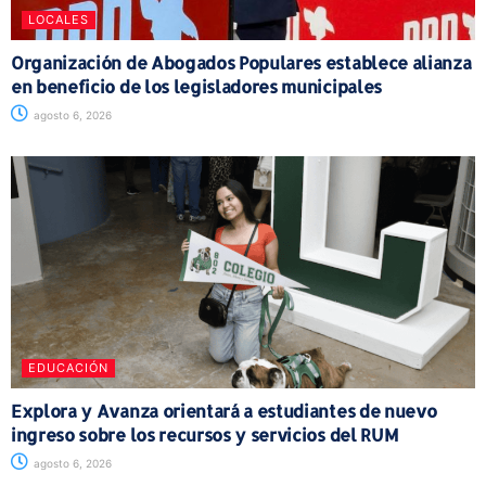
LOCALES
Organización de Abogados Populares establece alianza
en beneficio de los legisladores municipales
agosto 6, 2026
EDUCACIÓN
Explora y Avanza orientará a estudiantes de nuevo
ingreso sobre los recursos y servicios del RUM
agosto 6, 2026