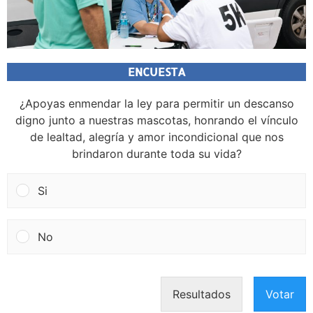
ENCUESTA
¿Apoyas enmendar la ley para permitir un descanso
digno junto a nuestras mascotas, honrando el vínculo
de lealtad, alegría y amor incondicional que nos
brindaron durante toda su vida?
Si
No
Resultados
Votar