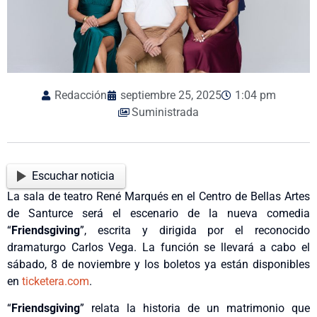
Redacción
septiembre 25, 2025
1:04 pm
Suministrada
Escuchar noticia
La sala de teatro René Marqués en el Centro de Bellas Artes
de Santurce será el escenario de la nueva comedia
“
Friendsgiving
”, escrita y dirigida por el reconocido
dramaturgo Carlos Vega. La función se llevará a cabo el
sábado, 8 de noviembre y los boletos ya están disponibles
en
ticketera.com
.
“
Friendsgiving
” relata la historia de un matrimonio que