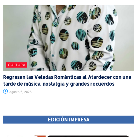
CULTURA
Regresan las Veladas Románticas al Atardecer con una
tarde de música, nostalgia y grandes recuerdos
agosto 6, 2026
EDICIÓN IMPRESA