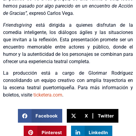
hemos pasado por algo parecido en un encuentro de Acción
de Gracias”,
expresó Carlos Vega.
Friendsgiving
está dirigida a quienes disfrutan de la
comedia inteligente, los diálogos ágiles y las situaciones
que invitan a la reflexión. Esta presentación promete ser un
encuentro memorable entre actores y público, donde el
humor y la autenticidad de los personajes se combinan para
ofrecer una experiencia teatral completa.
La producción está a cargo de Glorimar Rodríguez
consolidando un equipo creativo con amplia trayectoria en
la escena teatral puertorriqueña. Para más información y
boletos, visite
ticketera.com
.
Facebook
X | Twitter
Pinterest
LinkedIn