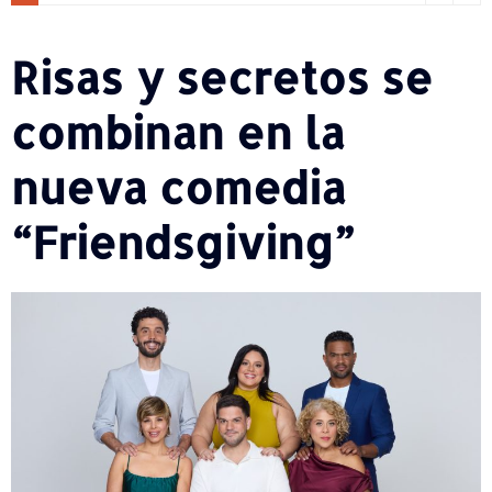
Risas y secretos se
combinan en la
nueva comedia
“Friendsgiving”