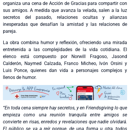
organiza una cena de Acción de Gracias para compartir con
sus amigos. A medida que avanza la velada, salen a la luz
secretos del pasado, relaciones ocultas y alianzas
inesperadas que desafían la amistad y las relaciones de
pareja.
La obra combina humor y reflexión, ofreciendo una mirada
entretenida a las complejidades de la vida cotidiana. El
elenco está compuesto por Norwill Fragoso, Jasond
Calderón, Naymed Calzada, Franco Micheo, Ivón Orsini y
Luis Ponce, quienes dan vida a personajes complejos y
llenos de humor.
“En toda cena siempre hay secretos, y en Friendsgiving lo que
empieza como una reunión tranquila entre amigos se
convierte en risas, enredos y revelaciones que nadie olvidará.
El público se va a reír porque, de una forma u otra, todos