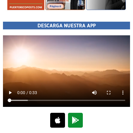
DESCARGA NUESTRA APP