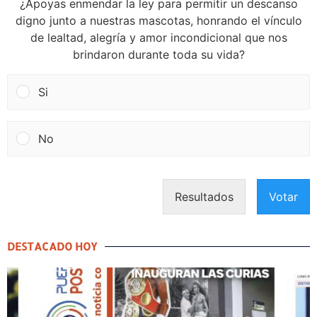
¿Apoyas enmendar la ley para permitir un descanso
digno junto a nuestras mascotas, honrando el vínculo
de lealtad, alegría y amor incondicional que nos
brindaron durante toda su vida?
Si
No
Resultados
Votar
DESTACADO HOY