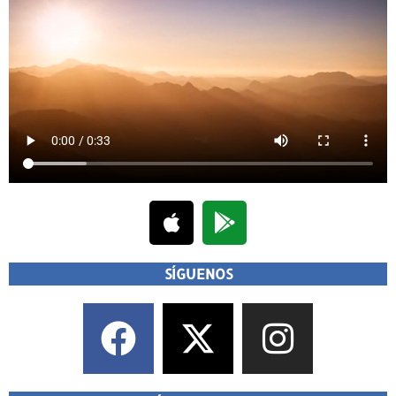
SÍGUENOS