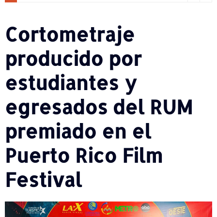
Cortometraje
producido por
estudiantes y
egresados del RUM
premiado en el
Puerto Rico Film
Festival