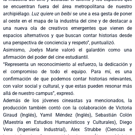
se encuentran fuera del área metropolitana de nuestro
archipiélago.
Luz quiere un beibi
se une a esa gesta de poner
al oeste en el mapa de la industria del cine y de destacar a
una nueva ola de creativos emergentes que vienen de
espacios alternativos y que buscan contar historias desde
una perspectiva de conciencia y respeto”, puntualizó.
Asimismo, Joelys Marie valoró el galardón como una
afirmación del poder del cine estudiantil.
“Representa un reconocimiento al esfuerzo, la dedicación y
el compromiso de todo el equipo. Para mí, es una
confirmación de que podemos contar historias relevantes,
con valor social y cultural, y que estas pueden resonar más
allá de nuestro campus”, expresó.
Además de los jóvenes cineastas ya mencionados, la
producción también contó con la colaboración de Victoria
Giraud (Inglés), Yamil Méndez (Inglés), Sebastián Colón
(Maestría en Estudios Humanísticos y Culturales), Diego
Vera (Ingeniería Industrial), Alex Strubbe (Ciencias e