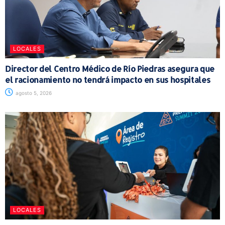
LOCALES
Director del Centro Médico de Río Piedras asegura que
el racionamiento no tendrá impacto en sus hospitales
agosto 5, 2026
LOCALES