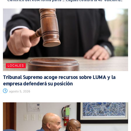
LOCALES
Tribunal Supremo acoge recursos sobre LUMA y la
empresa defenderá su posición
agosto 5, 2026