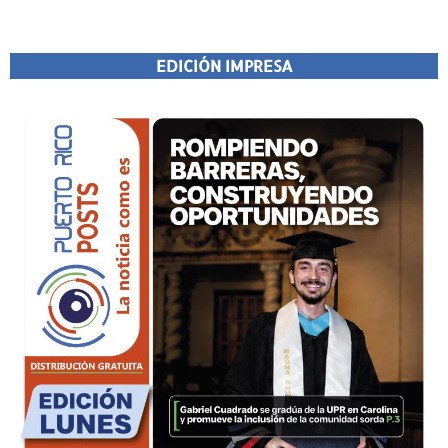
EDICIÓN IMPRESA