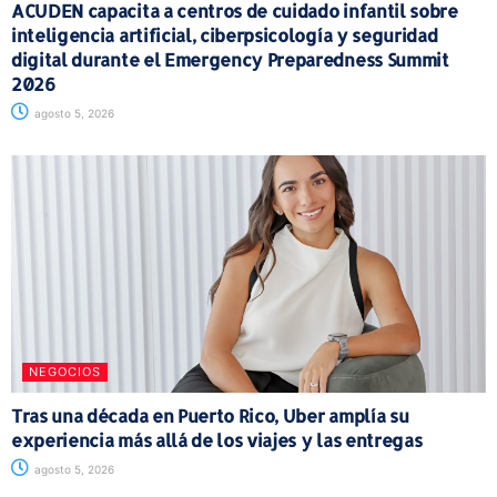
ACUDEN capacita a centros de cuidado infantil sobre
inteligencia artificial, ciberpsicología y seguridad
digital durante el Emergency Preparedness Summit
2026
agosto 5, 2026
NEGOCIOS
Tras una década en Puerto Rico, Uber amplía su
experiencia más allá de los viajes y las entregas
agosto 5, 2026