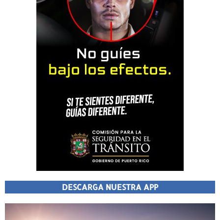
DESCARGA NUESTRA APP