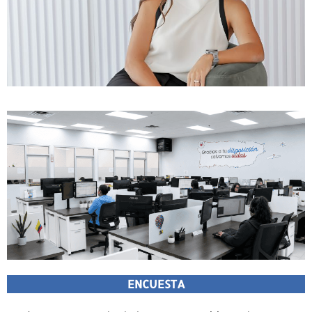
ENCUESTA