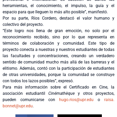
herramientas, el conocimiento, el impulso, la guía y el
espacio para que lleguen lo más alto posible”, manifestó.
Por su parte, Ríos Cordero, destacó el valor humano y
colectivo del proyecto.
“Este logro nos llena de gran emoción, no solo por el
reconocimiento recibido, sino por lo que representa en
términos de colaboración y comunidad. Este tipo de
proyecto conecta a nuestras y nuestros estudiantes de todas
las facultades y concentraciones, creando un verdadero
sentido de comunidad mucho más allá de las barreras y el
elitismo. Además, contó con la participación de estudiantes
de otras universidades, porque la comunidad se construye
con todos los lazos posibles”, expresó.
Para más información sobre el Certificado en Cine, la
asociación estudiantil
Cinémathèque
y otros proyectos,
pueden comunicarse con
hugo.rios@upr.edu
o
raisa.
bonnet@upr.edu
.