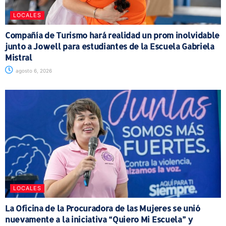
LOCALES
Compañía de Turismo hará realidad un prom inolvidable
junto a Jowell para estudiantes de la Escuela Gabriela
Mistral
agosto 6, 2026
LOCALES
La Oficina de la Procuradora de las Mujeres se unió
nuevamente a la iniciativa “Quiero Mi Escuela” y