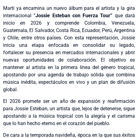
Martí ya encamina un nuevo álbum para el artista y la gira
internacional “
Jossie Esteban con Fuerza Tour”
que dará
inicio en 2026 y comprende Colombia, Venezuela,
Guatemala, El Salvador, Costa Rica, Ecuador, Perú, Argentina
y Chile, entre otros países. Con esta representación, Jossie
inicia una etapa enfocada en consolidar su legado,
fortalecer su presencia en mercados internacionales y abrir
nuevas oportunidades de colaboración. El objetivo es
mantener al artista en la primera línea del género tropical,
apostando por una agenda de trabajo sólida que combina
música inédita, espectáculos en vivo y un plan de difusión
global.
El 2026 promete ser un año de expansión y reafirmación
para Jossie Esteban, un artista que, lejos de detenerse, sigue
apostando a la música tropical con la alegría y el carisma
que lo han hecho eterno en el corazón del pueblo.
De cara a la temporada navideña, época en la que sus éxitos