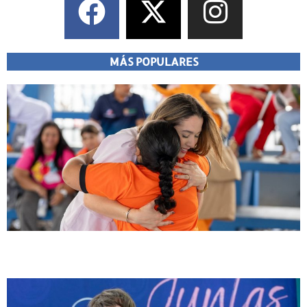
MÁS POPULARES