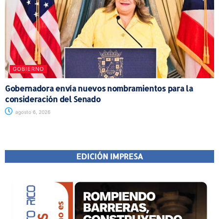
GOBIERNO
Gobernadora envía nuevos nombramientos para la
consideración del Senado
agosto 6, 2026
EDICIÓN IMPRESA