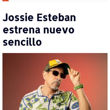
Jossie Esteban
estrena nuevo
sencillo