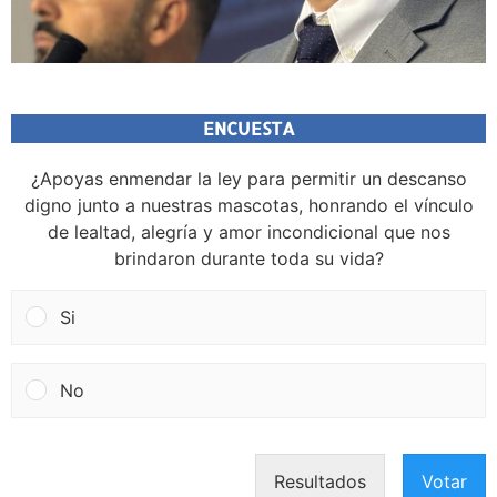
ENCUESTA
¿Apoyas enmendar la ley para permitir un descanso
digno junto a nuestras mascotas, honrando el vínculo
de lealtad, alegría y amor incondicional que nos
brindaron durante toda su vida?
Si
No
Resultados
Votar