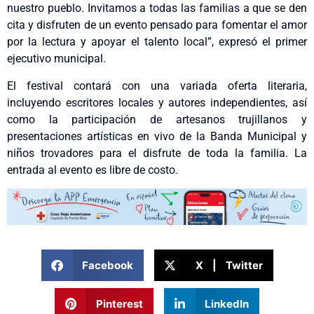
nuestro pueblo. Invitamos a todas las familias a que se den
cita y disfruten de un evento pensado para fomentar el amor
por la lectura y apoyar el talento local”, expresó el primer
ejecutivo municipal.
El festival contará con una variada oferta literaria,
incluyendo escritores locales y autores independientes, así
como la participación de artesanos trujillanos y
presentaciones artísticas en vivo de la Banda Municipal y
niños trovadores para el disfrute de toda la familia. La
entrada al evento es libre de costo.
Facebook
X | Twitter
Pinterest
LinkedIn