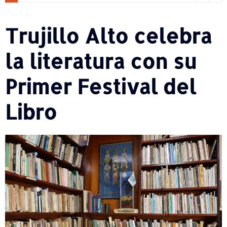
Trujillo Alto celebra
la literatura con su
Primer Festival del
Libro