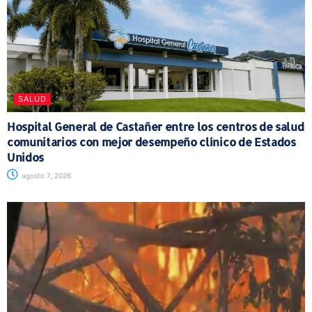
SALUD
Hospital General de Castañer entre los centros de salud
comunitarios con mejor desempeño clínico de Estados
Unidos
agosto 7, 2026