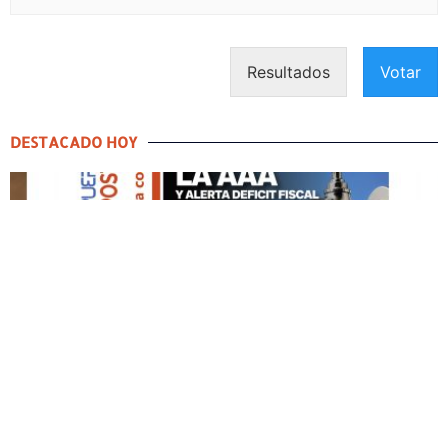
Resultados
Votar
DESTACADO HOY