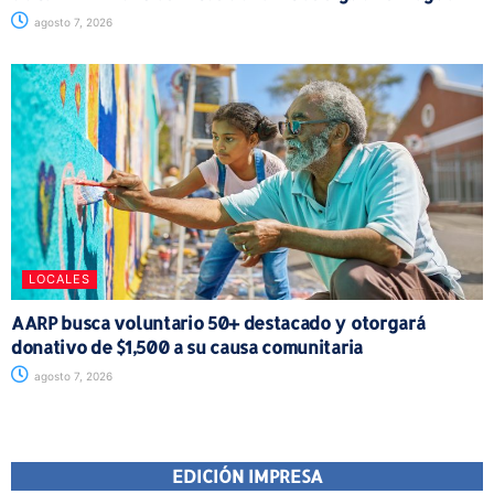
agosto 7, 2026
LOCALES
AARP busca voluntario 50+ destacado y otorgará
donativo de $1,500 a su causa comunitaria
agosto 7, 2026
EDICIÓN IMPRESA