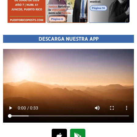
DESCARGA NUESTRA APP