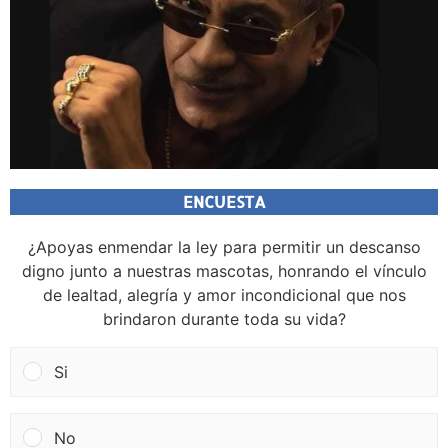
ENCUESTA
¿Apoyas enmendar la ley para permitir un descanso
digno junto a nuestras mascotas, honrando el vínculo
de lealtad, alegría y amor incondicional que nos
brindaron durante toda su vida?
Si
No