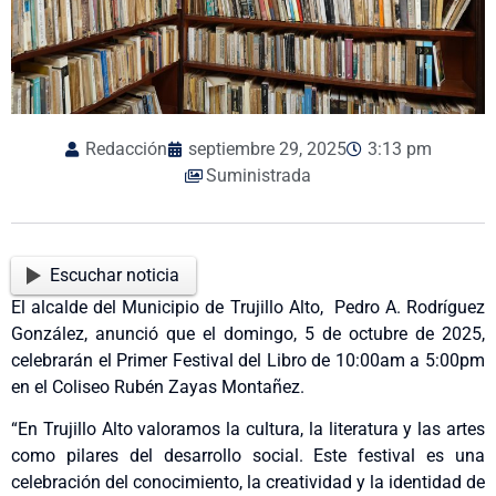
Redacción
septiembre 29, 2025
3:13 pm
Suministrada
Escuchar noticia
El alcalde del Municipio de Trujillo Alto, Pedro A. Rodríguez
González, anunció que el domingo, 5 de octubre de 2025,
celebrarán el Primer Festival del Libro de 10:00am a 5:00pm
en el Coliseo Rubén Zayas Montañez.
“En Trujillo Alto valoramos la cultura, la literatura y las artes
como pilares del desarrollo social. Este festival es una
celebración del conocimiento, la creatividad y la identidad de