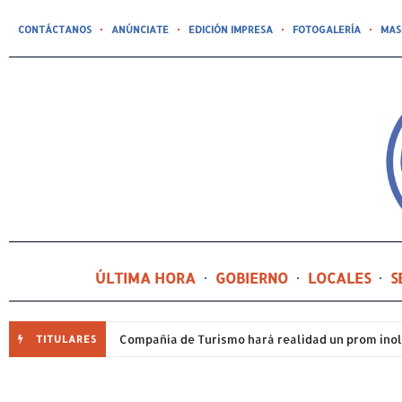
CONTÁCTANOS
ANÚNCIATE
EDICIÓN IMPRESA
FOTOGALERÍA
MAS
ÚLTIMA HORA
GOBIERNO
LOCALES
S
TITULARES