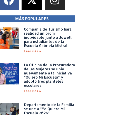
MÁS POPULARES
Compañía de Turismo hará
realidad un prom
inolvidable junto a Jowell
para estudiantes de la
Escuela Gabriela Mistral
Leer más »
La Oficina de la Procuradora
de las Mujeres se unió
nuevamente a la iniciativa
“Quiero Mi Escuela” y
adoptó tres planteles
escolares
Leer más »
Departamento de la Familia
se une a “Yo Quiero Mi
Escuela 2026”