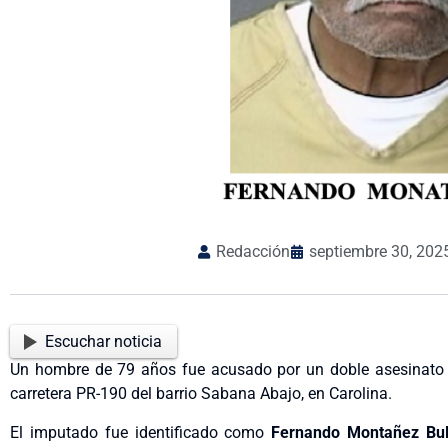
Redacción
septiembre 30, 202
Escuchar noticia
Un hombre de 79 años fue acusado por un doble asesinato oc
carretera PR-190 del barrio Sabana Abajo, en Carolina.
El imputado fue identificado como
Fernando Montañez Bul