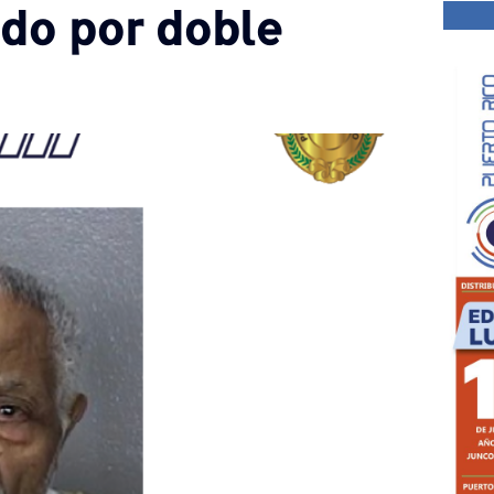
do por doble