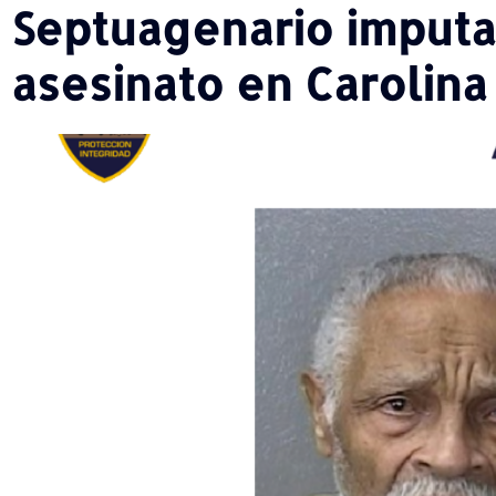
Septuagenario imputa
asesinato en Carolina