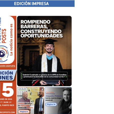
EDICIÓN IMPRESA