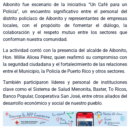
Aibonito fue escenario de la iniciativa “Un Café para un
Policía”, un encuentro significativo entre el personal del
distrito policíaco de Aibonito y representantes de empresas
locales, con el propósito de fomentar el diálogo, la
colaboración y el respeto mutuo entre los sectores que
conforman nuestra comunidad.
La actividad contó con la presencia del alcalde de Aibonito,
Hon. Willie Alicea Pérez, quien reafirmó su compromiso con
la seguridad ciudadana y el fortalecimiento de las relaciones
entre el Municipio, la Policía de Puerto Rico y otros sectores.
También participaron líderes y personal de instituciones
clave como el Sistema de Salud Menonita, Baxter, To Ricos,
Banco Popular, Cooperativa San José, entre otros aliados del
desarrollo económico y social de nuestro pueblo.