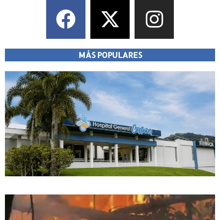
MÁS POPULARES