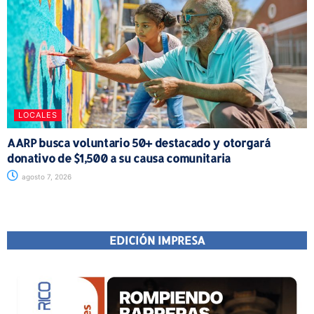
LOCALES
AARP busca voluntario 50+ destacado y otorgará
donativo de $1,500 a su causa comunitaria
agosto 7, 2026
EDICIÓN IMPRESA