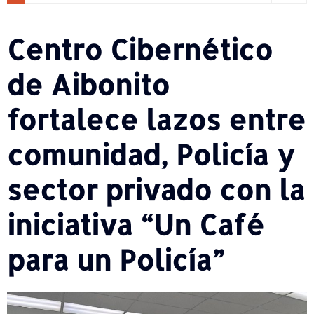
Centro Cibernético
de Aibonito
fortalece lazos entre
comunidad, Policía y
sector privado con la
iniciativa “Un Café
para un Policía”