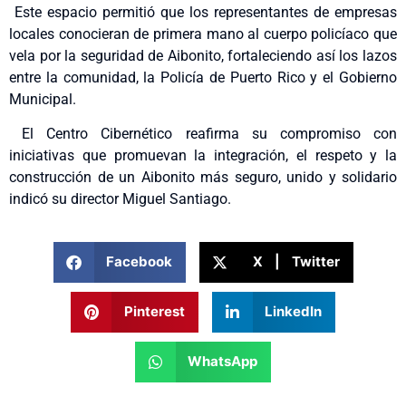
Este espacio permitió que los representantes de empresas
locales conocieran de primera mano al cuerpo policíaco que
vela por la seguridad de Aibonito, fortaleciendo así los lazos
entre la comunidad, la Policía de Puerto Rico y el Gobierno
Municipal.
El Centro Cibernético reafirma su compromiso con
iniciativas que promuevan la integración, el respeto y la
construcción de un Aibonito más seguro, unido y solidario
indicó su director Miguel Santiago.
Facebook
X | Twitter
Pinterest
LinkedIn
WhatsApp