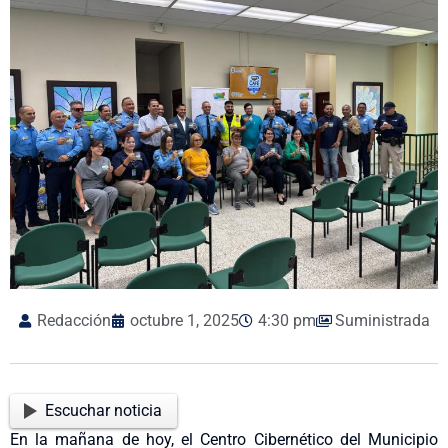
Redacción
octubre 1, 2025
4:30 pm
Suministrada
Escuchar noticia
En la mañana de hoy, el Centro Cibernético del Municipio